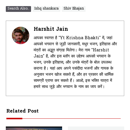
Search Also..
Ishq shankara
Shiv Bhajan
Harshit Jain
आपका स्वागत है "Yt Krishna Bhakti" में, जहां
आपको भगवान से जुड़ी जानकारी, मधुर भजन, इतिहास और
मंत्रों का अद्भुत संग्रह मिलेगा। मेरा नाम "Harshit
Jain" है, और इस ब्लॉग का उद्देश्य आपको भगवान के
भजन, उनके इतिहास, और उनके मंत्रों के बोल उपलब्ध
कराना है। यहां आप अपने पसंदीदा भजनों और गायक के
अनुसार भजन खोज सकते हैं, और हर प्रकार की धार्मिक
सामग्री प्राप्त कर सकते हैं। आओ, इस भक्ति यात्रा में
हमारे साथ जुड़े और भगवान के नाम का जाप करें।
Related Post