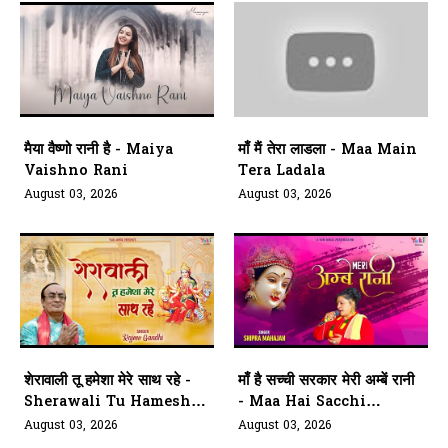
मैया वैष्णो रानी है - Maiya
माँ मैं तेरा लाडला - Maa Main
Vaishno Rani
Tera Ladala
August 03, 2026
August 03, 2026
शेरावाली तू हमेशा मेरे साथ रहे -
माँ है सच्ची सरकार मेरी अम्बें रानी
Sherawali Tu Hamesha
- Maa Hai Sacchi
Mere Saath
Sarkar Meri Ambe Rani
August 03, 2026
August 03, 2026