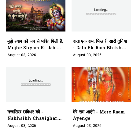
मुझे श्याम की जब से भक्ति मिली हैं,
दाता एक राम, भिखारी सारी दुनिया
Mujhe Shyam Ki Jab Se
- Data Ek Ram Bhikhari
Bhakti Mili Hai
Saari Duniya
August 03, 2026
August 03, 2026
नखसिख छविधर की -
मेरे राम आएंगे - Mere Raam
Nakhsikh Chavighar
Ayenge
Aarti Kariye Siyavar Ki
August 03, 2026
August 03, 2026