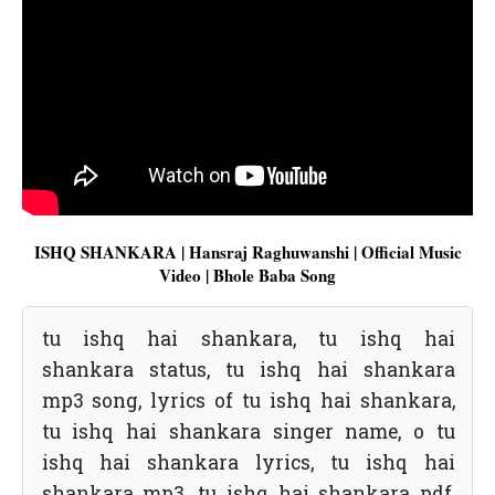
ISHQ SHANKARA | Hansraj Raghuwanshi | Official Music
Video | Bhole Baba Song
tu ishq hai shankara, tu ishq hai
shankara status, tu ishq hai shankara
mp3 song, lyrics of tu ishq hai shankara,
tu ishq hai shankara singer name, o tu
ishq hai shankara lyrics, tu ishq hai