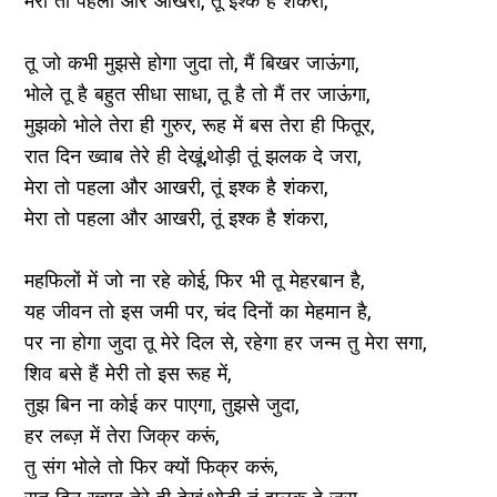
मेरा तो पहला और आखरी, तूं इश्क है शंकरा,
तू जो कभी मुझसे होगा जुदा तो, मैं बिखर जाऊंगा,
भोले तू है बहुत सीधा साधा, तू है तो मैं तर जाऊंगा,
मुझको भोले तेरा ही गुरुर, रूह में बस तेरा ही फितूर,
रात दिन ख्वाब तेरे ही देखूं,थोड़ी तूं झलक दे जरा,
मेरा तो पहला और आखरी, तूं इश्क है शंकरा,
मेरा तो पहला और आखरी, तूं इश्क है शंकरा,
महफिलों में जो ना रहे कोई, फिर भी तू मेहरबान है,
यह जीवन तो इस जमी पर, चंद दिनों का मेहमान है,
पर ना होगा जुदा तू मेरे दिल से, रहेगा हर जन्म तु मेरा सगा,
शिव बसे हैं मेरी तो इस रूह में,
तुझ बिन ना कोई कर पाएगा, तुझसे जुदा,
हर लब्ज़ में तेरा जिक्र करूं,
तु संग भोले तो फिर क्यों फिक्र करूं,