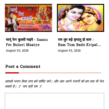
सानूं फेर बुलावी माइये - Saanu
राम तुम बड़े कृपालु हो शाम -
Fer Bulavi Maaiye
Ram Tum Bade Kripalu
Ho Shaam
August 03, 2026
August 03, 2026
Post a Comment
आपको भजन कैसा लगा हमे कॉमेंट करे। और आप अपने भजनों को हम तक भी भेज
सकते है। 🚩 जय श्री राम 🚩