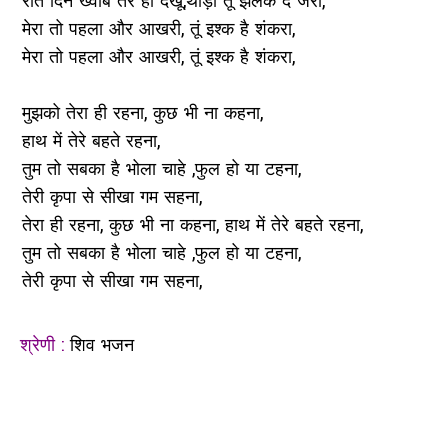
रात दिन ख्वाब तेरे ही देखूं,थोड़ी तूं झलक दे जरा,
मेरा तो पहला और आखरी, तूं इश्क है शंकरा,
मेरा तो पहला और आखरी, तूं इश्क है शंकरा,
मुझको तेरा ही रहना, कुछ भी ना कहना,
हाथ में तेरे बहते रहना,
तुम तो सबका है भोला चाहे ,फुल हो या टहना,
तेरी कृपा से सीखा गम सहना,
तेरा ही रहना, कुछ भी ना कहना, हाथ में तेरे बहते रहना,
तुम तो सबका है भोला चाहे ,फुल हो या टहना,
तेरी कृपा से सीखा गम सहना,
श्रेणी :
शिव भजन