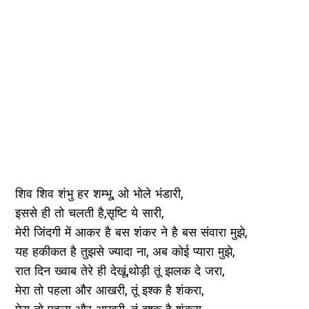
शिव शिव शंभु हर शम्भू, ओ भोले भंडारी,
इससे ही तो चलती है,सृष्टि ये सारी,
मेरी जिंदगी में आकर है बस शंकर ने है बस संवारा मुझे,
यह हकीकत है तुझसे ज्यादा ना, अब कोई प्यारा मुझे,
रात दिन ख्वाब तेरे ही देखूं,थोड़ी तूं झलक दे जरा,
मेरा तो पहला और आखरी, तूं इश्क है शंकरा,