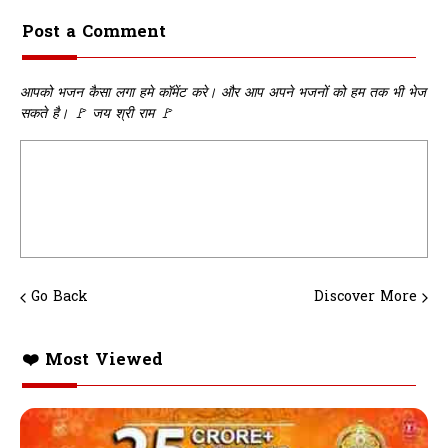
Post a Comment
आपको भजन कैसा लगा हमे कॉमेंट करे। और आप अपने भजनों को हम तक भी भेज
सकते है। 🚩 जय श्री राम 🚩
Go Back
Discover More
❤️ Most Viewed