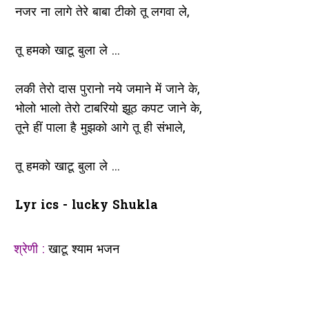
नजर ना लागे तेरे बाबा टीको तू लगवा ले,
तू हमको खाटू बुला ले ...
लकी तेरो दास पुरानो नये जमाने में जाने के,
भोलो भालो तेरो टाबरियो झूठ कपट जाने के,
तूने हीं पाला है मुझको आगे तू ही संभाले,
तू हमको खाटू बुला ले ...
Lyr ics - lucky Shukla
श्रेणी :
खाटू श्याम भजन