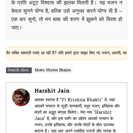
के प्रति अटूट विश्वास की झलक मिलती है। यह भजन न
केवल सुनने योग्य है, बल्कि उसे अनुभव करने योग्य भी है –
एक बार सुनो, तो मन बाबा की शरण में झुकने को विवश हो
जाए।
ति सामग्री पसंद आ रही है? यदि हमारे द्वारा साझा किए गए भजन, आरती, चालीसा और धार्
Search Also..
khatu Shyam Bhajan
Harshit Jain
आपका स्वागत है "Yt Krishna Bhakti" में, जहां
आपको भगवान से जुड़ी जानकारी, मधुर भजन, इतिहास और
मंत्रों का अद्भुत संग्रह मिलेगा। मेरा नाम "Harshit
Jain" है, और इस ब्लॉग का उद्देश्य आपको भगवान के
भजन, उनके इतिहास, और उनके मंत्रों के बोल उपलब्ध
कराना है। यहां आप अपने पसंदीदा भजनों और गायक के