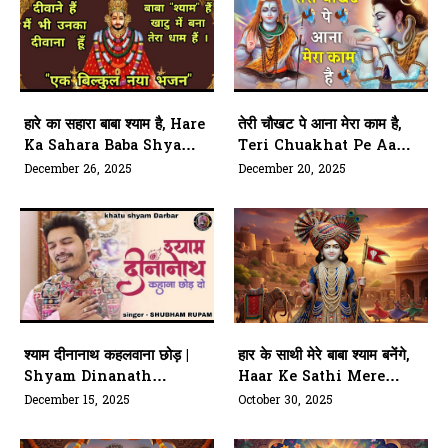
हारे का सहारा बाबा श्याम है, Hare
तेरी चौखट पे आना मेरा काम है,
Ka Sahara Baba Shyam
Teri Chuakhat Pe Aana
Hai
Mera Kaam Hai
December 26, 2025
December 20, 2025
श्याम दीनानाथ कहलवाना छोड़ |
हार के साथी मेरे बाबा श्याम बनेंगे,
Shyam Dinanath
Haar Ke Sathi Mere
Kahana Chhod Do
Baba Shyam Banenge
December 15, 2025
October 30, 2025