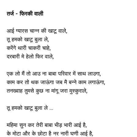
तर्ज - फिरकी वाली
आई ग्यारस चान्न की खाटू वाले,
तू हमको खाटू बुला ले,
करेंगे थारी चाकरी चाहे,
दरबारी मे हेलो फिर वाले,
एक लो मैं तो आउ ना बाबा परिवार में साथ लाउगा,
काम कर तो थक जाऊंगा जब मै बन्ने काम लगाऊंगा,
तनख्वाह तुमसे कुछ ना मांगू जरा मुस्कुराले,
तू हमको खाटू बुला ले ...
महिमा सुन कर तेरी बाबा भीड़ भारी आई है,
के मोटा और के छोटा है नर नारी घणी आई है,