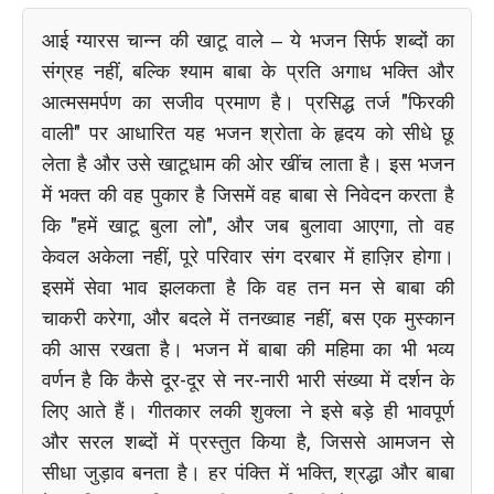
आई ग्यारस चान्न की खाटू वाले – ये भजन सिर्फ शब्दों का
संग्रह नहीं, बल्कि श्याम बाबा के प्रति अगाध भक्ति और
आत्मसमर्पण का सजीव प्रमाण है। प्रसिद्ध तर्ज "फिरकी
वाली" पर आधारित यह भजन श्रोता के हृदय को सीधे छू
लेता है और उसे खाटूधाम की ओर खींच लाता है। इस भजन
में भक्त की वह पुकार है जिसमें वह बाबा से निवेदन करता है
कि "हमें खाटू बुला लो", और जब बुलावा आएगा, तो वह
केवल अकेला नहीं, पूरे परिवार संग दरबार में हाज़िर होगा।
इसमें सेवा भाव झलकता है कि वह तन मन से बाबा की
चाकरी करेगा, और बदले में तनख्वाह नहीं, बस एक मुस्कान
की आस रखता है। भजन में बाबा की महिमा का भी भव्य
वर्णन है कि कैसे दूर-दूर से नर-नारी भारी संख्या में दर्शन के
लिए आते हैं। गीतकार लकी शुक्ला ने इसे बड़े ही भावपूर्ण
और सरल शब्दों में प्रस्तुत किया है, जिससे आमजन से
सीधा जुड़ाव बनता है। हर पंक्ति में भक्ति, श्रद्धा और बाबा