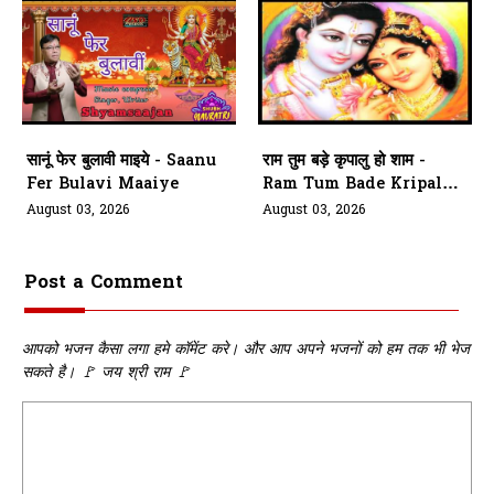
सानूं फेर बुलावी माइये - Saanu
राम तुम बड़े कृपालु हो शाम -
Fer Bulavi Maaiye
Ram Tum Bade Kripalu
Ho Shaam
August 03, 2026
August 03, 2026
Post a Comment
आपको भजन कैसा लगा हमे कॉमेंट करे। और आप अपने भजनों को हम तक भी भेज
सकते है। 🚩 जय श्री राम 🚩