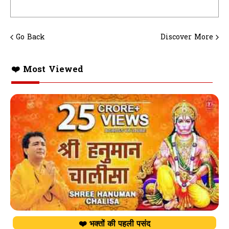
Go Back
Discover More
❤️ Most Viewed
❤️ भक्तों की पहली पसंद