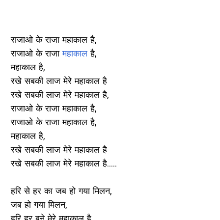
राजाओ के राजा महाकाल है,
राजाओ के राजा
महाकाल
है,
महाकाल है,
रखे सबकी लाज मेरे महाकाल है
रखे सबकी लाज मेरे महाकाल है,
राजाओ के राजा महाकाल है,
राजाओ के राजा महाकाल है,
महाकाल है,
रखे सबकी लाज मेरे महाकाल है
रखे सबकी लाज मेरे महाकाल है.....
हरि से हर का जब हो गया मिलन,
जब हो गया मिलन,
हरि हर बने मेरे महाकाल है,