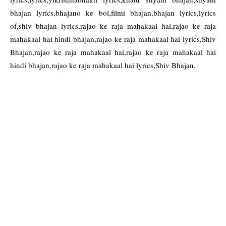
bhajan lyrics,bhajano ke bol,filmi bhajan,bhajan lyrics,lyrics
of,shiv bhajan lyrics,rajao ke raja mahakaal hai,rajao ke raja
mahakaal hai hindi bhajan,rajao ke raja mahakaal hai lyrics,Shiv
Bhajan,rajao ke raja mahakaal hai,rajao ke raja mahakaal hai
hindi bhajan,rajao ke raja mahakaal hai lyrics,Shiv Bhajan.