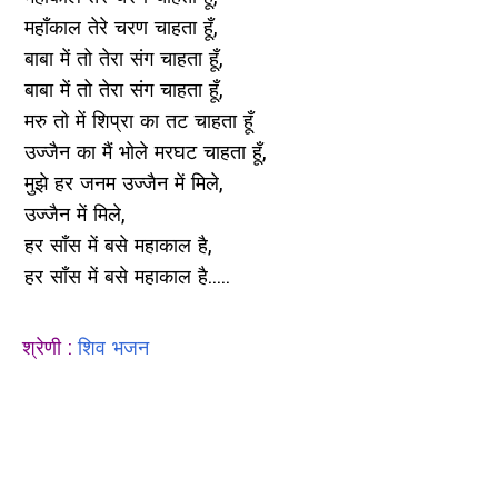
महाँकाल तेरे चरण चाहता हूँ,
बाबा में तो तेरा संग चाहता हूँ,
बाबा में तो तेरा संग चाहता हूँ,
मरु तो में शिप्रा का तट चाहता हूँ
उज्जैन का मैं भोले मरघट चाहता हूँ,
मुझे हर जनम उज्जैन में मिले,
उज्जैन में मिले,
हर साँस में बसे महाकाल है,
हर साँस में बसे महाकाल है.....
श्रेणी :
शिव भजन