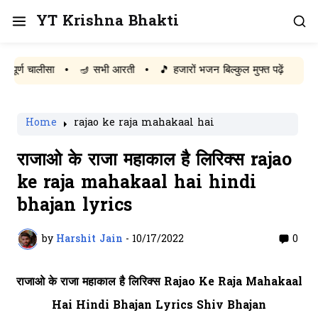
YT Krishna Bhakti
चालीसा
•
🪔 सभी आरती
•
🎵 हजारों भजन बिल्कुल मुफ्त पढ़ें
Home
rajao ke raja mahakaal hai
राजाओ के राजा महाकाल है लिरिक्स rajao
ke raja mahakaal hai hindi
bhajan lyrics
by
Harshit Jain
-
10/17/2022
0
राजाओ के राजा महाकाल है लिरिक्स Rajao Ke Raja Mahakaal
Hai Hindi Bhajan Lyrics Shiv Bhajan