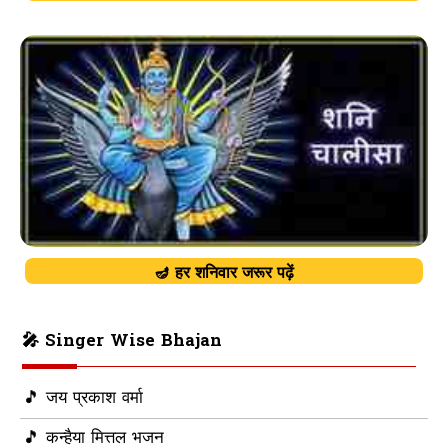
🪔 हर शनिवार जरूर पढ़ें
🎤 Singer Wise Bhajan
🎵 जय प्रकाश वर्मा
🎵 कन्हैया मित्तल भजन