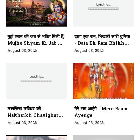
मुझे श्याम की जब से भक्ति मिली हैं,
दाता एक राम, भिखारी सारी दुनिया
Mujhe Shyam Ki Jab Se
- Data Ek Ram Bhikhari
Bhakti Mili Hai
Saari Duniya
August 03, 2026
August 03, 2026
नखसिख छविधर की -
मेरे राम आएंगे - Mere Raam
Nakhsikh Chavighar
Ayenge
Aarti Kariye Siyavar Ki
August 03, 2026
August 03, 2026