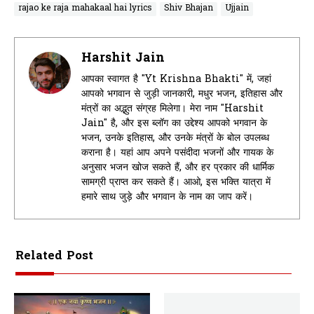
rajao ke raja mahakaal hai lyrics
Shiv Bhajan
Ujjain
Harshit Jain
आपका स्वागत है "Yt Krishna Bhakti" में, जहां
आपको भगवान से जुड़ी जानकारी, मधुर भजन, इतिहास और
मंत्रों का अद्भुत संग्रह मिलेगा। मेरा नाम "Harshit
Jain" है, और इस ब्लॉग का उद्देश्य आपको भगवान के
भजन, उनके इतिहास, और उनके मंत्रों के बोल उपलब्ध
कराना है। यहां आप अपने पसंदीदा भजनों और गायक के
अनुसार भजन खोज सकते हैं, और हर प्रकार की धार्मिक
सामग्री प्राप्त कर सकते हैं। आओ, इस भक्ति यात्रा में
हमारे साथ जुड़े और भगवान के नाम का जाप करें।
Related Post