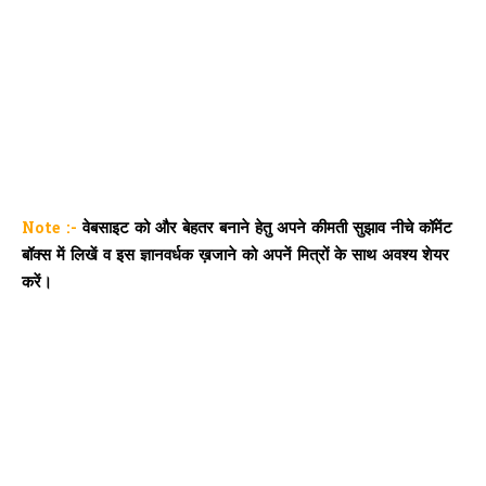
Note :-
वेबसाइट को और बेहतर बनाने हेतु अपने कीमती सुझाव नीचे कॉमेंट
बॉक्स में लिखें व इस ज्ञानवर्धक ख़जाने को अपनें मित्रों के साथ अवश्य शेयर
करें।