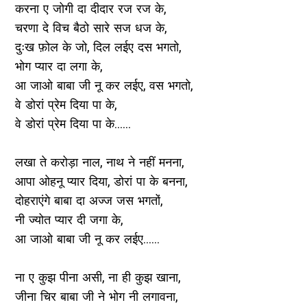
करना ए जोगी दा दीदार रज रज के,
चरणा दे विच बैठो सारे सज धज के,
दुःख फ़ोल के जो, दिल लईए दस भगतो,
भोग प्यार दा लगा के,
आ जाओ बाबा जी नू कर लईए, वस भगतो,
वे डोरां प्रेम दिया पा के,
वे डोरां प्रेम दिया पा के......
लखा ते करोड़ा नाल, नाथ ने नहीं मनना,
आपा ओहनू प्यार दिया, डोरां पा के बनना,
दोहराएंगे बाबा दा अज्ज जस भगतों,
नी ज्योत प्यार दी जगा के,
आ जाओ बाबा जी नू कर लईए......
ना ए कुझ पीना असी, ना ही कुझ खाना,
जीना चिर बाबा जी ने भोग नी लगावना,