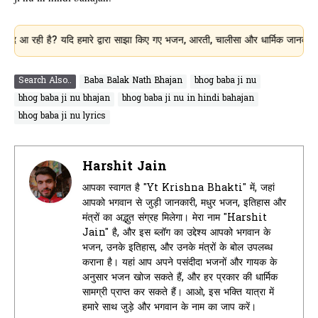
ी है? यदि हमारे द्वारा साझा किए गए भजन, आरती, चालीसा और धार्मिक जानकारी आपके लिए
Search Also..
Baba Balak Nath Bhajan
bhog baba ji nu
bhog baba ji nu bhajan
bhog baba ji nu in hindi bahajan
bhog baba ji nu lyrics
Harshit Jain
आपका स्वागत है "Yt Krishna Bhakti" में, जहां
आपको भगवान से जुड़ी जानकारी, मधुर भजन, इतिहास और
मंत्रों का अद्भुत संग्रह मिलेगा। मेरा नाम "Harshit
Jain" है, और इस ब्लॉग का उद्देश्य आपको भगवान के
भजन, उनके इतिहास, और उनके मंत्रों के बोल उपलब्ध
कराना है। यहां आप अपने पसंदीदा भजनों और गायक के
अनुसार भजन खोज सकते हैं, और हर प्रकार की धार्मिक
सामग्री प्राप्त कर सकते हैं। आओ, इस भक्ति यात्रा में
हमारे साथ जुड़े और भगवान के नाम का जाप करें।