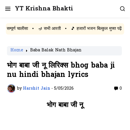
YT Krishna Bhakti
ूर्ण चालीसा
•
🪔 सभी आरती
•
🎵 हजारों भजन बिल्कुल मुफ्त पढ़ें
Home
Baba Balak Nath Bhajan
भोग बाबा जी नू लिरिक्स bhog baba ji
nu hindi bhajan lyrics
by
Harshit Jain
-
5/05/2026
0
भोग बाबा जी नू