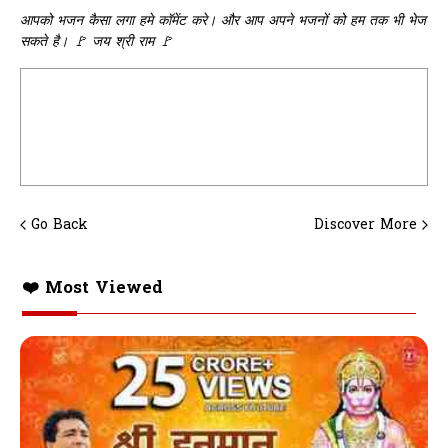
आपको भजन कैसा लगा हमे कॉमेंट करे। और आप अपने भजनों को हम तक भी भेज
सकते है। 🚩 जय श्री राम 🚩
Go Back
Discover More
❤️ Most Viewed