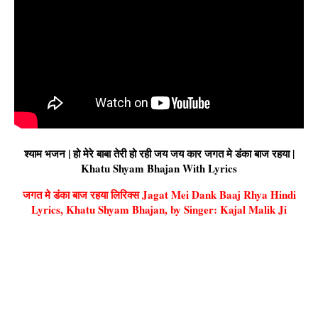
श्याम भजन | हो मेरे बाबा तेरी हो रही जय जय कार जगत मे डंका बाज रहया |
Khatu Shyam Bhajan With Lyrics
जगत मे डंका बाज रहया लिरिक्स Jagat Mei Dank Baaj Rhya Hindi
Lyrics, Khatu Shyam Bhajan, by Singer: Kajal Malik Ji