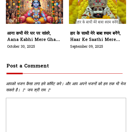
आना कभी मेरे घर पर सांवरे,
हार के साथी मेरे बाबा श्याम बनेंगे,
Aana Kabhi Mere Ghar
Haar Ke Saathi Mere
Par Sanware
Baba Shyam Banenge
October 30, 2025
September 09, 2025
Post a Comment
आपको भजन कैसा लगा हमे कॉमेंट करे। और आप अपने भजनों को हम तक भी भेज
सकते है। 🚩 जय श्री राम 🚩