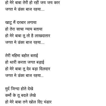
हो मेरे बाबा तेरी हो रही जय जय कार
जगत मे डंका बाज रहया....
खाटू मैं दरबार लगाया
हो तेरा साचा न्याय बताया
हो मेरे बाबा तू तो है लाखदातार
जगत मे डंका बाज रहया....
तेरी महिमा बहोत बताई
हो थारी करता जगत बड़ाई
हो मेरे बाबा तू देव बड़ा दिलदार
जगत मे डंका बाज रहया...
मुर्द जिन्दा होते देखे
कर्मो के तू बदले लेखे
हो मेरे बाबा तने खोल दिए भंडार