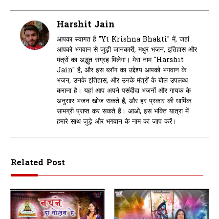
Harshit Jain
आपका स्वागत है "Yt Krishna Bhakti" में, जहां
आपको भगवान से जुड़ी जानकारी, मधुर भजन, इतिहास और
मंत्रों का अद्भुत संग्रह मिलेगा। मेरा नाम "Harshit
Jain" है, और इस ब्लॉग का उद्देश्य आपको भगवान के
भजन, उनके इतिहास, और उनके मंत्रों के बोल उपलब्ध
कराना है। यहां आप अपने पसंदीदा भजनों और गायक के
अनुसार भजन खोज सकते हैं, और हर प्रकार की धार्मिक
सामग्री प्राप्त कर सकते हैं। आओ, इस भक्ति यात्रा में
हमारे साथ जुड़े और भगवान के नाम का जाप करें।
Related Post