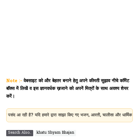
Note :-
वेबसाइट को और बेहतर बनाने हेतु अपने कीमती सुझाव नीचे कॉमेंट
बॉक्स में लिखें व इस ज्ञानवर्धक ख़जाने को अपनें मित्रों के साथ अवश्य शेयर
करें।
 रही है? यदि हमारे द्वारा साझा किए गए भजन, आरती, चालीसा और धार्मिक जानकारी आपके
Search Also..
khatu Shyam Bhajan