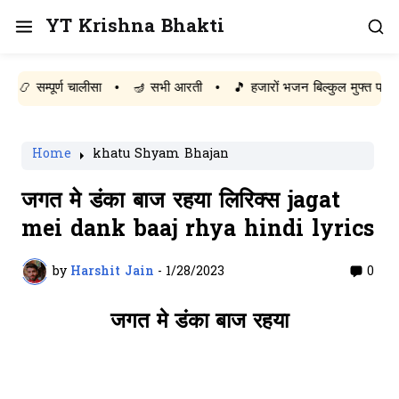
YT Krishna Bhakti
म्पूर्ण चालीसा
•
🪔 सभी आरती
•
🎵 हजारों भजन बिल्कुल मुफ्त पढ़ें
Home
khatu Shyam Bhajan
जगत मे डंका बाज रहया लिरिक्स jagat
mei dank baaj rhya hindi lyrics
by
Harshit Jain
-
1/28/2023
0
जगत मे डंका बाज रहया