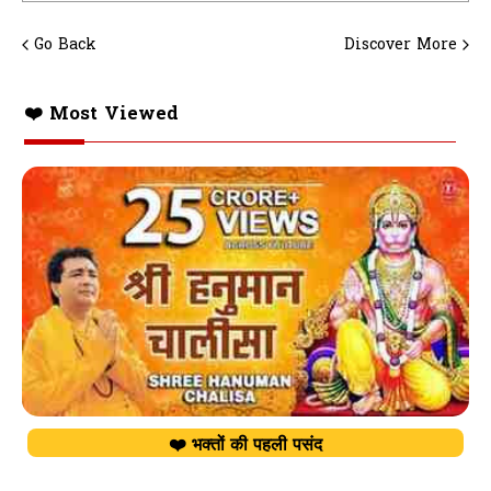
Go Back
Discover More
❤️ Most Viewed
❤️ भक्तों की पहली पसंद