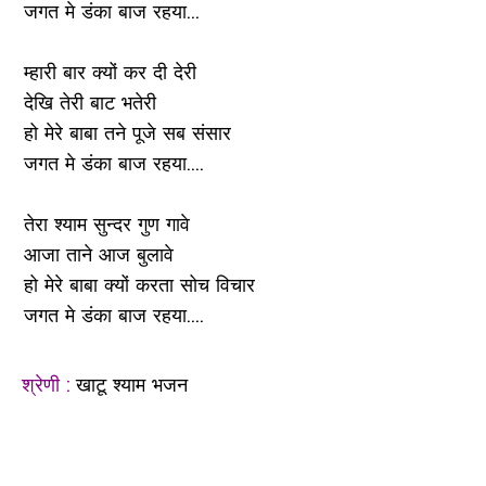
जगत मे डंका बाज रहया...
म्हारी बार क्यों कर दी देरी
देखि तेरी बाट भतेरी
हो मेरे बाबा तने पूजे सब संसार
जगत मे डंका बाज रहया....
तेरा श्याम सुन्दर गुण गावे
आजा ताने आज बुलावे
हो मेरे बाबा क्यों करता सोच विचार
जगत मे डंका बाज रहया....
श्रेणी :
खाटू श्याम भजन