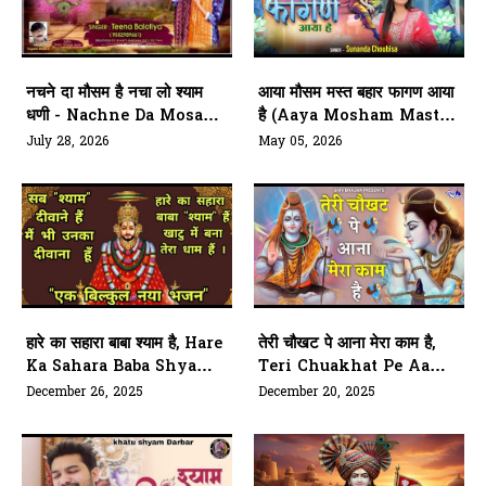
नचने दा मौसम है नचा लो श्याम
आया मौसम मस्त बहार फागण आया
धणी - Nachne Da Mosam
है (Aaya Mosham Mast
Hai
Bahaar Fagan Aaya Hai)
July 28, 2026
May 05, 2026
हारे का सहारा बाबा श्याम है, Hare
तेरी चौखट पे आना मेरा काम है,
Ka Sahara Baba Shyam
Teri Chuakhat Pe Aana
Hai
Mera Kaam Hai
December 26, 2025
December 20, 2025