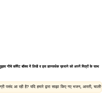
ाव नीचे कॉमेंट बॉक्स में लिखें व इस ज्ञानवर्धक ख़जाने को अपनें मित्रों के साथ
ै? यदि हमारे द्वारा साझा किए गए भजन, आरती, चालीसा और धार्मिक जानका