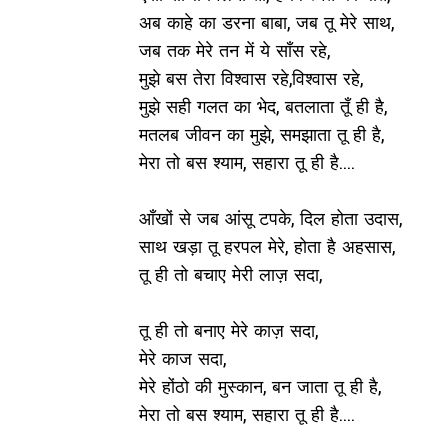
अब काहे का डरना बाबा, जब तू मेरे साथ,
जब तक मेरे तन में ये साँस रहे,
मुझे बस तेरा विश्वास रहे,विश्वास रहे,
मुझे सही गलत का भेद, बतलाता तूँ ही है,
मतलब जीवन का मुझे, समझाता तू ही है,
मेरा तो बस श्याम, सहारा तू ही है....
आँखों से जब आंसू टपके, दिल होता उदास,
साथ खड़ा तू हरपल मेरे, होता है अहसास,
तू ही तो बचाए मेरी लाज़ सदा,
तू ही तो बनाए मेरे काज़ सदा,
मेरे काज सदा,
मेरे होंठो की मुस्कान, बन जाता तू ही है,
मेरा तो बस श्याम, सहारा तू ही है....