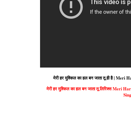
मेरी हर मुश्किल का हल बन जाता तू ही है |
मेरी हर मुश्किल का हल बन जाता तू लिरिक्स Mer
Sin