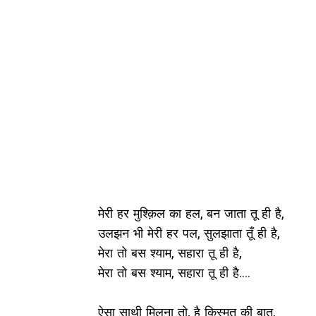
मेरी हर मुश्क़िल का हल, बन जाता तू ही है,
उलझन भी मेरी हर पल, सुलझाता तूँ ही है,
मेरा तो बस श्याम, सहारा तू ही है,
मेरा तो बस श्याम, सहारा तू ही है....
ऐसा साथी मिलना तो, है किस्मत की बात,