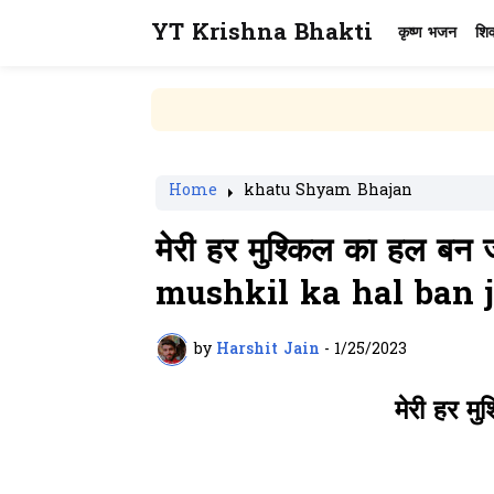
YT Krishna Bhakti
कृष्ण भजन
शि
Home
khatu Shyam Bhajan
मेरी हर मुश्किल का हल बन
mushkil ka hal ban ja
by
Harshit Jain
-
1/25/2023
मेरी हर म