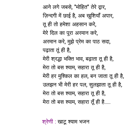
आने लगे जबसे, "मोहित" तेरे द्वार,
ज़िन्दगी में छाई है, अब खुशियाँ अपार,
तू ही तो हमेशा अहसान करे,
मेरे दिल का पूरा अरमान करे,
अरमान करे, मुझे प्रेम का पाठ सदा,
पढ़ाता तूं ही है,
मेरी श्रद्धा भक्ति भाव, बढ़ाता तू ही है,
मेरा तो बस श्याम, सहारा तू ही है,
मेरी हर मुश्किल का हल, बन जाता तू ही है,
उलझन भी मेरी हर पल, सुलझाता तू ही है,
मेरा तो बस श्याम, सहारा तू ही है,
मेरा तो बस श्याम, सहारा तूँ ही है.....
श्रेणी :
खाटू श्याम भजन