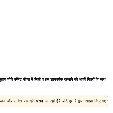
ाव नीचे कॉमेंट बॉक्स में लिखें व इस ज्ञानवर्धक ख़जाने को अपनें मित्रों के साथ
्री पसंद आ रही है? यदि हमारे द्वारा साझा किए गए भजन, आरती, चालीसा 