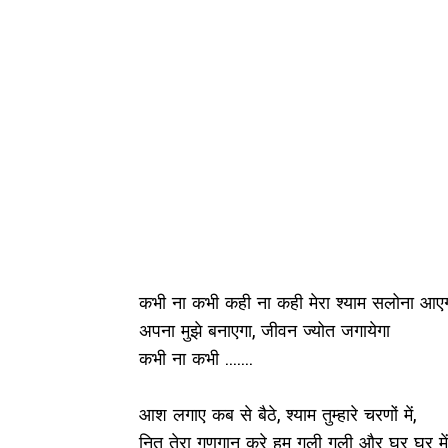
कभी ना कभी कही ना कही मेरा श्याम सलोना आए
अपना मुझे बनाएगा, जीवन ज्योत जगायेगा
कभी ना कभी .......
आश लगाए कब से बैठे, श्याम तुम्हारे चरणों में,
नित तेरा गुणगान करे हम गली गली और घर घर में