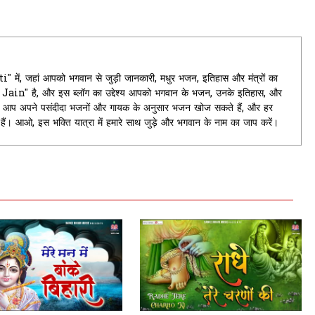
ें, जहां आपको भगवान से जुड़ी जानकारी, मधुर भजन, इतिहास और मंत्रों का
it Jain" है, और इस ब्लॉग का उद्देश्य आपको भगवान के भजन, उनके इतिहास, और
यहां आप अपने पसंदीदा भजनों और गायक के अनुसार भजन खोज सकते हैं, और हर
े हैं। आओ, इस भक्ति यात्रा में हमारे साथ जुड़े और भगवान के नाम का जाप करें।