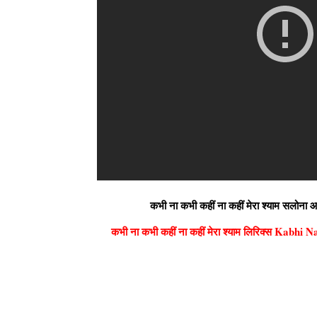
कभी ना कभी कहीं ना कहीं मेरा श्याम सल
कभी ना कभी कहीं ना कहीं मेरा श्याम लिरिक्स Ka