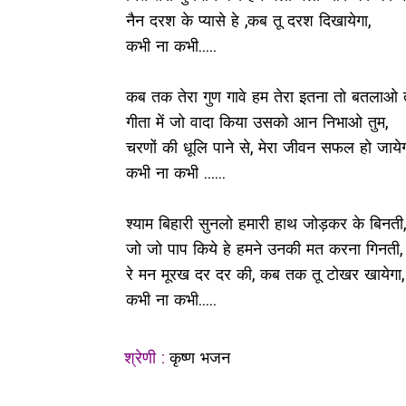
नैन दरश के प्यासे हे ,कब तू दरश दिखायेगा,
कभी ना कभी.....
कब तक तेरा गुण गावे हम तेरा इतना तो बतलाओ त
गीता में जो वादा किया उसको आन निभाओ तुम,
चरणों की धूलि पाने से, मेरा जीवन सफल हो जाये
कभी ना कभी ......
श्याम बिहारी सुनलो हमारी हाथ जोड़कर के बिनती,
जो जो पाप किये हे हमने उनकी मत करना गिनती,
रे मन मूरख दर दर की, कब तक तू टोखर खायेगा,
कभी ना कभी.....
श्रेणी :
कृष्ण भजन