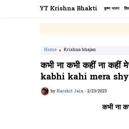
YT Krishna Bhakti
कृष्ण भजन
शि
Home
Krishna bhajan
कभी ना कभी कहीं ना कहीं म
kabhi kahi mera shy
by
Harshit Jain
-
2/23/2023
कभी ना कभी