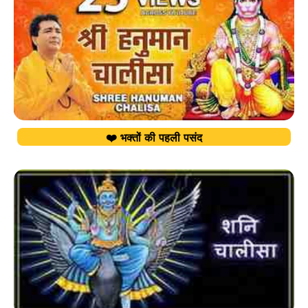
❤️ भक्तों की पहली पसंद