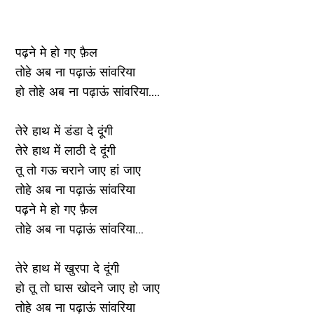
पढ़ने मे हो गए फ़ैल
तोहे अब ना पढ़ाऊं सांवरिया
हो तोहे अब ना पढ़ाऊं सांवरिया....
तेरे हाथ में डंडा दे दूंगी
तेरे हाथ में लाठी दे दूंगी
तू तो गऊ चराने जाए हां जाए
तोहे अब ना पढ़ाऊं सांवरिया
पढ़ने मे हो गए फ़ैल
तोहे अब ना पढ़ाऊं सांवरिया...
तेरे हाथ में खुरपा दे दूंगी
हो तू तो घास खोदने जाए हो जाए
तोहे अब ना पढ़ाऊं सांवरिया