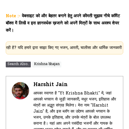
Note :-
वेबसाइट को और बेहतर बनाने हेतु अपने कीमती सुझाव नीचे कॉमेंट
बॉक्स में लिखें व इस ज्ञानवर्धक ख़जाने को अपनें मित्रों के साथ अवश्य शेयर
करें।
 यदि हमारे द्वारा साझा किए गए भजन, आरती, चालीसा और धार्मिक जानकारी आपके लिए उपयो
Search Also..
Krishna bhajan
Harshit Jain
आपका स्वागत है "Yt Krishna Bhakti" में, जहां
आपको भगवान से जुड़ी जानकारी, मधुर भजन, इतिहास और
मंत्रों का अद्भुत संग्रह मिलेगा। मेरा नाम "Harshit
Jain" है, और इस ब्लॉग का उद्देश्य आपको भगवान के
भजन, उनके इतिहास, और उनके मंत्रों के बोल उपलब्ध
कराना है। यहां आप अपने पसंदीदा भजनों और गायक के