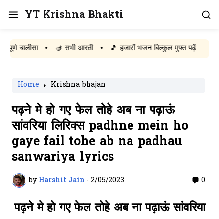
YT Krishna Bhakti
 चालीसा
•
🪔 सभी आरती
•
🎵 हजारों भजन बिल्कुल मुफ्त पढ़ें
Home
Krishna bhajan
पढ़ने मे हो गए फेल तोहे अब ना पढ़ाऊं
सांवरिया लिरिक्स padhne mein ho
gaye fail tohe ab na padhau
sanwariya lyrics
by
Harshit Jain
-
2/05/2023
0
पढ़ने मे हो गए फेल तोहे अब ना पढ़ाऊं सांवरिया