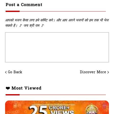
Post a Comment
आपको भजन कैसा लगा हमे कॉमेंट करे। और आप अपने भजनों को हम तक भी भेज
सकते है। 🚩 जय श्री राम 🚩
Go Back
Discover More
❤️ Most Viewed