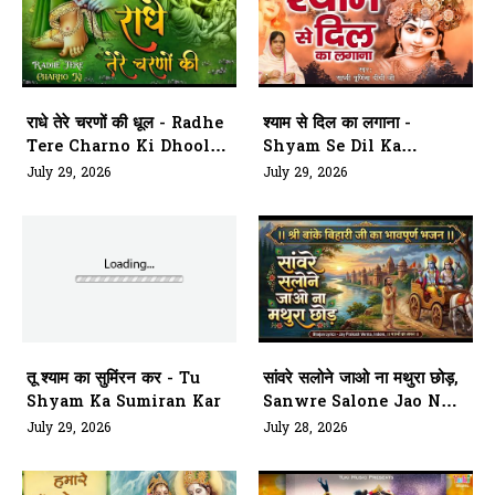
राधे तेरे चरणों की धूल - Radhe
श्याम से दिल का लगाना -
Tere Charno Ki Dhool
Shyam Se Dil Ka
Jo Mil
Lagana
July 29, 2026
July 29, 2026
तू श्याम का सुमिंरन कर - Tu
सांवरे सलोने जाओ ना मथुरा छोड़,
Shyam Ka Sumiran Kar
Sanwre Salone Jao Naa
Mathura Chhod
July 29, 2026
July 28, 2026