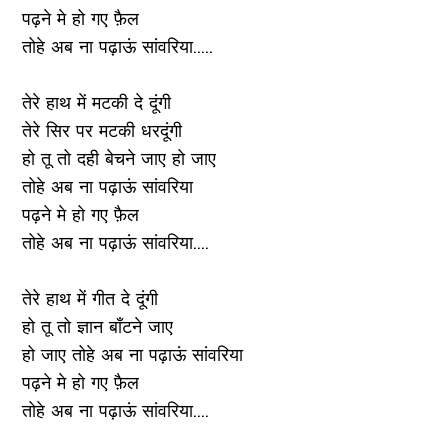
पढ़ने मे हो गए फ़ैल
तोहे अब ना पढ़ाऊं सांवरिया.....
तेरे हाथ में मटकी दे दूंगी
तेरे सिर पर मटकी धरदूंगी
हो तू तो दही बेचने जाए हो जाए
तोहे अब ना पढ़ाऊं सांवरिया
पढ़ने मे हो गए फ़ैल
तोहे अब ना पढ़ाऊं सांवरिया....
तेरे हाथ में गीत दे दूंगी
हो तू तो ज्ञान बाँटने जाए
हो जाए तोहे अब ना पढ़ाऊं सांवरिया
पढ़ने मे हो गए फ़ैल
तोहे अब ना पढ़ाऊं सांवरिया....