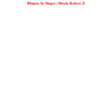
Bhajan, by Singer: Sheela Kalson Ji