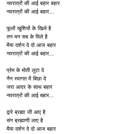
नवरात्रों की आई बहार बहार
नवरात्रों की आई बहार....
फूलों खुशियों के खिले है
तन मन सब के मिले है
मैया दर्शन दे दो आज बहार
नवरात्रों की आई बहार....
प्रेम के मोती लुटा दे
नैन स्वागत में बिछा दे
जरा आदर के साथ बहार
नवरात्रों की आई बहार....
द्वारे ब्रह्मा जी आए है
संग ब्रह्माणी लाए है
मैया दर्शन दे दो आज बहार