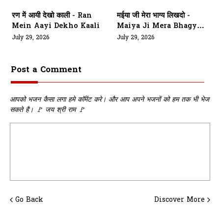
रण में आयी देखो काली - Ran
मईया जी मेरा भाग्य लिखदो -
Mein Aayi Dekho Kaali
Maiya Ji Mera Bhagya
Likhdo
July 29, 2026
July 29, 2026
Post a Comment
आपको भजन कैसा लगा हमे कॉमेंट करे। और आप अपने भजनों को हम तक भी भेज
सकते है। 🚩 जय श्री राम 🚩
Go Back
Discover More