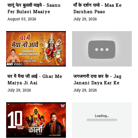
सानूं फेर बुलावी माइये - Saanu
माँ के दर्शन पायो - Maa Ke
Fer Bulavi Maaiye
Darshan Paao
August 03, 2026
July 29, 2026
घर में मैया जी आई - Ghar Me
जगजणनी दया कर के - Jag
Maiya Ji Aai
Janani Daya Kar Ke
July 29, 2026
July 29, 2026