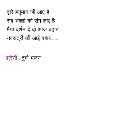
द्वारे हनुमान जी आए है
सब भक्तो को संग लाए है
मैया दर्शन दे दो आज बहार
नवरात्रों की आई बहार......
श्रेणी :
दुर्गा भजन