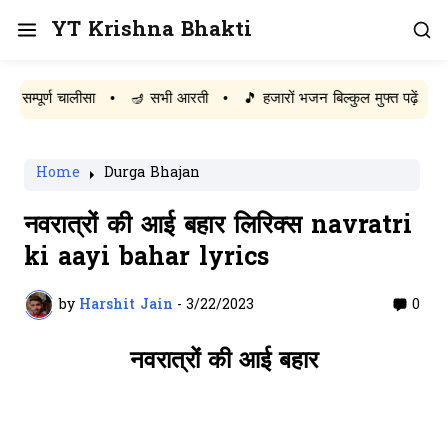
YT Krishna Bhakti
ूर्ण चालीसा
•
🪔 सभी आरती
•
🎵 हजारों भजन बिल्कुल मुफ्त पढ़ें
Home
Durga Bhajan
नवरात्रों की आई बहार लिरिक्स navratri
ki aayi bahar lyrics
by
Harshit Jain
-
3/22/2023
0
नवरात्रों की आई बहार