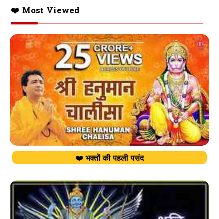
❤️ Most Viewed
❤️ भक्तों की पहली पसंद