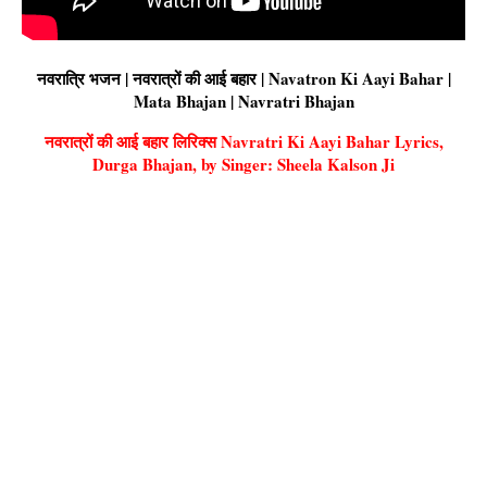
नवरात्रि भजन | नवरात्रों की आई बहार | Navatron Ki Aayi Bahar |
Mata Bhajan | Navratri Bhajan
नवरात्रों की आई बहार लिरिक्स Navratri Ki Aayi Bahar Lyrics,
Durga Bhajan, by Singer: Sheela Kalson Ji