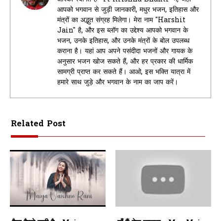
आपको भगवान से जुड़ी जानकारी, मधुर भजन, इतिहास और
मंत्रों का अद्भुत संग्रह मिलेगा। मेरा नाम "Harshit
Jain" है, और इस ब्लॉग का उद्देश्य आपको भगवान के
भजन, उनके इतिहास, और उनके मंत्रों के बोल उपलब्ध
कराना है। यहां आप अपने पसंदीदा भजनों और गायक के
अनुसार भजन खोज सकते हैं, और हर प्रकार की धार्मिक
सामग्री प्राप्त कर सकते हैं। आओ, इस भक्ति यात्रा में
हमारे साथ जुड़े और भगवान के नाम का जाप करें।
Related Post