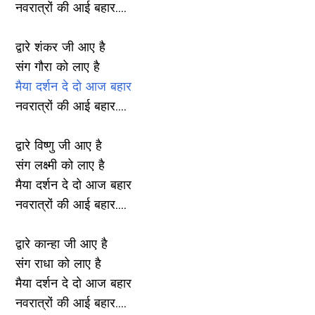
नवरात्रों की आई बहार....
द्वारे शंकर जी आए है
संग गौरा को लाए है
मैया दर्शन दे दो आज बहार
नवरात्रों की आई बहार....
द्वारे विष्णु जी आए है
संग लक्ष्मी को लाए है
मैया दर्शन दे दो आज बहार
नवरात्रों की आई बहार....
द्वारे कान्हा जी आए है
संग राधा को लाए है
मैया दर्शन दे दो आज बहार
नवरात्रों की आई बहार....