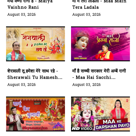
मैया वैष्णो रानी है - Maiya
माँ मैं तेरा लाडला - Maa Main
Vaishno Rani
Tera Ladala
August 03, 2026
August 03, 2026
शेरावाली तू हमेशा मेरे साथ रहे -
माँ है सच्ची सरकार मेरी अम्बें रानी
Sherawali Tu Hamesha
- Maa Hai Sacchi
Mere Saath
Sarkar Meri Ambe Rani
August 03, 2026
August 03, 2026