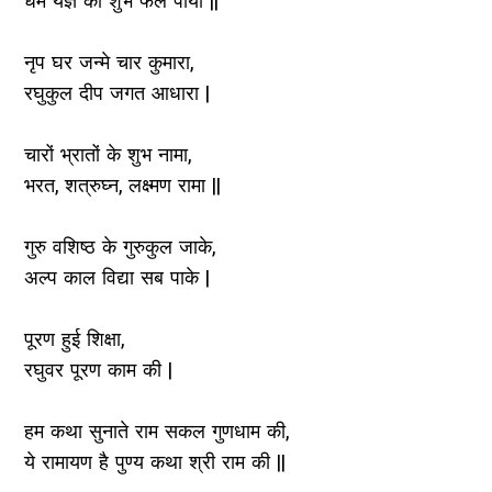
धर्म यज्ञ का शुभ फल पाया ||
नृप घर जन्मे चार कुमारा,
रघुकुल दीप जगत आधारा |
चारों भ्रातों के शुभ नामा,
भरत, शत्रुघ्न, लक्ष्मण रामा ||
गुरु वशिष्ठ के गुरुकुल जाके,
अल्प काल विद्या सब पाके |
पूरण हुई शिक्षा,
रघुवर पूरण काम की |
हम कथा सुनाते राम सकल गुणधाम की,
ये रामायण है पुण्य कथा श्री राम की ||