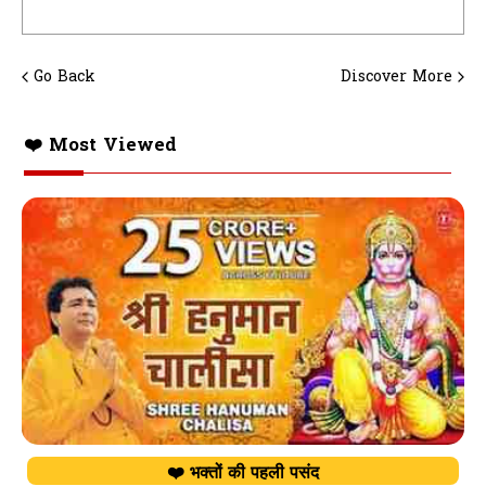
Go Back
Discover More
❤️ Most Viewed
❤️ भक्तों की पहली पसंद