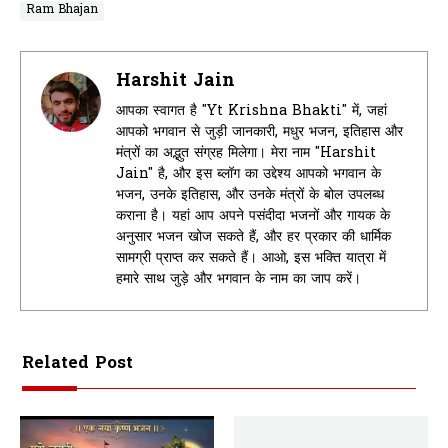
Ram Bhajan
Harshit Jain
आपका स्वागत है "Yt Krishna Bhakti" में, जहां
आपको भगवान से जुड़ी जानकारी, मधुर भजन, इतिहास और
मंत्रों का अद्भुत संग्रह मिलेगा। मेरा नाम "Harshit
Jain" है, और इस ब्लॉग का उद्देश्य आपको भगवान के
भजन, उनके इतिहास, और उनके मंत्रों के बोल उपलब्ध
कराना है। यहां आप अपने पसंदीदा भजनों और गायक के
अनुसार भजन खोज सकते हैं, और हर प्रकार की धार्मिक
सामग्री प्राप्त कर सकते हैं। आओ, इस भक्ति यात्रा में
हमारे साथ जुड़े और भगवान के नाम का जाप करें।
Related Post