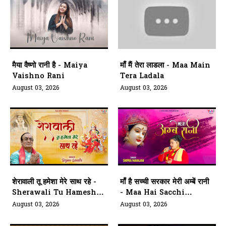
मैया वैष्णो रानी है - Maiya
माँ मैं तेरा लाडला - Maa Main
Vaishno Rani
Tera Ladala
August 03, 2026
August 03, 2026
शेरावाली तू हमेशा मेरे साथ रहे -
माँ है सच्ची सरकार मेरी अम्बें रानी
Sherawali Tu Hamesha
- Maa Hai Sacchi
Mere Saath
Sarkar Meri Ambe Rani
August 03, 2026
August 03, 2026