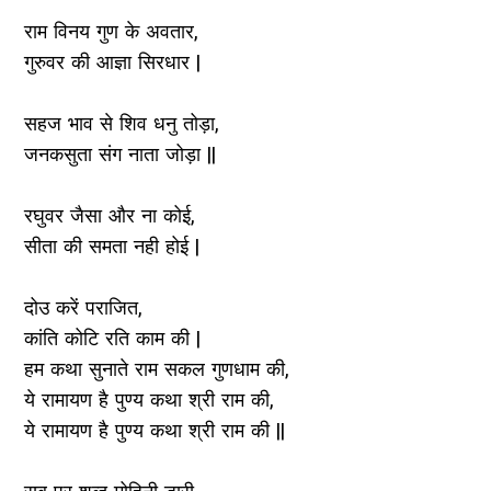
राम विनय गुण के अवतार,
गुरुवर की आज्ञा सिरधार |
सहज भाव से शिव धनु तोड़ा,
जनकसुता संग नाता जोड़ा ||
रघुवर जैसा और ना कोई,
सीता की समता नही होई |
दोउ करें पराजित,
कांति कोटि रति काम की |
हम कथा सुनाते राम सकल गुणधाम की,
ये रामायण है पुण्य कथा श्री राम की,
ये रामायण है पुण्य कथा श्री राम की ||