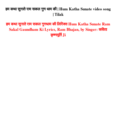
हम कथा सुनाते राम सकल गुण धाम की | Hum Katha Sunate video song
| Tilak
हम कथा सुनाते राम सकल गुणधाम की लिरिक्स Hum Katha Sunate Ram
Sakal Gaundham Ki Lyrics, Ram Bhajan, by Singer: कविता
कृष्णमूर्ति Ji