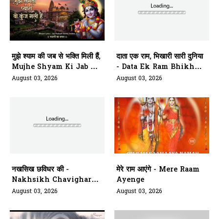
मुझे श्याम की जब से भक्ति मिली हैं,
दाता एक राम, भिखारी सारी दुनिया
Mujhe Shyam Ki Jab Se
- Data Ek Ram Bhikhari
Bhakti Mili Hai
Saari Duniya
August 03, 2026
August 03, 2026
नखसिख छविधर की -
मेरे राम आएंगे - Mere Raam
Nakhsikh Chavighar
Ayenge
Aarti Kariye Siyavar Ki
August 03, 2026
August 03, 2026