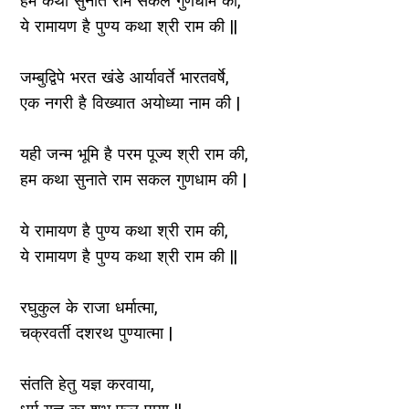
हम कथा सुनाते राम सकल गुणधाम की,
ये रामायण है पुण्य कथा श्री राम की ||
जम्बुद्विपे भरत खंडे आर्यावर्ते भारतवर्षे,
एक नगरी है विख्यात अयोध्या नाम की |
यही जन्म भूमि है परम पूज्य श्री राम की,
हम कथा सुनाते राम सकल गुणधाम की |
ये रामायण है पुण्य कथा श्री राम की,
ये रामायण है पुण्य कथा श्री राम की ||
रघुकुल के राजा धर्मात्मा,
चक्रवर्ती दशरथ पुण्यात्मा |
संतति हेतु यज्ञ करवाया,