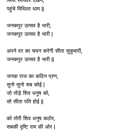
सिया स्वयंवर देखने,
पहुंचे मिथिला धाम ||
जनकपुर उत्सव है भारी,
जनकपुर उत्सव है भारी |
अपने वर का चयन करेगी सीता सुकुमारी,
जनकपुर उत्सव है भारी ||
जनक राज का कठिन प्रण,
सुनो सुनो सब कोई |
जो तोड़े शिव धनुष को,
सो सीता पति होई ||
को तोरी शिव धनुष कठोर,
सबकी दृष्टि राम की ओर |