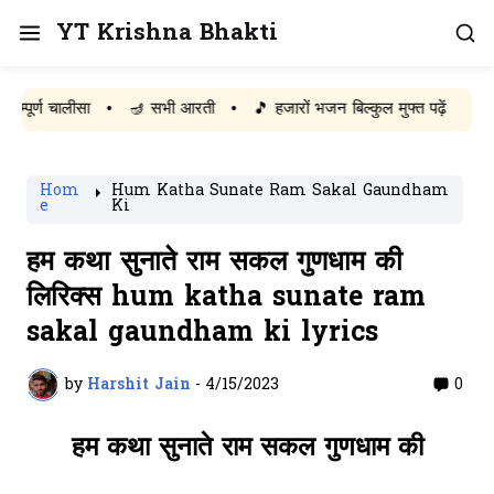
YT Krishna Bhakti
चालीसा
•
🪔 सभी आरती
•
🎵 हजारों भजन बिल्कुल मुफ्त पढ़ें
Hom
Hum Katha Sunate Ram Sakal Gaundham
e
Ki
हम कथा सुनाते राम सकल गुणधाम की
लिरिक्स hum katha sunate ram
sakal gaundham ki lyrics
by
Harshit Jain
-
4/15/2023
0
हम कथा सुनाते राम सकल गुणधाम की