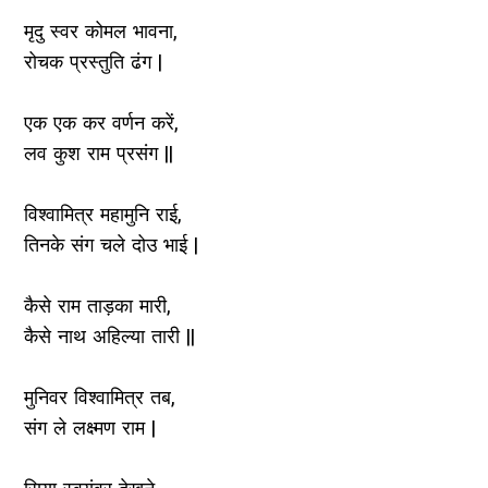
मृदु स्वर कोमल भावना,
रोचक प्रस्तुति ढंग |
एक एक कर वर्णन करें,
लव कुश राम प्रसंग ||
विश्वामित्र महामुनि राई,
तिनके संग चले दोउ भाई |
कैसे राम ताड़का मारी,
कैसे नाथ अहिल्या तारी ||
मुनिवर विश्वामित्र तब,
संग ले लक्ष्मण राम |