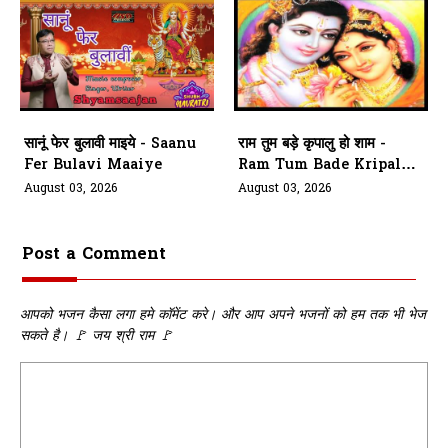
सानूं फेर बुलावी माइये - Saanu
राम तुम बड़े कृपालु हो शाम -
Fer Bulavi Maaiye
Ram Tum Bade Kripalu
Ho Shaam
August 03, 2026
August 03, 2026
Post a Comment
आपको भजन कैसा लगा हमे कॉमेंट करे। और आप अपने भजनों को हम तक भी भेज
सकते है। 🚩 जय श्री राम 🚩