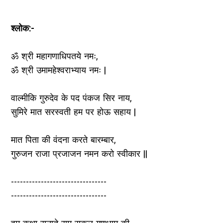
श्लोक:-
ॐ श्री महागणाधिपतये नमः,
ॐ श्री उमामहेश्वराभ्याय नमः |
वाल्मीकि गुरुदेव के पद पंकज सिर नाय,
सुमिरे मात सरस्वती हम पर होऊ सहाय |
मात पिता की वंदना करते बारम्बार,
गुरुजन राजा प्रजाजन नमन करो स्वीकार ||
--------------------------------
--------------------------------