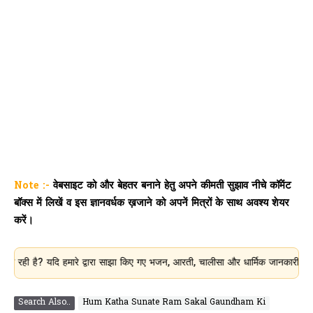
Note :-
वेबसाइट को और बेहतर बनाने हेतु अपने कीमती सुझाव नीचे कॉमेंट
बॉक्स में लिखें व इस ज्ञानवर्धक ख़जाने को अपनें मित्रों के साथ अवश्य शेयर
करें।
यदि हमारे द्वारा साझा किए गए भजन, आरती, चालीसा और धार्मिक जानकारी आपके लिए उपयोग
Search Also..
Hum Katha Sunate Ram Sakal Gaundham Ki