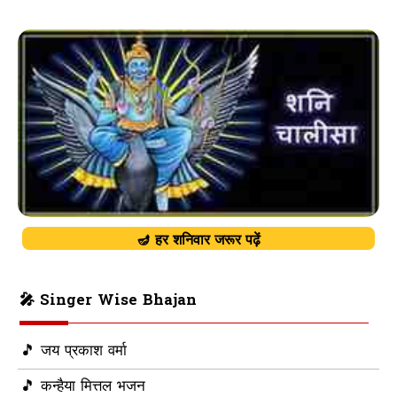
🪔 हर शनिवार जरूर पढ़ें
🎤 Singer Wise Bhajan
🎵 जय प्रकाश वर्मा
🎵 कन्हैया मित्तल भजन