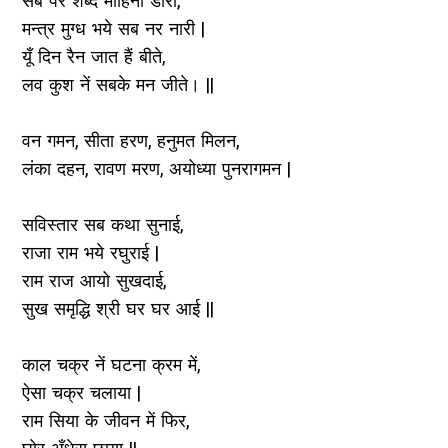
सब पर शब्द मोहिनी डारी,
मन्त्र मुग्ध भये सब नर नारी |
यूँ दिन रैन जात हैं बीते,
लव कुश नें सबके मन जीते। ||
वन गमन, सीता हरण, हनुमत मिलन,
लंका दहन, रावण मरण, अयोध्या पुनरागमन |
सविस्तार सब कथा सुनाई,
राजा राम भये रघुराई |
राम राज आयो सुखदाई,
सुख समृद्धि श्री घर घर आई ||
काल चक्र नें घटना क्रम में,
ऐसा चक्र चलाया |
राम सिया के जीवन में फिर,