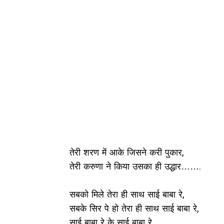
तेरी शरण में आके जिसने करी पुकार,
तेरी करुणा ने किया उसका ही उद्धार…….
सबको मिले तेरा ही साथ साई बाबा रे,
सबके सिर पे हो तेरा ही साथ साई बाबा रे,
साई बाबा रे के साई बाबा रे…….