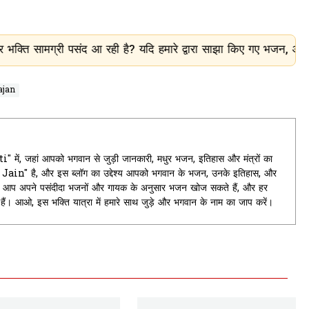
ंद आ रही है? यदि हमारे द्वारा साझा किए गए भजन, आरती, चालीसा और धा
ajan
ें, जहां आपको भगवान से जुड़ी जानकारी, मधुर भजन, इतिहास और मंत्रों का
it Jain" है, और इस ब्लॉग का उद्देश्य आपको भगवान के भजन, उनके इतिहास, और
यहां आप अपने पसंदीदा भजनों और गायक के अनुसार भजन खोज सकते हैं, और हर
े हैं। आओ, इस भक्ति यात्रा में हमारे साथ जुड़े और भगवान के नाम का जाप करें।