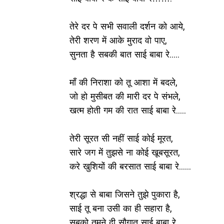
तेरे दर पे सभी सवाली दर्शन को आये,
तेरी शरण में आके मुराद वो पाए,
सुनता है सबकी बात साई बाबा रे.....
माँ की निराशा को तू आशा में बदले,
जो हो मुसीबत की मारी दर पे संभले,
खत्म होती गम की रात साई बाबा रे.....
तेरी सूरत सी नहीं साई कोई मूरत,
सारे जग में तुझसे ना कोई खूबसूरत,
करे खुशियों की बरसात साई बाबा रे......
श्रद्धा से बाबा जिसने तुझे पुकारा है,
साई तू बना उसी का ही सहारा है,
सबको तुमने दी सौगात साई बाबा रे………