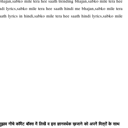
bhajan,sabko mile tera hee saath trending bhajan,sabko mile tera hee
indi lyrics,sabko mile tera hee saath hindi me bhajan,sabko mile tera
ath lyrics in hindi,sabko mile tera hee saath hindi lyrics,sabko mile
ाव नीचे कॉमेंट बॉक्स में लिखें व इस ज्ञानवर्धक ख़जाने को अपनें मित्रों के साथ