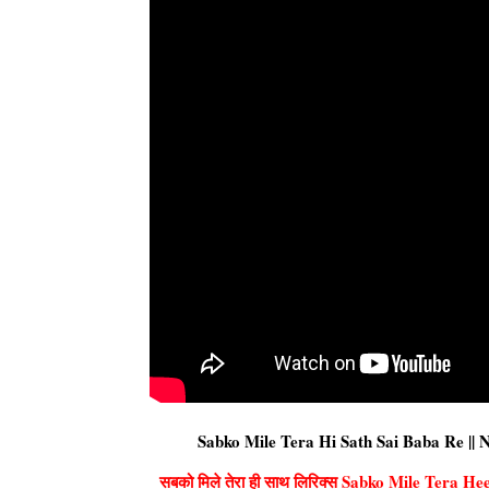
Sabko Mile Tera Hi Sath Sai Baba Re || 
सबको मिले तेरा ही साथ लिरिक्स Sabko Mile Tera 