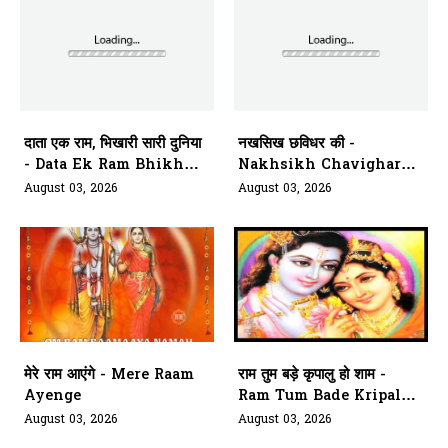
दाता एक राम, भिखारी सारी दुनिया
नखसिख छविधर की -
- Data Ek Ram Bhikhari
Nakhsikh Chavighar
Saari Duniya
Aarti Kariye Siyavar Ki
August 03, 2026
August 03, 2026
मेरे राम आएंगे - Mere Raam
राम तुम बड़े कृपालु हो शाम -
Ayenge
Ram Tum Bade Kripalu
Ho Shaam
August 03, 2026
August 03, 2026