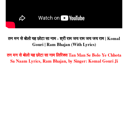
तन मन से बोलो यह छोटा सा नाम - श्री राम जय राम जय जय राम | Komal
Gouri | Ram Bhajan (With Lyrics)
तन मन से बोलो यह छोटा सा नाम लिरिक्स Tan Man Se Bolo Ye Chhota
Sa Naam Lyrics, Ram Bhajan, by Singer: Komal Gouri Ji