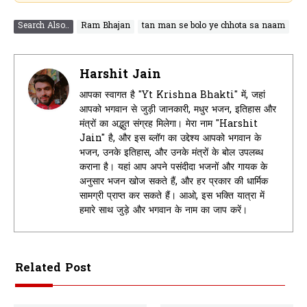
Search Also..
Ram Bhajan
tan man se bolo ye chhota sa naam
Harshit Jain
आपका स्वागत है "Yt Krishna Bhakti" में, जहां
आपको भगवान से जुड़ी जानकारी, मधुर भजन, इतिहास और
मंत्रों का अद्भुत संग्रह मिलेगा। मेरा नाम "Harshit
Jain" है, और इस ब्लॉग का उद्देश्य आपको भगवान के
भजन, उनके इतिहास, और उनके मंत्रों के बोल उपलब्ध
कराना है। यहां आप अपने पसंदीदा भजनों और गायक के
अनुसार भजन खोज सकते हैं, और हर प्रकार की धार्मिक
सामग्री प्राप्त कर सकते हैं। आओ, इस भक्ति यात्रा में
हमारे साथ जुड़े और भगवान के नाम का जाप करें।
Related Post