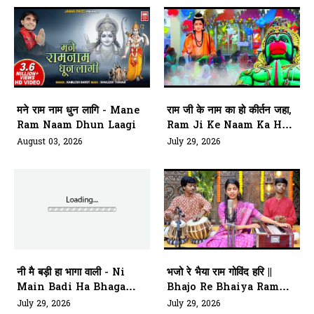
मने राम नाम धुन लागि - Mane
राम जी के नाम का हो कीर्तन जहा,
Ram Naam Dhun Laagi
Ram Ji Ke Naam Ka Ho
Kirtan Jaha
August 03, 2026
July 29, 2026
नी मै बड़ी हा भागा वाली - Ni
भजो रे भैया राम गोविंद हरि ||
Main Badi Ha Bhaga
Bhajo Re Bhaiya Ram
Wali
Govind Hari
July 29, 2026
July 29, 2026