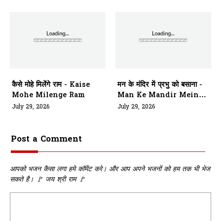
कैसे मोहे मिलेंगे राम - Kaise
मन के मंदिर में प्रभु को बसाना -
Mohe Milenge Ram
Man Ke Mandir Mein
Prabhu Ko Basana
July 29, 2026
July 29, 2026
Post a Comment
आपको भजन कैसा लगा हमे कॉमेंट करे। और आप अपने भजनों को हम तक भी भेज
सकते है। 🚩 जय श्री राम 🚩