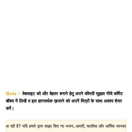
Note :-
वेबसाइट को और बेहतर बनाने हेतु अपने कीमती सुझाव नीचे कॉमेंट
बॉक्स में लिखें व इस ज्ञानवर्धक ख़जाने को अपनें मित्रों के साथ अवश्य शेयर
करें।
है? यदि हमारे द्वारा साझा किए गए भजन, आरती, चालीसा और धार्मिक जानकारी आपके लिए 