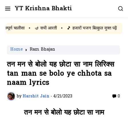
YT Krishna Bhakti
र्ण चालीसा
•
🪔 सभी आरती
•
🎵 हजारों भजन बिल्कुल मुफ्त पढ़ें
Home
Ram Bhajan
तन मन से बोलो यह छोटा सा नाम लिरिक्स
tan man se bolo ye chhota sa
naam lyrics
by
Harshit Jain
-
4/21/2023
0
तन मन से बोलो यह छोटा सा नाम