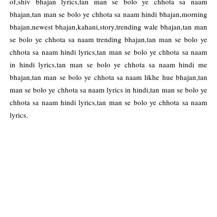
of,shiv bhajan lyrics,tan man se bolo ye chhota sa naam
bhajan,tan man se bolo ye chhota sa naam hindi bhajan,morning
bhajan,newest bhajan,kahani,story,trending wale bhajan,tan man
se bolo ye chhota sa naam trending bhajan,tan man se bolo ye
chhota sa naam hindi lyrics,tan man se bolo ye chhota sa naam
in hindi lyrics,tan man se bolo ye chhota sa naam hindi me
bhajan,tan man se bolo ye chhota sa naam likhe hue bhajan,tan
man se bolo ye chhota sa naam lyrics in hindi,tan man se bolo ye
chhota sa naam hindi lyrics,tan man se bolo ye chhota sa naam
lyrics.