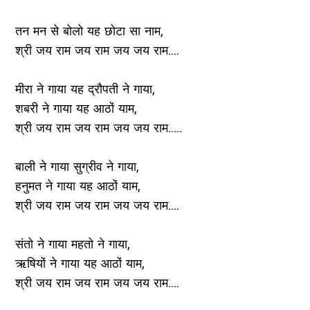
तन मन से बोलो यह छोटा सा नाम,
श्री जय राम जय राम जय जय राम....
मीरा ने गाया यह द्रौपती ने गाया,
शबरी ने गाया यह आठों याम,
श्री जय राम जय राम जय जय राम.....
बाली ने गाया सुग्रीव ने गाया,
हनुमत ने गाया यह आठों याम,
श्री जय राम जय राम जय जय राम....
संतो ने गाया महतो ने गाया,
ऋषियों ने गाया यह आठों याम,
श्री जय राम जय राम जय जय राम....