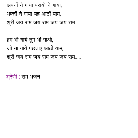
अपनों ने गाया परायों ने गाया,
भक्तों ने गाया यह आठों याम,
श्री जय राम जय राम जय जय राम....
हम भी गाये तुम भी गाओ,
जो ना गाये पछताए आठों याम,
श्री जय राम जय राम जय जय राम.....
श्रेणी :
राम भजन