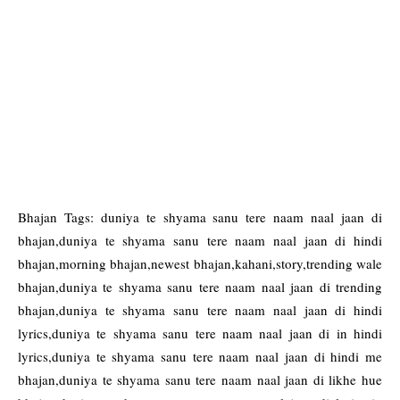
Bhajan Tags: duniya te shyama sanu tere naam naal jaan di
bhajan,duniya te shyama sanu tere naam naal jaan di hindi
bhajan,morning bhajan,newest bhajan,kahani,story,trending wale
bhajan,duniya te shyama sanu tere naam naal jaan di trending
bhajan,duniya te shyama sanu tere naam naal jaan di hindi
lyrics,duniya te shyama sanu tere naam naal jaan di in hindi
lyrics,duniya te shyama sanu tere naam naal jaan di hindi me
bhajan,duniya te shyama sanu tere naam naal jaan di likhe hue