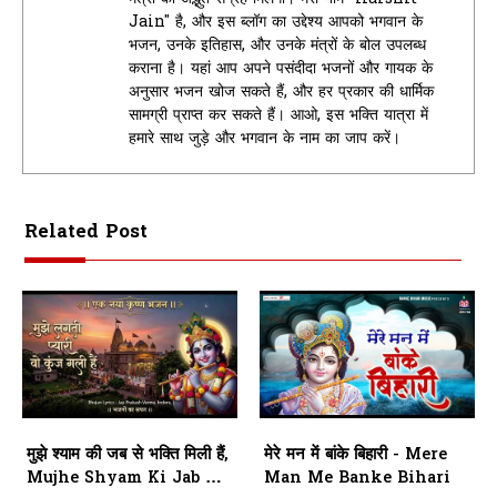
Jain" है, और इस ब्लॉग का उद्देश्य आपको भगवान के
भजन, उनके इतिहास, और उनके मंत्रों के बोल उपलब्ध
कराना है। यहां आप अपने पसंदीदा भजनों और गायक के
अनुसार भजन खोज सकते हैं, और हर प्रकार की धार्मिक
सामग्री प्राप्त कर सकते हैं। आओ, इस भक्ति यात्रा में
हमारे साथ जुड़े और भगवान के नाम का जाप करें।
Related Post
मुझे श्याम की जब से भक्ति मिली हैं,
मेरे मन में बांके बिहारी - Mere
Mujhe Shyam Ki Jab Se
Man Me Banke Bihari