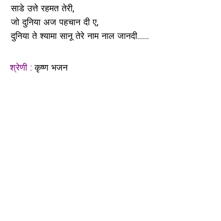
साडे उत्ते रहमत तेरी,
जो दुनिया अज पहचान दी ए,
दुनिया ते श्यामा सानू तेरे नाम नाल जानदी......
श्रेणी :
कृष्ण भजन