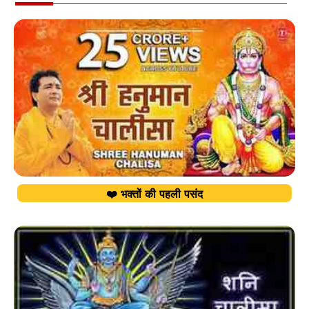
❤️ भक्तों की पहली पसंद