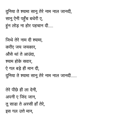
दुनिया ते श्यामा सानू तेरे नाम नाल जानदी,
सानू ऐनी पहुँच बथेरी ए,
हूंन लोड़ ना होर पहचान दी.....
जिथे तेरे नाम दी श्यामा,
करीए जय जयकार,
औसे थां ते आउंदा,
श्याम होके सवार,
ऐ गल बड़े ही मान दी,
दुनिया ते श्यामा सानू तेरे नाम नाल जानदी......
तेरे पीछे ही ला देनी,
अपनी ए जिंद जान,
तू साडा ते अस्सी हाँ तेरे,
इस गल उत्ते मान,