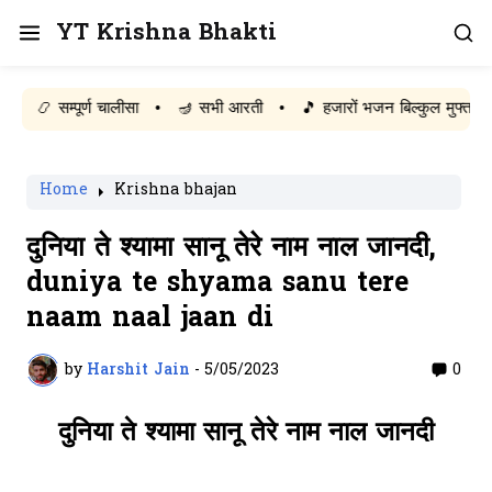
YT Krishna Bhakti
📿 सम्पूर्ण चालीसा
•
🪔 सभी आरती
•
🎵 हजारों भजन बिल्कुल मुफ्त पढ़ें
Home
Krishna bhajan
दुनिया ते श्यामा सानू तेरे नाम नाल जानदी,
duniya te shyama sanu tere
naam naal jaan di
by
Harshit Jain
-
5/05/2023
0
दुनिया ते श्यामा सानू तेरे नाम नाल जानदी