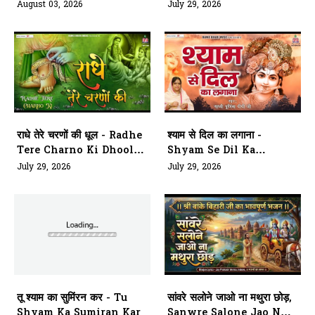
Bhakti Mili Hai
August 03, 2026
July 29, 2026
राधे तेरे चरणों की धूल - Radhe
श्याम से दिल का लगाना -
Tere Charno Ki Dhool
Shyam Se Dil Ka
Jo Mil
Lagana
July 29, 2026
July 29, 2026
तू श्याम का सुमिंरन कर - Tu
सांवरे सलोने जाओ ना मथुरा छोड़,
Shyam Ka Sumiran Kar
Sanwre Salone Jao Naa