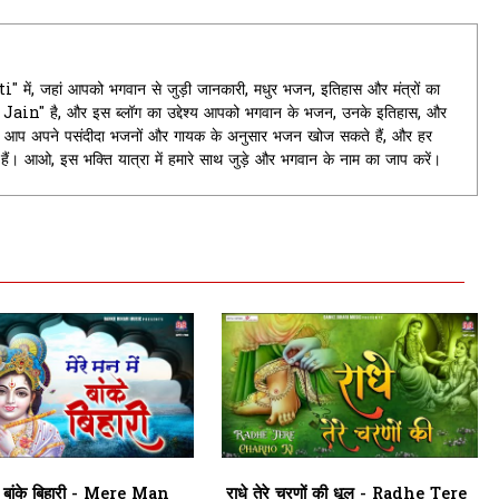
ें, जहां आपको भगवान से जुड़ी जानकारी, मधुर भजन, इतिहास और मंत्रों का
it Jain" है, और इस ब्लॉग का उद्देश्य आपको भगवान के भजन, उनके इतिहास, और
यहां आप अपने पसंदीदा भजनों और गायक के अनुसार भजन खोज सकते हैं, और हर
े हैं। आओ, इस भक्ति यात्रा में हमारे साथ जुड़े और भगवान के नाम का जाप करें।
में बांके बिहारी - Mere Man
राधे तेरे चरणों की धूल - Radhe Tere