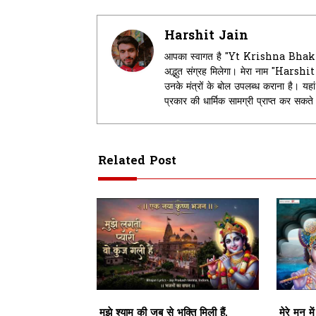
Harshit Jain
आपका स्वागत है "Yt Krishna Bhakti" म
अद्भुत संग्रह मिलेगा। मेरा नाम "Harsh
उनके मंत्रों के बोल उपलब्ध कराना है। 
प्रकार की धार्मिक सामग्री प्राप्त कर सकत
Related Post
मुझे श्याम की जब से भक्ति मिली हैं,
मेरे मन 