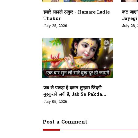
हमारे लाडले ठाकुर - Hamare Ladle
कट जाएगी
Thakur
Jayegi
July 28, 2026
July 28,
जब से पकड़ा है दामन तुम्हारा जिंदगी
मुस्कुराने लगी है, Jab Se Pakda
Hai Daman Tumhara
July 05, 2026
Post a Comment