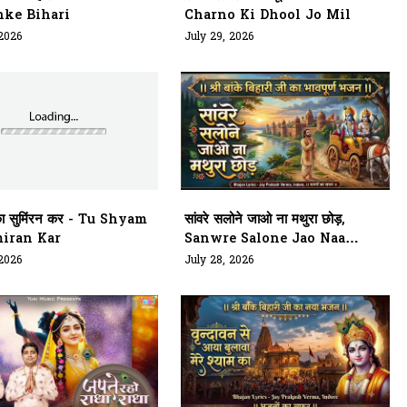
ke Bihari
Charno Ki Dhool Jo Mil
 2026
July 29, 2026
 का सुमिंरन कर - Tu Shyam
सांवरे सलोने जाओ ना मथुरा छोड़,
iran Kar
Sanwre Salone Jao Naa
Mathura Chhod
 2026
July 28, 2026