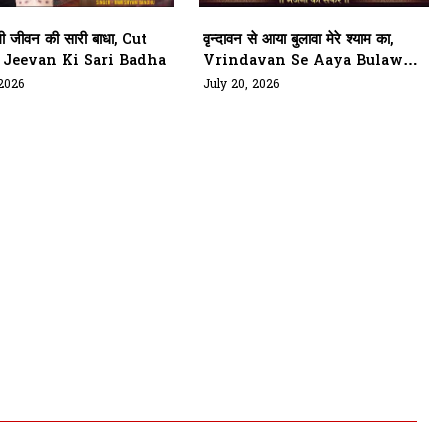
 जीवन की सारी बाधा, Cut
वृन्दावन से आया बुलावा मेरे श्याम का,
 Jeevan Ki Sari Badha
Vrindavan Se Aaya Bulawa
Mere Shyam Ka
 2026
July 20, 2026