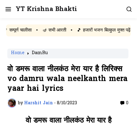
YT Krishna Bhakti
पूर्ण चालीसा
•
🪔 सभी आरती
•
🎵 हजारों भजन बिल्कुल मुफ्त पढ़ें
Home
DamRu
वो डमरू वाला नीलकंठ मेरा यार है लिरिक्स
vo damru wala neelkanth mera
yaar hai lyrics
by
Harshit Jain
-
8/10/2023
0
वो डमरू वाला नीलकंठ मेरा यार है