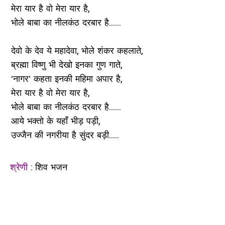
मेरा यार है वो मेरा यार है,
भोले बाबा का नीलकंठ दरबार है......
देवो के देव ये महादेवा, भोले शंकर कहलाते,
ब्रह्मा विष्णु भी देखो इनका गुण गाते,
‘नागर’ कहता इनकी महिमा अपार है,
मेरा यार है वो मेरा यार है,
भोले बाबा का नीलकंठ दरबार है......
आये भक्तो के यहाँ भीड़ पड़ी,
उज्जैन की नगरीया है सुंदर बड़ी.....
श्रेणी :
शिव भजन