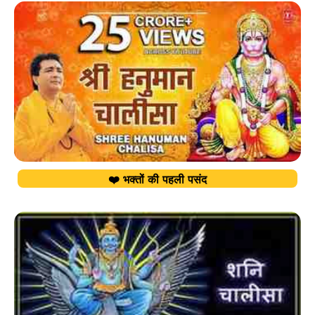
❤️ भक्तों की पहली पसंद