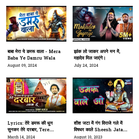
बाबा मेरा ये डमरू वाला - Mera
झांक लो जाकर अपने मन में,
Baba Ye Damru Wala
महादेव मिल जाएंगे।
August 09, 2024
July 24, 2024
Lyrics: तेरे डमरू की धुन
शीश जटा में गंग विराजे गले में
सुनकर तेरे दरबार, Tere
विषधर काले Sheesh Jata
Damru Ki Dhoon
Me Gang Viraaje
March 14, 2024
August 10, 2023