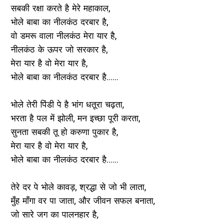
सबकी रक्षा करते है मेरे महाकाल,
भोले बाबा का नीलकंठ दरबार है,
वो डमरू वाला नीलकंठ मेरा यार है,
नीलकंठ के ऊपर जो सरकार है,
मेरा यार है वो मेरा यार है,
भोले बाबा का नीलकंठ दरबार है......
भोले तेरी पिंडी पे है भांग धतूरा चढ़ता,
भरता है पल में झोली, मन इच्छा पूरी करता,
सुनता सबकी तू हो करुणा पुकार है,
मेरा यार है वो मेरा यार है,
भोले बाबा का नीलकंठ दरबार है......
तेरे दर पे भोले कावड़, श्रद्धा से जो भी लाता,
मुँह माँगा वर पा जाता, और जीवन सफल बनाता,
जो सारे जग का पालनहार है,