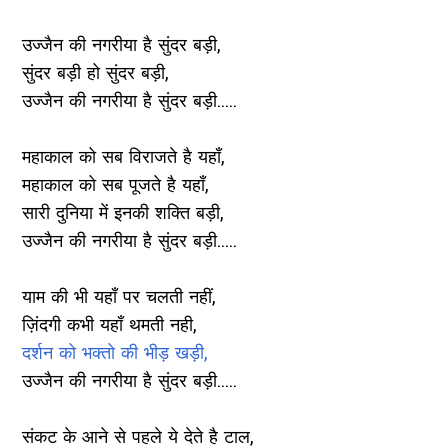
उज्जैन की नगरीया है सुंदर बड़ी,
सुंदर बड़ी हो सुंदर बड़ी,
उज्जैन की नगरीया है सुंदर बड़ी.....
महाकाल को सब विराजते है यहाँ,
महाकाल को सब पूजते है यहाँ,
सारी दुनिया में इनकी शक्ति बड़ी,
उज्जैन की नगरीया है सुंदर बड़ी.....
याम की भी यहाँ पर चलती नहीं,
ज़िंदगी कभी यहाँ थमती नही,
दर्शन को भक्तो की भीड़ खड़ी,
उज्जैन की नगरीया है सुंदर बड़ी.....
संकट के आने से पहले ये देते है टाल,