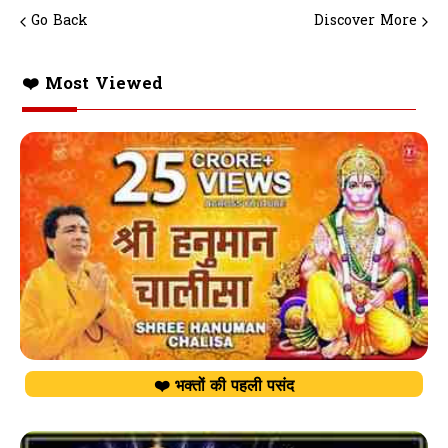
Go Back
Discover More
❤️ Most Viewed
❤️ भक्तों की पहली पसंद