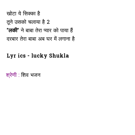
खोटा ये सिक्का है
तूने उसको चलाया है 2
"
लकी
" ने बाबा तेरा प्यार को पाया हैं
दरबार तेरा बाबा अब घर में लगाना है
Lyr ics - lucky Shukla
श्रेणी :
शिव भजन