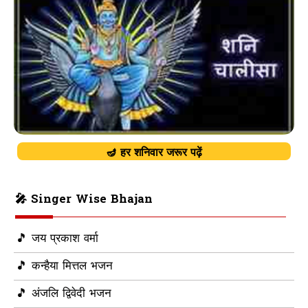
🪔 हर शनिवार जरूर पढ़ें
🎤 Singer Wise Bhajan
🎵 जय प्रकाश वर्मा
🎵 कन्हैया मित्तल भजन
🎵 अंजलि द्विवेदी भजन