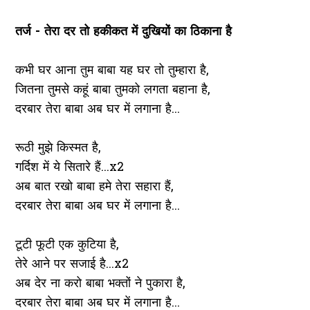
तर्ज - तेरा दर तो हकीकत में दुखियों का ठिकाना है
कभी घर आना तुम बाबा यह घर तो तुम्हारा है,
जितना तुमसे कहूं बाबा तुमको लगता बहाना है,
दरबार तेरा बाबा अब घर में लगाना है...
रूठी मुझे किस्मत है,
गर्दिश में ये सितारे हैं...x2
अब बात रखो बाबा हमे तेरा सहारा हैं,
दरबार तेरा बाबा अब घर में लगाना है...
टूटी फूटी एक कुटिया है,
तेरे आने पर सजाई है...x2
अब देर ना करो बाबा भक्तों ने पुकारा है,
दरबार तेरा बाबा अब घर में लगाना है...