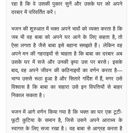
रहा है कि वे उसकी पुकार सुनें और उसके घर को अपने
दरबार में परिवर्तित करें।
भजन की शुरुआत में भक्त अपने भावों को व्यक्त करता है कि
जब भी वह बाबा को अपने घर आने के लिए कहता है, तो
ऐसा लगता है जैसे बाबा इसे बहाना समझते हैं। लेकिन वह
अपने मन की गहराइयों से चाहता है कि बाबा का दरबार अब
उसके घर में सजे और उनकी कृपा उस पर बरसे। इसके
बाद, वह अपने जीवन की कठिनाइयों का वर्णन करता है—
भाग्य उससे रूठा हुआ है और सितारे गर्दिश में हैं, मगर उसे
विश्वास है कि बाबा का सहारा उसे इन विपत्तियों से बाहर
निकाल सकता है।
भजन में आगे वर्णन किया गया है कि भक्त का घर एक टूटी-
फूटी कुटिया के समान है, जिसे उसने अपने आराध्य के
स्वागत के लिए सजा रखा है। वह बाबा से आग्रह करता है