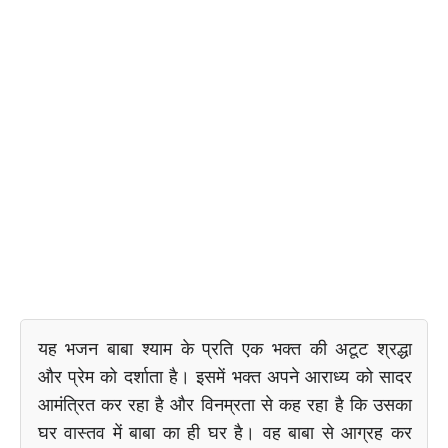
यह भजन बाबा श्याम के प्रति एक भक्त की अटूट श्रद्धा
और प्रेम को दर्शाता है। इसमें भक्त अपने आराध्य को सादर
आमंत्रित कर रहा है और विनम्रता से कह रहा है कि उसका
घर वास्तव में बाबा का ही घर है। वह बाबा से आग्रह कर