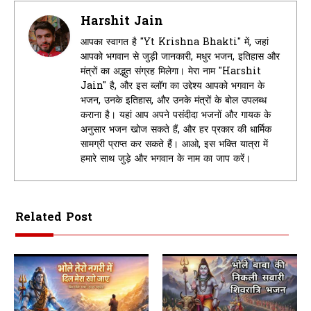
Harshit Jain
आपका स्वागत है "Yt Krishna Bhakti" में, जहां
आपको भगवान से जुड़ी जानकारी, मधुर भजन, इतिहास और
मंत्रों का अद्भुत संग्रह मिलेगा। मेरा नाम "Harshit
Jain" है, और इस ब्लॉग का उद्देश्य आपको भगवान के
भजन, उनके इतिहास, और उनके मंत्रों के बोल उपलब्ध
कराना है। यहां आप अपने पसंदीदा भजनों और गायक के
अनुसार भजन खोज सकते हैं, और हर प्रकार की धार्मिक
सामग्री प्राप्त कर सकते हैं। आओ, इस भक्ति यात्रा में
हमारे साथ जुड़े और भगवान के नाम का जाप करें।
Related Post