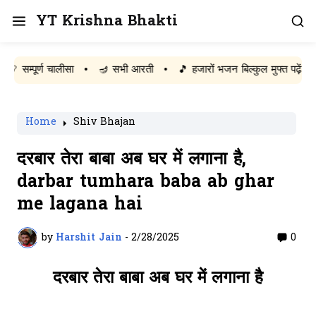
YT Krishna Bhakti
्पूर्ण चालीसा
•
🪔 सभी आरती
•
🎵 हजारों भजन बिल्कुल मुफ्त पढ़ें
Home
Shiv Bhajan
दरबार तेरा बाबा अब घर में लगाना है,
darbar tumhara baba ab ghar
me lagana hai
by
Harshit Jain
-
2/28/2025
0
दरबार तेरा बाबा अब घर में लगाना है