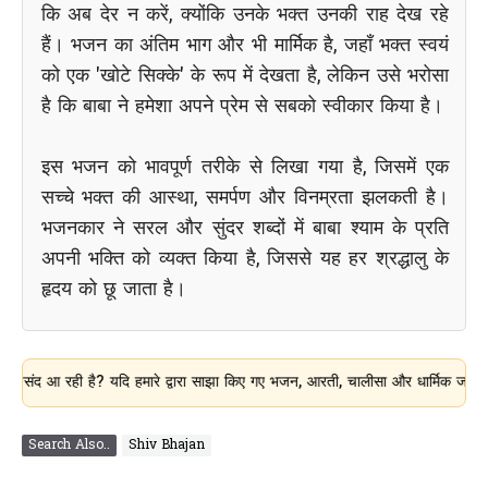
कि अब देर न करें, क्योंकि उनके भक्त उनकी राह देख रहे
हैं। भजन का अंतिम भाग और भी मार्मिक है, जहाँ भक्त स्वयं
को एक 'खोटे सिक्के' के रूप में देखता है, लेकिन उसे भरोसा
है कि बाबा ने हमेशा अपने प्रेम से सबको स्वीकार किया है।
इस भजन को भावपूर्ण तरीके से लिखा गया है, जिसमें एक
सच्चे भक्त की आस्था, समर्पण और विनम्रता झलकती है।
भजनकार ने सरल और सुंदर शब्दों में बाबा श्याम के प्रति
अपनी भक्ति को व्यक्त किया है, जिससे यह हर श्रद्धालु के
हृदय को छू जाता है।
 रही है? यदि हमारे द्वारा साझा किए गए भजन, आरती, चालीसा और धार्मिक जानकारी आपके 
Search Also..
Shiv Bhajan