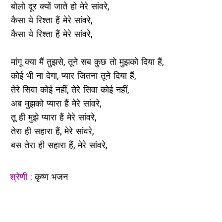
बोलो दूर क्यों जाते हो मेरे सांवरे,
कैसा ये रिश्ता हैं मेरे सांवरे,
कैसा ये रिश्ता हैं मेरे सांवरे,
मांगू क्या मैं तुझसे, तूने सब कुछ तो मुझको दिया हैं,
कोई भी ना देगा, प्यार जितना तूने दिया हैं,
तेरे सिवा कोई नहीं, तेरे सिवा कोई नहीं,
अब मुझको प्यारा हैं मेरे सांवरे,
तू ही मुझे प्यारा हैं मेरे सांवरे,
तेरा ही सहारा हैं, मेरे सांवरे,
बस तेरा ही सहारा हैं, मेरे सांवरे,
श्रेणी :
कृष्ण भजन