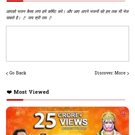
आपको भजन कैसा लगा हमे कॉमेंट करे। और आप अपने भजनों को हम तक भी भेज
सकते है। 🚩 जय श्री राम 🚩
Go Back
Discover More
❤️ Most Viewed