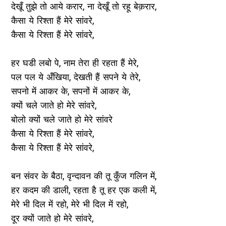
देखूँ तुझे तो आये करार, ना देखूँ तो रहू बेक़रार,
कैसा ये रिश्ता हैं मेरे सांवरे,
कैसा ये रिश्ता हैं मेरे सांवरे,
हर घडी लबो पे, नाम तेरा ही रहता हैं मेरे,
पल पल ये अँखिया, देखती हैं सपने ये तेरे,
सपनो में आकर के, सपनों में आकर के,
क्यों चले जाते हो मेरे सांवरे,
बोलो क्यों चले जाते हो मेरे सांवरे
कैसा ये रिश्ता हैं मेरे सांवरे,
कैसा ये रिश्ता हैं मेरे सांवरे,
बन संवर के बैठा, वृन्दावन की तू कुँज गलिन में,
हर कदम की डाली, रहता है तू हर एक कली में,
मेरे भी दिल में रहो, मेरे भी दिल में रहो,
दूर क्यों जाते हो मेरे सांवरे,