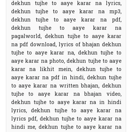
dekhun tujhe to aaye karar na lyrics,
dekhun tujhe to aaye karar na mp3,
dekhun tujhe to aaye karar na pdf,
dekhun tujhe to aaye karar na
pagalworld, dekhun tujhe to aaye karar
na pdf download, lyrics of bhajan dekhun
tujhe to aaye karar na, dekhun tujhe to
aaye karar na photo, dekhun tujhe to aaye
karar na likhit mein, dekhun tujhe to
aaye karar na pdf in hindi, dekhun tujhe
to aaye karar na written bhajan, dekhun
tujhe to aaye karar na bhajan video,
dekhun tujhe to aaye karar na in hindi
lyrics, dekhun tujhe to aaye karar na
lyrics pdf, dekhun tujhe to aaye karar na
hindi me, dekhun tujhe to aaye karar na