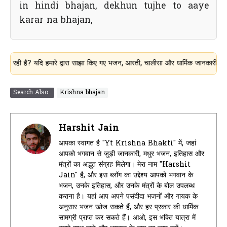
in hindi bhajan, dekhun tujhe to aaye
karar na bhajan,
? यदि हमारे द्वारा साझा किए गए भजन, आरती, चालीसा और धार्मिक जानकारी आपके लिए उप
Search Also..
Krishna bhajan
Harshit Jain
आपका स्वागत है "Yt Krishna Bhakti" में, जहां
आपको भगवान से जुड़ी जानकारी, मधुर भजन, इतिहास और
मंत्रों का अद्भुत संग्रह मिलेगा। मेरा नाम "Harshit
Jain" है, और इस ब्लॉग का उद्देश्य आपको भगवान के
भजन, उनके इतिहास, और उनके मंत्रों के बोल उपलब्ध
कराना है। यहां आप अपने पसंदीदा भजनों और गायक के
अनुसार भजन खोज सकते हैं, और हर प्रकार की धार्मिक
सामग्री प्राप्त कर सकते हैं। आओ, इस भक्ति यात्रा में