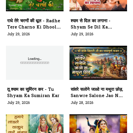
राधे तेरे चरणों की धूल - Radhe
श्याम से दिल का लगाना -
Tere Charno Ki Dhool
Shyam Se Dil Ka
Jo Mil
Lagana
July 29, 2026
July 29, 2026
तू श्याम का सुमिंरन कर - Tu
सांवरे सलोने जाओ ना मथुरा छोड़,
Shyam Ka Sumiran Kar
Sanwre Salone Jao Naa
Mathura Chhod
July 29, 2026
July 28, 2026