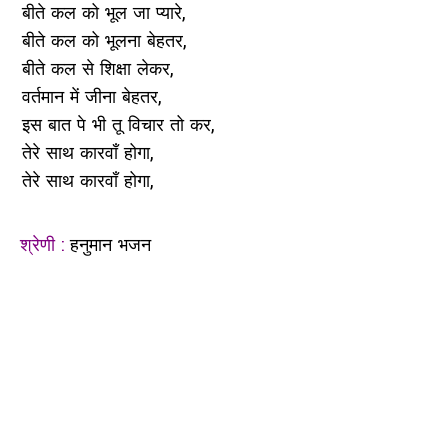
बीते कल को भूल जा प्यारे,
बीते कल को भूलना बेहतर,
बीते कल से शिक्षा लेकर,
वर्तमान में जीना बेहतर,
इस बात पे भी तू विचार तो कर,
तेरे साथ कारवाँ होगा,
तेरे साथ कारवाँ होगा,
श्रेणी :
हनुमान भजन