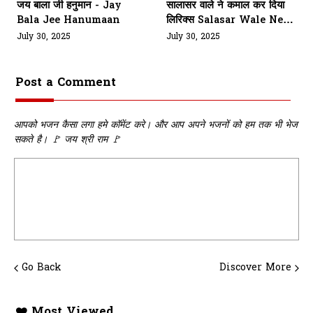
जय बाला जी हनुमान - Jay
सालासर वाले ने कमाल कर दिया
Bala Jee Hanumaan
लिरिक्स Salasar Wale Ne
Kamaal Kar Diya Lyrics
July 30, 2025
July 30, 2025
Post a Comment
आपको भजन कैसा लगा हमे कॉमेंट करे। और आप अपने भजनों को हम तक भी भेज
सकते है। 🚩 जय श्री राम 🚩
Go Back
Discover More
❤️ Most Viewed