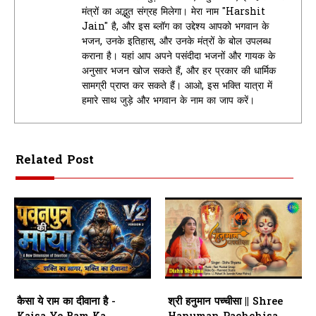
मंत्रों का अद्भुत संग्रह मिलेगा। मेरा नाम "Harshit
Jain" है, और इस ब्लॉग का उद्देश्य आपको भगवान के
भजन, उनके इतिहास, और उनके मंत्रों के बोल उपलब्ध
कराना है। यहां आप अपने पसंदीदा भजनों और गायक के
अनुसार भजन खोज सकते हैं, और हर प्रकार की धार्मिक
सामग्री प्राप्त कर सकते हैं। आओ, इस भक्ति यात्रा में
हमारे साथ जुड़े और भगवान के नाम का जाप करें।
Related Post
कैसा ये राम का दीवाना है -
श्री हनुमान पच्चीसा || Shree