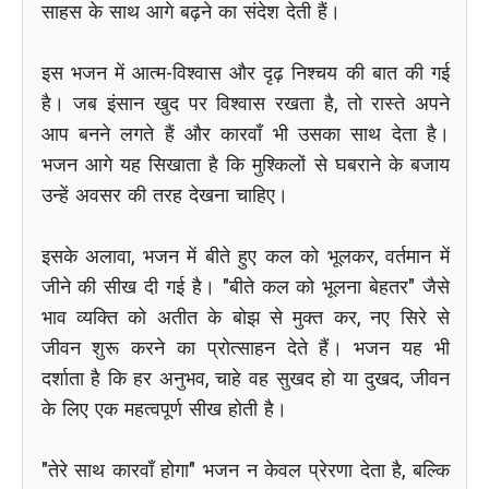
साहस के साथ आगे बढ़ने का संदेश देती हैं।
इस भजन में आत्म-विश्वास और दृढ़ निश्चय की बात की गई
है। जब इंसान खुद पर विश्वास रखता है, तो रास्ते अपने
आप बनने लगते हैं और कारवाँ भी उसका साथ देता है।
भजन आगे यह सिखाता है कि मुश्किलों से घबराने के बजाय
उन्हें अवसर की तरह देखना चाहिए।
इसके अलावा, भजन में बीते हुए कल को भूलकर, वर्तमान में
जीने की सीख दी गई है। "बीते कल को भूलना बेहतर" जैसे
भाव व्यक्ति को अतीत के बोझ से मुक्त कर, नए सिरे से
जीवन शुरू करने का प्रोत्साहन देते हैं। भजन यह भी
दर्शाता है कि हर अनुभव, चाहे वह सुखद हो या दुखद, जीवन
के लिए एक महत्वपूर्ण सीख होती है।
"तेरे साथ कारवाँ होगा" भजन न केवल प्रेरणा देता है, बल्कि