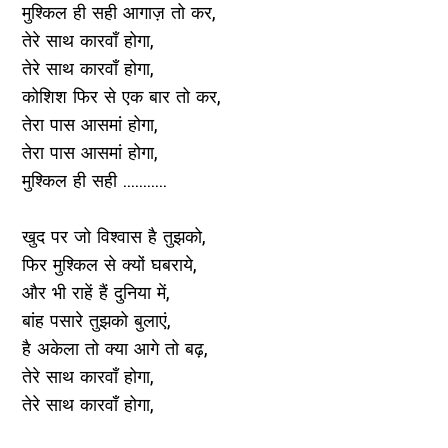
मुश्किल ही सही आगाज़ तो कर,
तेरे साथ कारवाँ होगा,
तेरे साथ कारवाँ होगा,
कोशिश फिर से एक बार तो कर,
तेरा पास आसमां होगा,
तेरा पास आसमां होगा,
मुश्किल ही सही ...........
खुद पर जो विश्वास है तुझको,
फिर मुश्किल से क्यों घबराये,
और भी राहें हैं दुनिया में,
बांह पसारे तुझको बुलाएं,
है अकेला तो क्या आगे तो बढ़,
तेरे साथ कारवाँ होगा,
तेरे साथ कारवाँ होगा,