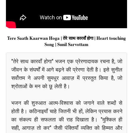
Tere Saath Kaarwan Hoga | तेरे साथ कारवाँ होगा | Heart touching
Song | Sunil Sarvottam
"तेरे साथ कारवाँ होगा" भजन एक प्रेरणादायक रचना है, जो
जीवन के संघर्षों में आगे बढ़ने की प्रेरणा देती है। इसे सुनील
सर्वोत्तम ने अपनी सुमधुर आवाज़ में प्रस्तुत किया है, जो
श्रोताओं के मन को छू लेती है।
भजन की शुरुआत आत्म-विश्वास को जगाने वाले शब्दों से
होती है। कठिनाइयाँ चाहे जितनी भी हों, लेकिन प्रयास करने
का संकल्प ही सफलता की राह दिखाता है। "मुश्किल ही
सही, आगाज़ तो कर" जैसी पंक्तियाँ व्यक्ति को हिम्मत और