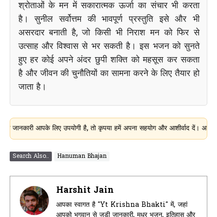
श्रोताओं के मन में सकारात्मक ऊर्जा का संचार भी करता
है। सुनील सर्वोत्तम की भावपूर्ण प्रस्तुति इसे और भी
असरदार बनाती है, जो किसी भी निराश मन को फिर से
उत्साह और विश्वास से भर सकती है। इस भजन को सुनते
हुए हर कोई अपने अंदर छुपी शक्ति को महसूस कर सकता
है और जीवन की चुनौतियों का सामना करने के लिए तैयार हो
जाता है।
ारी आपके लिए उपयोगी है, तो कृपया हमें अपना सहयोग और आशीर्वाद दें। आपका हर Suppor
Search Also..
Hanuman Bhajan
Harshit Jain
आपका स्वागत है "Yt Krishna Bhakti" में, जहां
आपको भगवान से जुड़ी जानकारी, मधुर भजन, इतिहास और