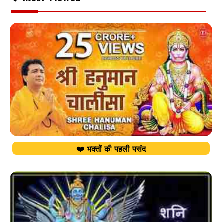
❤️ भक्तों की पहली पसंद