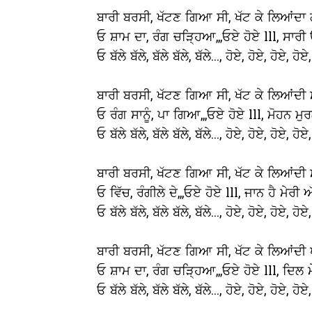
ਬਾਰੀ ਬਰਸੀ, ਖੱਟਣ ਗਿਆ ਸੀ, ਖੱਟ ਕੇ ਲਿਆਂਦਾ 
ਓ ਸ਼ਾਮ ਦਾ, ਰੰਗ ਚੜ੍ਹਿਆ,,,ਓਏ ਹੋਏ lll, ਸਾਰ
ਓ ਬੱਲੇ ਬੱਲੇ, ਬੱਲੇ ਬੱਲੇ, ਬੱਲੇ..., ਹੋਏ, ਹੋਏ, ਹੋਏ, ਹੋਏ,
ਬਾਰੀ ਬਰਸੀ, ਖੱਟਣ ਗਿਆ ਸੀ, ਖੱਟ ਕੇ ਲਿਆਂਦੀ 
ਓ ਰੰਗ ਸਾਨੂੰ, ਪਾ ਗਿਆ,,,ਓਏ ਹੋਏ lll, ਮੋਹਨ ਮੁਰ
ਓ ਬੱਲੇ ਬੱਲੇ, ਬੱਲੇ ਬੱਲੇ, ਬੱਲੇ..., ਹੋਏ, ਹੋਏ, ਹੋਏ, ਹੋਏ,
ਬਾਰੀ ਬਰਸੀ, ਖੱਟਣ ਗਿਆ ਸੀ, ਖੱਟ ਕੇ ਲਿਆਂਦੀ ਮ
ਓ ਵਿੱਚ, ਰੰਗੀਲੇ ਦੇ,,,ਓਏ ਹੋਏ lll, ਜਾਨ ਹੈ ਮੇਰੀ 
ਓ ਬੱਲੇ ਬੱਲੇ, ਬੱਲੇ ਬੱਲੇ, ਬੱਲੇ..., ਹੋਏ, ਹੋਏ, ਹੋਏ, ਹੋਏ,
ਬਾਰੀ ਬਰਸੀ, ਖੱਟਣ ਗਿਆ ਸੀ, ਖੱਟ ਕੇ ਲਿਆਂਦੀ
ਓ ਸ਼ਾਮ ਦਾ, ਰੰਗ ਚੜ੍ਹਿਆ,,,ਓਏ ਹੋਏ lll, ਦਿ
ਓ ਬੱਲੇ ਬੱਲੇ, ਬੱਲੇ ਬੱਲੇ, ਬੱਲੇ..., ਹੋਏ, ਹੋਏ, ਹੋਏ, ਹੋਏ,