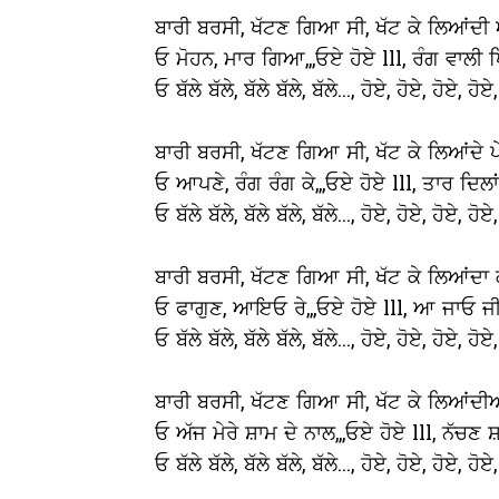
ਬਾਰੀ ਬਰਸੀ, ਖੱਟਣ ਗਿਆ ਸੀ, ਖੱਟ ਕੇ ਲਿਆਂਦੀ
ਓ ਮੋਹਨ, ਮਾਰ ਗਿਆ,,,ਓਏ ਹੋਏ lll, ਰੰਗ ਵਾਲੀ 
ਓ ਬੱਲੇ ਬੱਲੇ, ਬੱਲੇ ਬੱਲੇ, ਬੱਲੇ..., ਹੋਏ, ਹੋਏ, ਹੋਏ, ਹੋਏ,
ਬਾਰੀ ਬਰਸੀ, ਖੱਟਣ ਗਿਆ ਸੀ, ਖੱਟ ਕੇ ਲਿਆਂਦੇ ਪੇ
ਓ ਆਪਣੇ, ਰੰਗ ਰੰਗ ਕੇ,,,ਓਏ ਹੋਏ lll, ਤਾਰ ਦਿਲਾਂ
ਓ ਬੱਲੇ ਬੱਲੇ, ਬੱਲੇ ਬੱਲੇ, ਬੱਲੇ..., ਹੋਏ, ਹੋਏ, ਹੋਏ, ਹੋਏ,
ਬਾਰੀ ਬਰਸੀ, ਖੱਟਣ ਗਿਆ ਸੀ, ਖੱਟ ਕੇ ਲਿਆਂਦਾ 
ਓ ਫਾਗੁਣ, ਆਇਓ ਰੇ,,,ਓਏ ਹੋਏ lll, ਆ ਜਾਓ ਜੀ
ਓ ਬੱਲੇ ਬੱਲੇ, ਬੱਲੇ ਬੱਲੇ, ਬੱਲੇ..., ਹੋਏ, ਹੋਏ, ਹੋਏ, ਹੋਏ,
ਬਾਰੀ ਬਰਸੀ, ਖੱਟਣ ਗਿਆ ਸੀ, ਖੱਟ ਕੇ ਲਿਆਂਦੀਆ
ਓ ਅੱਜ ਮੇਰੇ ਸ਼ਾਮ ਦੇ ਨਾਲ,,,ਓਏ ਹੋਏ lll, ਨੱਚਣ
ਓ ਬੱਲੇ ਬੱਲੇ, ਬੱਲੇ ਬੱਲੇ, ਬੱਲੇ..., ਹੋਏ, ਹੋਏ, ਹੋਏ, ਹੋਏ,