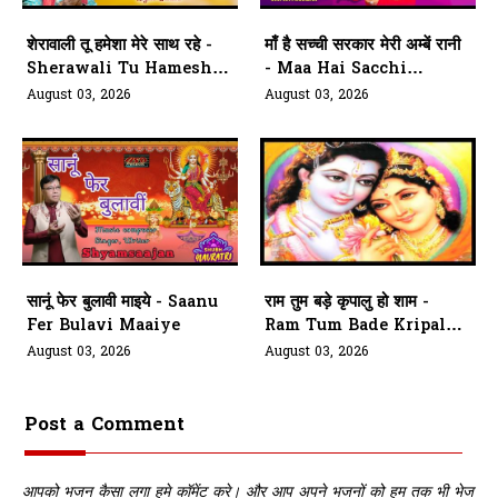
शेरावाली तू हमेशा मेरे साथ रहे -
माँ है सच्ची सरकार मेरी अम्बें रानी
Sherawali Tu Hamesha
- Maa Hai Sacchi
Mere Saath
Sarkar Meri Ambe Rani
August 03, 2026
August 03, 2026
सानूं फेर बुलावी माइये - Saanu
राम तुम बड़े कृपालु हो शाम -
Fer Bulavi Maaiye
Ram Tum Bade Kripalu
Ho Shaam
August 03, 2026
August 03, 2026
Post a Comment
आपको भजन कैसा लगा हमे कॉमेंट करे। और आप अपने भजनों को हम तक भी भेज