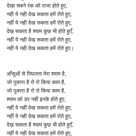
देखा सबने रंक को राजा होते हुए,
नही ये नही देख सकता हमें रोते हुए,
नहीं ये नही देख सकता हमें रोते हुए,
देख़ सकता है श्याम कुछ भी होते हुएँ,
नहीं ये नही देख सकता हमें रोते हुए,
नहीं ये नही देख सकता हमें रोते हुए।
आँसुओं से पिघलता मेरा श्याम है,
जो पुकारा है रो रो किया काम है,
जो पुकारा है रो रो किया काम है,
श्याम को डर नही इनके होते हुए,
नहीं ये नहीं देख सकता हमें रोते हुए,
नहीं ये नही देख सकता हमें रोते हुए,
देख़ सकता है श्याम कुछ भी होते हुएँ,
नहीं ये नही देख सकता हमें रोते हुए,