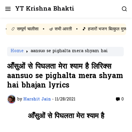
YT Krishna Bhakti
📿 सम्पूर्ण चालीसा
•
🪔 सभी आरती
•
🎵 हजारों भजन बिल्कुल मुफ्त पढ़ें
Home
aansuo se pighalta mera shyam hai
आँसुओं से पिघलता मेरा श्याम है लिरिक्स
aansuo se pighalta mera shyam
hai bhajan lyrics
by
Harshit Jain
-
11/28/2021
0
आँसुओं से पिघलता मेरा श्याम है