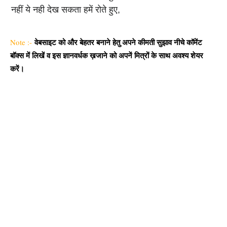
नहीं ये नही देख सकता हमें रोते हुए,
वेबसाइट को और बेहतर बनाने हेतु अपने कीमती सुझाव नीचे कॉमेंट
Note :-
बॉक्स में लिखें व इस ज्ञानवर्धक ख़जाने को अपनें मित्रों के साथ अवश्य शेयर
करें।