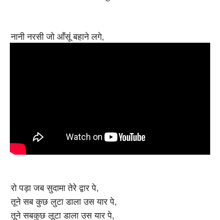
नानी नरसी जो आँसूं बहाने लगे,
रोते रोते वो तुझको बुलाने लगे,
रोते रोते वो तुझको बुलानें लगे,
देखा सबने मायरा इसको भरते हुए,
नही ये नही देख सकता हमें रोते हुए,
नहीं ये नही देख सकता हमें रोते हुए,
देख़ सकता है श्याम कुछ भी होते हुएँ,
नहीं ये नही देख सकता हमें रोते हुए,
नहीं ये नही देख सकता हमें रोते हुए।
रो पड़ा जब सुदामा तेरे द्वार पे,
तूने सब कुछ लुटा डाला उस यार पे,
तूने सबकुछ लूटा डाला उस यार पे,