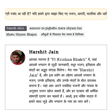
संद आ रही है? यदि हमारे द्वारा साझा किए गए भजन, आरती, चालीसा और धार्मिक जानकारी
Search Also..
aansuo se pighalta mera shyam hai
khatu Shyam Bhajan
आँसुओं से पिघलता मेरा श्याम है लिरिक्स
Harshit Jain
आपका स्वागत है "Yt Krishna Bhakti" में, जहां
आपको भगवान से जुड़ी जानकारी, मधुर भजन, इतिहास और
मंत्रों का अद्भुत संग्रह मिलेगा। मेरा नाम "Harshit
Jain" है, और इस ब्लॉग का उद्देश्य आपको भगवान के
भजन, उनके इतिहास, और उनके मंत्रों के बोल उपलब्ध
कराना है। यहां आप अपने पसंदीदा भजनों और गायक के
अनुसार भजन खोज सकते हैं, और हर प्रकार की धार्मिक
सामग्री प्राप्त कर सकते हैं। आओ, इस भक्ति यात्रा में
हमारे साथ जुड़े और भगवान के नाम का जाप करें।