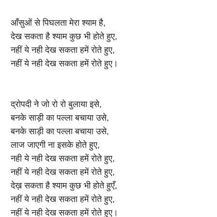
आँसुओं से पिघलता मेरा श्याम है,
देख सकता है श्याम कुछ भी होते हुए,
नहीं ये नही देख सकता हमें रोते हुए,
नहीं ये नही देख सकता हमें रोते हुए।
द्रोपदी ने जो रो रो बुलाया इसे,
बनके साड़ी का पल्ला बचाया उसे,
बनके साड़ी का पल्ला बचाया उसे,
लाज जाएगी ना इसके होते हुए,
नही ये नही देख सकता हमें रोते हुए,
नहीं ये नही देख सकता हमें रोते हुए,
देख़ सकता है श्याम कुछ भी होते हुएँ,
नहीं ये नही देख सकता हमें रोते हुए,
नहीं ये नही देख सकता हमें रोते हुए।