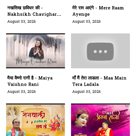
नखसिख छविधर की -
मेरे राम आएंगे - Mere Raam
Nakhsikh Chavighar
Ayenge
Aarti Kariye Siyavar Ki
August 03, 2026
August 03, 2026
मैया वैष्णो रानी है - Maiya
माँ मैं तेरा लाडला - Maa Main
Vaishno Rani
Tera Ladala
August 03, 2026
August 03, 2026