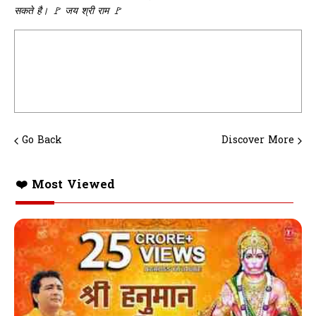
सकते है। 🚩 जय श्री राम 🚩
Go Back
Discover More
❤️ Most Viewed