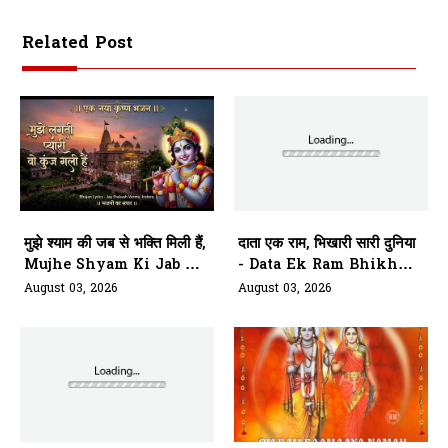
Related Post
मुझे श्याम की जब से भक्ति मिली हैं,
दाता एक राम, भिखारी सारी दुनिया
Mujhe Shyam Ki Jab Se
- Data Ek Ram Bhikhari
Bhakti Mili Hai
Saari Duniya
August 03, 2026
August 03, 2026