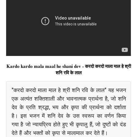
Kardo kardo mala maal he shani dev - करदो करदो माला माल हे श्री
शनि रवि के लाल
"करदो करदो माला माल हे श्री शनि रवि के लाल" यह भजन
एक अत्यंत शक्तिशाली और भावनात्मक प्रार्थना है, जो शनि
देव के प्रति श्रद्धा, भय और कृपा की प्रार्थना को दर्शाता
है। इस भजन में शनि देव के उस स्वरूप का वर्णन किया
गया है जो न्यायप्रिय होते हुए भी कृपालु हैं, जो दुष्टों को दंड
देते हैं और भक्तों को कृपा से मालामाल कर देते हैं।