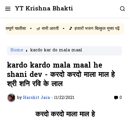
YT Krishna Bhakti
र्ण चालीसा
•
🪔 सभी आरती
•
🎵 हजारों भजन बिल्कुल मुफ्त पढ़ें
Home
kardo kar do mala maal
kardo kardo mala maal he
shani dev - करदो करदो माला माल हे
श्री शनि रवि के लाल
by
Harshit Jain
-
11/22/2021
0
करदो करदो माला माल हे