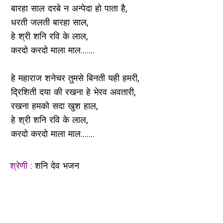
बारहा साल दरबे न अन्पेदा हो पाता है,
धरती जलती बारहा साल,
हे श्री शनि रवि के लाल,
करदो करदो माला माल.......
हे महाराज शनेचर तुमसे बिनती यही हमरी,
द्रिशिती दया की रखना हे भेरव अवतारी,
रखना हमको सदा खुश हाल,
हे श्री शनि रवि के लाल,
करदो करदो माला माल.......
श्रेणी :
शनि देव भजन