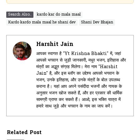
Search Also..
kardo kar do mala maal
Kardo kardo mala maal he shani dev
Shani Dev Bhajan
Harshit Jain
आपका स्वागत है "Yt Krishna Bhakti" में, जहां
आपको भगवान से जुड़ी जानकारी, मधुर भजन, इतिहास और
मंत्रों का अद्भुत संग्रह मिलेगा। मेरा नाम "Harshit
Jain" है, और इस ब्लॉग का उद्देश्य आपको भगवान के
भजन, उनके इतिहास, और उनके मंत्रों के बोल उपलब्ध
कराना है। यहां आप अपने पसंदीदा भजनों और गायक के
अनुसार भजन खोज सकते हैं, और हर प्रकार की धार्मिक
सामग्री प्राप्त कर सकते हैं। आओ, इस भक्ति यात्रा में
हमारे साथ जुड़े और भगवान के नाम का जाप करें।
Related Post