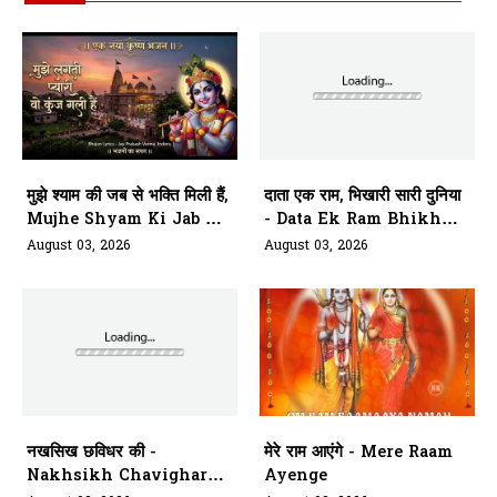
मुझे श्याम की जब से भक्ति मिली हैं,
दाता एक राम, भिखारी सारी दुनिया
Mujhe Shyam Ki Jab Se
- Data Ek Ram Bhikhari
Bhakti Mili Hai
Saari Duniya
August 03, 2026
August 03, 2026
नखसिख छविधर की -
मेरे राम आएंगे - Mere Raam
Nakhsikh Chavighar
Ayenge