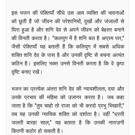
इस भजन की पंक्तियाँ सीधे उस आम व्यक्ति की भावनाओं
को छूती हैं जो जीवन की परेशानियों, दुखों और जंजालों से
घिरा हुआ है और शनि देव से अपने जीवन को बेहतर बनाने
की विनती करता है। "कलयुग में है शनि बल है अप्रम पार,"
जैसी पंक्तियाँ यह बताती हैं कि कलियुग में सबसे अधिक
शक्ति शनि देव के पास है और उनकी दृष्टि से बचना अत्यंत
कठिन है। इसलिए भक्त उनसे विनती करता है कि वे कृपा
दृष्टि बनाए रखें।
भजन का प्रत्येक अंतरा शनि देव की न्यायशीलता, दया और
उनके प्रभाव की महिमा को उजागर करता है। जब कहा
जाता है कि "तुम चाहो तो राजा को भी करदो प्रभु भिखारी,"
तब यह उनकी न्यायिक शक्ति को दर्शाता है। वहीं "धरती
जलती बारहा साल," यह बताता है कि उनकी नाराज़गी
कितनी कठोर हो सकती है।