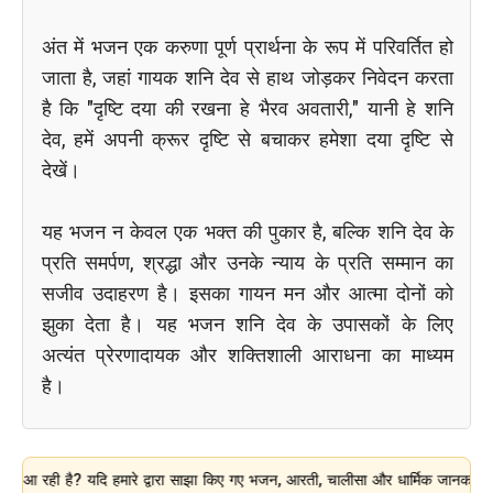
अंत में भजन एक करुणा पूर्ण प्रार्थना के रूप में परिवर्तित हो
जाता है, जहां गायक शनि देव से हाथ जोड़कर निवेदन करता
है कि "दृष्टि दया की रखना हे भैरव अवतारी," यानी हे शनि
देव, हमें अपनी क्रूर दृष्टि से बचाकर हमेशा दया दृष्टि से
देखें।
यह भजन न केवल एक भक्त की पुकार है, बल्कि शनि देव के
प्रति समर्पण, श्रद्धा और उनके न्याय के प्रति सम्मान का
सजीव उदाहरण है। इसका गायन मन और आत्मा दोनों को
झुका देता है। यह भजन शनि देव के उपासकों के लिए
अत्यंत प्रेरणादायक और शक्तिशाली आराधना का माध्यम
है।
 है? यदि हमारे द्वारा साझा किए गए भजन, आरती, चालीसा और धार्मिक जानकारी आपके लिए 