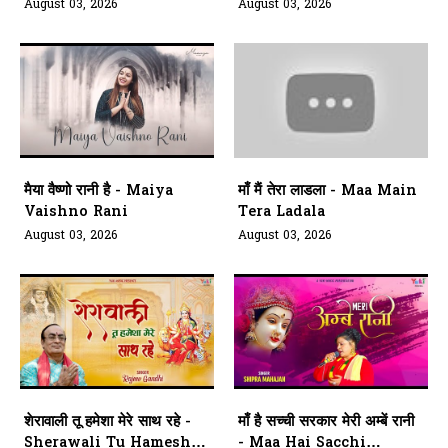
Aarti Kariye Siyavar Ki
August 03, 2026
August 03, 2026
मैया वैष्णो रानी है - Maiya
माँ मैं तेरा लाडला - Maa Main
Vaishno Rani
Tera Ladala
August 03, 2026
August 03, 2026
शेरावाली तू हमेशा मेरे साथ रहे -
माँ है सच्ची सरकार मेरी अम्बें रानी
Sherawali Tu Hamesha
- Maa Hai Sacchi