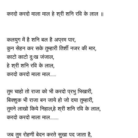
करदो करदो माला माल हे श्री शनि रवि के लाल ॥
कलयुग में है शनि बल है अप्रम पार,
कुन सेहन कर सके तुम्हारी तिर्शी नजर की मार,
काटो काटो दुःख जंजाल,
हे श्री शनि रवि के लाल,
करदो करदो माला माल.....
तुम चाहो तो राजा को भी करदो प्रभु भिखारी,
बिक्शुक भी राजा बन जाये हो जो दया तुम्हारी,
तुमने लाखो किये निहाल,हे श्री शनि रवि के लाल,
करदो करदो माला माल.......
जब तुम रोहणी बेदन करते सुखा पद जाता है,