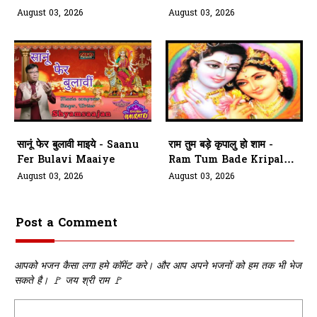
Mere Saath
Sarkar Meri Ambe Rani
August 03, 2026
August 03, 2026
सानूं फेर बुलावी माइये - Saanu
राम तुम बड़े कृपालु हो शाम -
Fer Bulavi Maaiye
Ram Tum Bade Kripalu
Ho Shaam
August 03, 2026
August 03, 2026
Post a Comment
आपको भजन कैसा लगा हमे कॉमेंट करे। और आप अपने भजनों को हम तक भी भेज
सकते है। 🚩 जय श्री राम 🚩