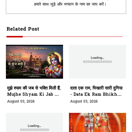
हमारे साथ जुड़े और भगवान के नाम का जाप करें।
Related Post
मुझे श्याम की जब से भक्ति मिली हैं,
दाता एक राम, भिखारी सारी दुनिया
Mujhe Shyam Ki Jab Se
- Data Ek Ram Bhikhari
Bhakti Mili Hai
Saari Duniya
August 03, 2026
August 03, 2026