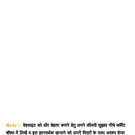
Note :-
वेबसाइट को और बेहतर बनाने हेतु अपने कीमती सुझाव नीचे कॉमेंट
बॉक्स में लिखें व इस ज्ञानवर्धक ख़जाने को अपनें मित्रों के साथ अवश्य शेयर