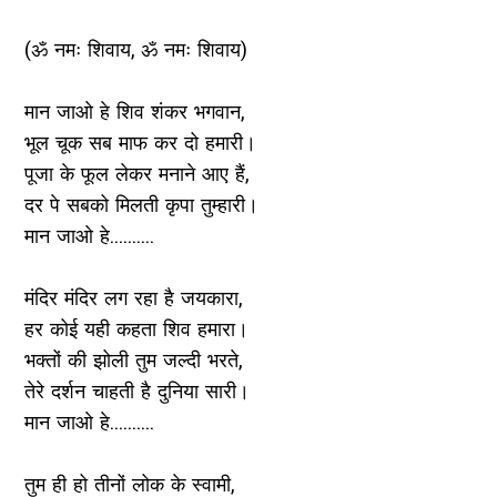
(ॐ नमः शिवाय, ॐ नमः शिवाय)
मान जाओ हे शिव शंकर भगवान,
भूल चूक सब माफ कर दो हमारी।
पूजा के फूल लेकर मनाने आए हैं,
दर पे सबको मिलती कृपा तुम्हारी।
मान जाओ हे..........
मंदिर मंदिर लग रहा है जयकारा,
हर कोई यही कहता शिव हमारा।
भक्तों की झोली तुम जल्दी भरते,
तेरे दर्शन चाहती है दुनिया सारी।
मान जाओ हे..........
तुम ही हो तीनों लोक के स्वामी,