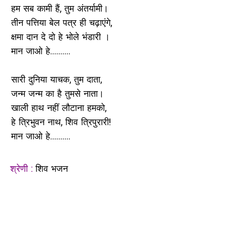
हम सब कामी हैं, तुम अंतर्यामी।
तीन पत्तिया बेल पत्र ही चढ़ाएंगे,
क्षमा दान दे दो हे भोले भंडारी ।
मान जाओ हे..........
सारी दुनिया याचक, तुम दाता,
जन्म जन्म का है तुमसे नाता।
खाली हाथ नहीं लौटाना हमको,
हे त्रिभुवन नाथ, शिव त्रिपुरारी!
मान जाओ हे..........
श्रेणी :
शिव भजन