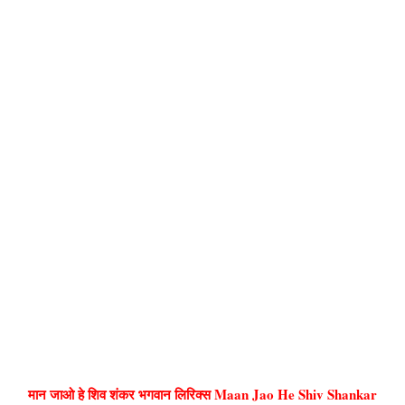
मान जाओ हे शिव शंकर भगवान लिरिक्स Maan Jao He Shiv Shankar