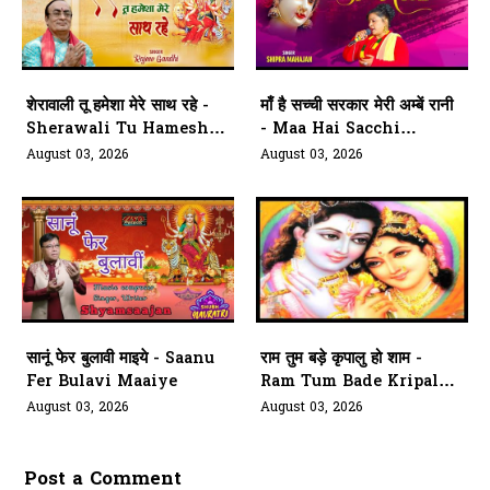
शेरावाली तू हमेशा मेरे साथ रहे -
माँ है सच्ची सरकार मेरी अम्बें रानी
Sherawali Tu Hamesha
- Maa Hai Sacchi
Mere Saath
Sarkar Meri Ambe Rani
August 03, 2026
August 03, 2026
सानूं फेर बुलावी माइये - Saanu
राम तुम बड़े कृपालु हो शाम -
Fer Bulavi Maaiye
Ram Tum Bade Kripalu
Ho Shaam
August 03, 2026
August 03, 2026
Post a Comment