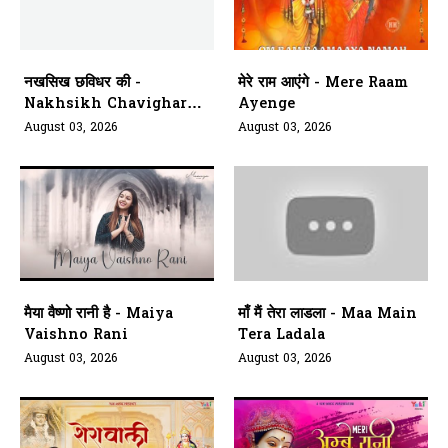
नखसिख छविधर की -
मेरे राम आएंगे - Mere Raam
Nakhsikh Chavighar
Ayenge
Aarti Kariye Siyavar Ki
August 03, 2026
August 03, 2026
मैया वैष्णो रानी है - Maiya
माँ मैं तेरा लाडला - Maa Main
Vaishno Rani
Tera Ladala
August 03, 2026
August 03, 2026