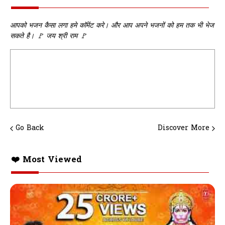
आपको भजन कैसा लगा हमे कॉमेंट करे। और आप अपने भजनों को हम तक भी भेज
सकते है। 🚩 जय श्री राम 🚩
Go Back
Discover More
❤️ Most Viewed