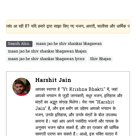
रही है? यदि हमारे द्वारा साझा किए गए भजन, आरती, चालीसा और धार्मिक जानकारी आपके 
Search Also..
maan jao he shiv shankar bhagawan
maan jao he shiv shankar bhagawan bhajan
maan jao he shiv shankar bhagawan lyrics
Shiv Bhajan
Harshit Jain
आपका स्वागत है "Yt Krishna Bhakti" में, जहां
आपको भगवान से जुड़ी जानकारी, मधुर भजन, इतिहास और
मंत्रों का अद्भुत संग्रह मिलेगा। मेरा नाम "Harshit
Jain" है, और इस ब्लॉग का उद्देश्य आपको भगवान के
भजन, उनके इतिहास, और उनके मंत्रों के बोल उपलब्ध
कराना है। यहां आप अपने पसंदीदा भजनों और गायक के
अनुसार भजन खोज सकते हैं, और हर प्रकार की धार्मिक
सामग्री प्राप्त कर सकते हैं। आओ, इस भक्ति यात्रा में