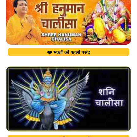
❤️ भक्तों की पहली पसंद