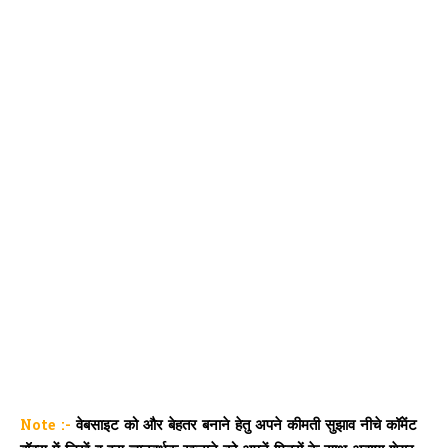
Note :-
वेबसाइट को और बेहतर बनाने हेतु अपने कीमती सुझाव नीचे कॉमेंट