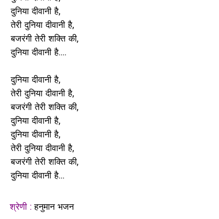
दुनिया दीवानी है,
तेरी दुनिया दीवानी है,
बजरंगी तेरी शक्ति की,
दुनिया दीवानी है....
दुनिया दीवानी है,
तेरी दुनिया दीवानी है,
बजरंगी तेरी शक्ति की,
दुनिया दीवानी है,
दुनिया दीवानी है,
तेरी दुनिया दीवानी है,
बजरंगी तेरी शक्ति की,
दुनिया दीवानी है...
श्रेणी :
हनुमान भजन