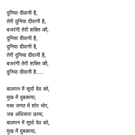
दुनिया दीवानी है,
तेरी दुनिया दीवानी है,
बजरंगी तेरी शक्ति की,
दुनिया दीवानी है,
दुनिया दीवानी है,
तेरी दुनिया दीवानी है,
बजरंगी तेरी शक्ति की,
दुनिया दीवानी है......
बालपन में सूर्या देव को,
मुख में दुबकाया,
मचा जगत में शोर भोर,
जब अंधियारा छाया,
बालपन में सूर्या देव को,
मुख में दुबकाया,