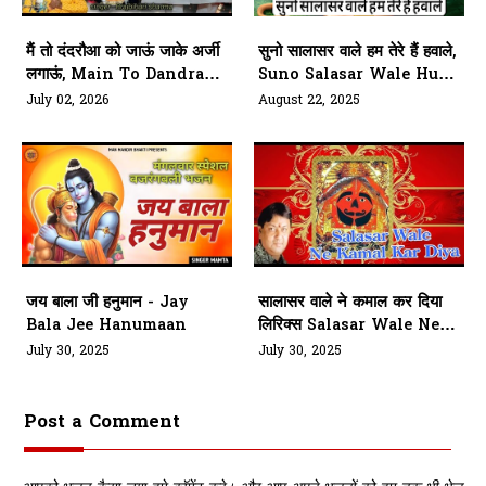
मैं तो दंदरौआ को जाऊं जाके अर्जी
सुनो सालासर वाले हम तेरे हैं हवाले,
लगाऊं, Main To Dandraua
Suno Salasar Wale Hum
Ko Jaaun
Tere Hawale
July 02, 2026
August 22, 2025
जय बाला जी हनुमान - Jay
सालासर वाले ने कमाल कर दिया
Bala Jee Hanumaan
लिरिक्स Salasar Wale Ne
Kamaal Kar Diya Lyrics
July 30, 2025
July 30, 2025
Post a Comment