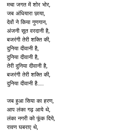
मचा जगत में शोर भोर,
जब अंधियारा छाया,
देवों ने किया गुणगान,
अंजनी सूत वरदानी है,
बजरंगी तेरी शक्ति की,
दुनिया दीवानी है,
दुनिया दीवानी है,
तेरी दुनिया दीवानी है,
बजरंगी तेरी शक्ति की,
दुनिया दीवानी है.....
जब हुआ सिया का हरण,
आप लंका गढ़ आये थे,
लंका नगरी को फूंक दिये,
रावण घबराए थे,