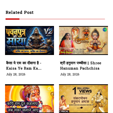
Related Post
कैसा ये राम का दीवाना है -
श्री हनुमान पच्चीसा || Shree
Kaisa Ye Ram Ka
Hanuman Pachchisa
Diwana Hey
July 28, 2026
July 28, 2026