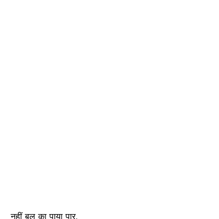
नहीं बल का पाया पार,