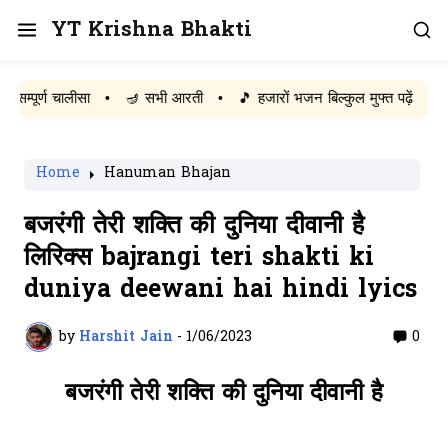
YT Krishna Bhakti
ण चालीसा
•
🪔 सभी आरती
•
🎵 हजारों भजन बिल्कुल मुफ्त पढ़ें
Home
Hanuman Bhajan
बजरंगी तेरी शक्ति की दुनिया दीवानी है
लिरिक्स bajrangi teri shakti ki
duniya deewani hai hindi lyics
by
Harshit Jain
-
1/06/2023
0
बजरंगी तेरी शक्ति की दुनिया दीवानी है