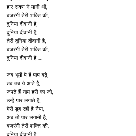
हार रावण ने मानी थी,
बजरंगी तेरी शक्ति की,
दुनिया दीवानी है,
दुनिया दीवानी है,
तेरी दुनिया दीवानी है,
बजरंगी तेरी शक्ति की,
दुनिया दीवानी है.....
जब भूमी पे हैं पाप बढ़े,
तब तब ये आते हैं,
जपते हैं नाम हरी का जो,
उन्हें पार लगाते हैं,
मेरी डूब रही है नैया,
अब तो पार लगानी है,
बजरंगी तेरी शक्ति की,
दुनिया दीवानी है,