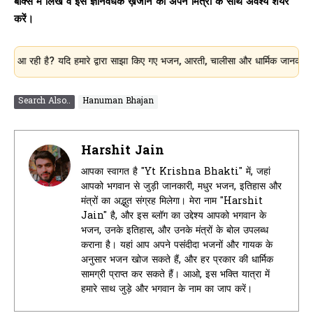
बॉक्स में लिखें व इस ज्ञानवर्धक ख़जाने को अपनें मित्रों के साथ अवश्य शेयर
करें।
ै? यदि हमारे द्वारा साझा किए गए भजन, आरती, चालीसा और धार्मिक जानकारी आपके लिए उ
Search Also..
Hanuman Bhajan
Harshit Jain
आपका स्वागत है "Yt Krishna Bhakti" में, जहां
आपको भगवान से जुड़ी जानकारी, मधुर भजन, इतिहास और
मंत्रों का अद्भुत संग्रह मिलेगा। मेरा नाम "Harshit
Jain" है, और इस ब्लॉग का उद्देश्य आपको भगवान के
भजन, उनके इतिहास, और उनके मंत्रों के बोल उपलब्ध
कराना है। यहां आप अपने पसंदीदा भजनों और गायक के
अनुसार भजन खोज सकते हैं, और हर प्रकार की धार्मिक
सामग्री प्राप्त कर सकते हैं। आओ, इस भक्ति यात्रा में
हमारे साथ जुड़े और भगवान के नाम का जाप करें।