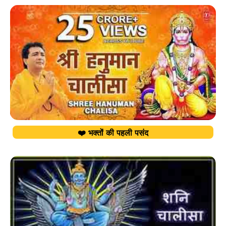
❤️ भक्तों की पहली पसंद