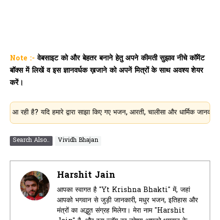
Note :-
वेबसाइट को और बेहतर बनाने हेतु अपने कीमती सुझाव नीचे कॉमेंट
बॉक्स में लिखें व इस ज्ञानवर्धक ख़जाने को अपनें मित्रों के साथ अवश्य शेयर
करें।
 है? यदि हमारे द्वारा साझा किए गए भजन, आरती, चालीसा और धार्मिक जानकारी आपके लिए 
Search Also..
Vividh Bhajan
Harshit Jain
आपका स्वागत है "Yt Krishna Bhakti" में, जहां
आपको भगवान से जुड़ी जानकारी, मधुर भजन, इतिहास और
मंत्रों का अद्भुत संग्रह मिलेगा। मेरा नाम "Harshit