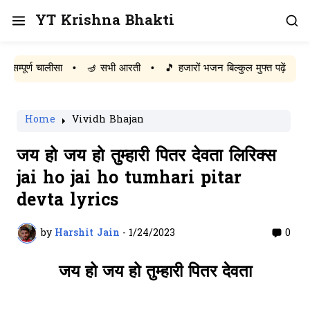
YT Krishna Bhakti
र्ण चालीसा
•
🪔 सभी आरती
•
🎵 हजारों भजन बिल्कुल मुफ्त पढ़ें
Home
Vividh Bhajan
जय हो जय हो तुम्हारी पितर देवता लिरिक्स
jai ho jai ho tumhari pitar
devta lyrics
by
Harshit Jain
-
1/24/2023
0
जय हो जय हो तुम्हारी पितर देवता