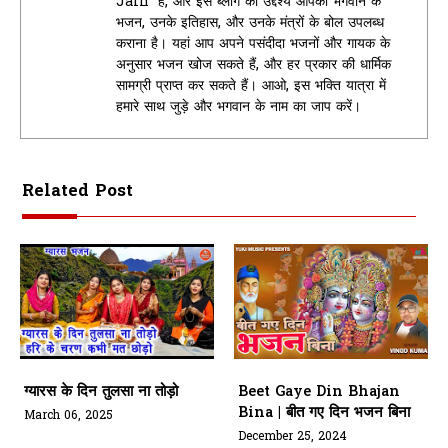
Jain" है, और इस ब्लॉग का उद्देश्य आपको भगवान के
भजन, उनके इतिहास, और उनके मंत्रों के बोल उपलब्ध
कराना है। यहां आप अपने पसंदीदा भजनों और गायक के
अनुसार भजन खोज सकते हैं, और हर प्रकार की धार्मिक
सामग्री प्राप्त कर सकते हैं। आओ, इस भक्ति यात्रा में
हमारे साथ जुड़े और भगवान के नाम का जाप करें।
Related Post
ग्यारस के दिन तुलसा ना तोड़ो
Beet Gaye Din Bhajan
Bina | बीत गए दिन भजन बिना
March 06, 2025
December 25, 2024