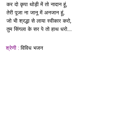
कर दो कृपा थोड़ी में तो नादान हूं,
तेरी पूजा ना जानू में अनजान हूं,
जो भी श्रद्धा से लाया स्वीकार करो,
तुम सिंगला के सर पे तो हाथ धरो....
श्रेणी :
विविध भजन