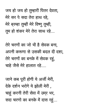
जय हो जय हो तुम्हारी पितर देवता,
मेरे सर पे सदा तेरा हाथ रहे,
मेरे ब्रम्हा तुम्ही मेरे विष्णु तुम्ही,
तुम हो शंकर मेरे तेरा साथ रहे....
तेरे चरणों का जो भी है सेवक बना,
अपनी करूणा से उसकी बदल दी दशा,
तेरे चरणों का बनके में सेवक रहूं,
चाहे जैसे मेरे हालात रहे.....
जाने कब पूरी होगी ये अर्जी मेरी,
देके दर्शन भरोगे ये झोली मेरी ,
चाहूं करनी तेरी सेवा में उम्र भर,
सदा चरणो का बनके में दास रहूं....