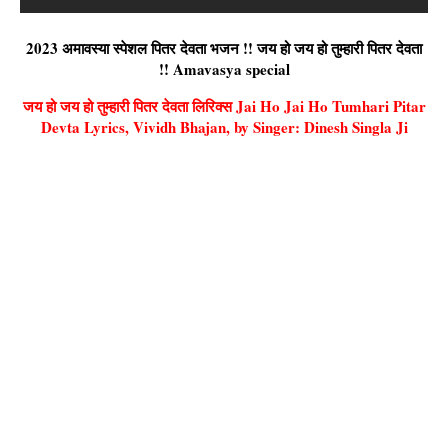
2023 अमावस्या स्पेशल पितर देवता भजन !! जय हो जय हो तुम्हारी पितर देवता
!! Amavasya special
जय हो जय हो तुम्हारी पितर देवता लिरिक्स Jai Ho Jai Ho Tumhari Pitar
Devta Lyrics, Vividh Bhajan, by Singer: Dinesh Singla Ji