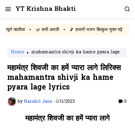
YT Krishna Bhakti
्ण चालीसा
•
🪔 सभी आरती
•
🎵 हजारों भजन बिल्कुल मुफ्त पढ़ें
Home
mahamantra shivji ka hame pyara lage
महामंत्र शिवजी का हमें प्यारा लागे लिरिक्स
mahamantra shivji ka hame
pyara lage lyrics
by
Harshit Jain
-
1/11/2023
0
महामंत्र शिवजी का हमें प्यारा लागे