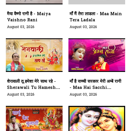
मैया वैष्णो रानी है - Maiya
माँ मैं तेरा लाडला - Maa Main
Vaishno Rani
Tera Ladala
August 03, 2026
August 03, 2026
शेरावाली तू हमेशा मेरे साथ रहे -
माँ है सच्ची सरकार मेरी अम्बें रानी
Sherawali Tu Hamesha
- Maa Hai Sacchi
Mere Saath
Sarkar Meri Ambe Rani
August 03, 2026
August 03, 2026