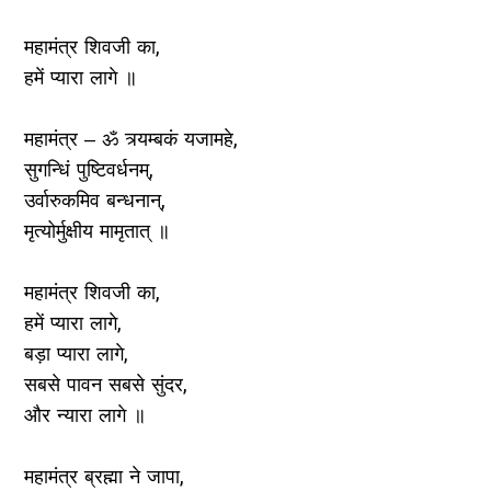
महामंत्र शिवजी का,
हमें प्यारा लागे ॥
महामंत्र – ॐ त्र्यम्‍बकं यजामहे,
सुगन्धिं पुष्टिवर्धनम्,
उर्वारुकमिव बन्‍धनान्,
मृत्‍योर्मुक्षीय मामृतात् ॥
महामंत्र शिवजी का,
हमें प्यारा लागे,
बड़ा प्यारा लागे,
सबसे पावन सबसे सुंदर,
और न्यारा लागे ॥
महामंत्र ब्रह्मा ने जापा,