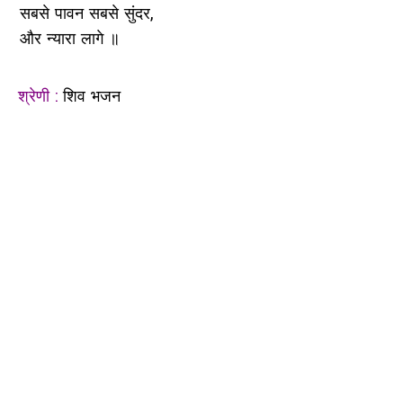
सबसे पावन सबसे सुंदर,
और न्यारा लागे ॥
श्रेणी :
शिव भजन