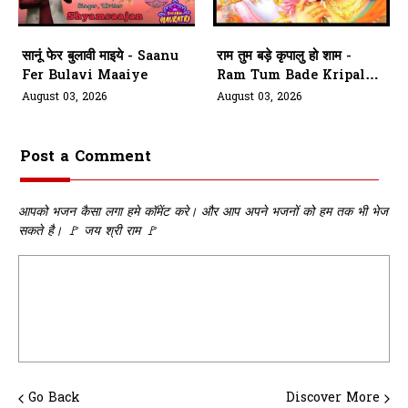
सानूं फेर बुलावी माइये - Saanu
राम तुम बड़े कृपालु हो शाम -
Fer Bulavi Maaiye
Ram Tum Bade Kripalu
Ho Shaam
August 03, 2026
August 03, 2026
Post a Comment
आपको भजन कैसा लगा हमे कॉमेंट करे। और आप अपने भजनों को हम तक भी भेज
सकते है। 🚩 जय श्री राम 🚩
Go Back
Discover More