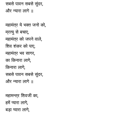
सबसे पावन सबसे सुंदर,
और न्यारा लागे ॥
महामंत्र ये भक्त जनो को,
म्रत्यु से बचाए,
महामंत्र को जपने वाले,
शिव शंकर को पाए,
महामंत्र भव सागर,
का किनारा लागे,
किनारा लागे,
सबसे पावन सबसे सुंदर,
और न्यारा लागे ॥
महामन्त्र शिवजी का,
हमें प्यारा लागे,
बड़ा प्यारा लागे,