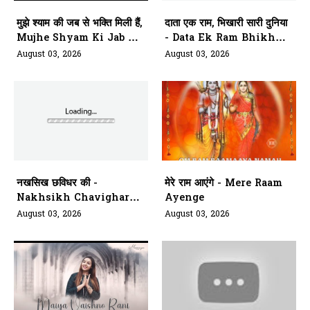
मुझे श्याम की जब से भक्ति मिली हैं,
दाता एक राम, भिखारी सारी दुनिया
Mujhe Shyam Ki Jab Se
- Data Ek Ram Bhikhari
Bhakti Mili Hai
Saari Duniya
August 03, 2026
August 03, 2026
नखसिख छविधर की -
मेरे राम आएंगे - Mere Raam
Nakhsikh Chavighar
Ayenge
Aarti Kariye Siyavar Ki
August 03, 2026
August 03, 2026