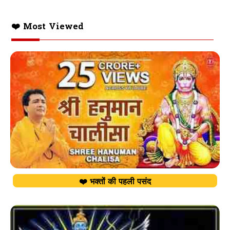
❤️ Most Viewed
❤️ भक्तों की पहली पसंद