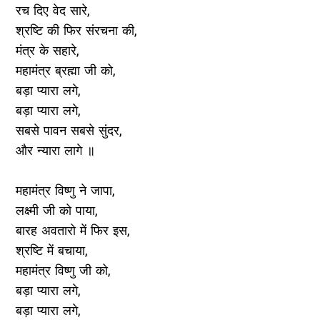
रच दिए वेद सारे,
श्रष्टि की फिर संरचना की,
मंत्र के सहारे,
महामंत्र ब्रह्मा जी को,
बड़ा प्यारा लगे,
बड़ा प्यारा लगे,
सबसे पावन सबसे सुंदर,
और न्यारा लागे ॥
महामंत्र विष्णु ने जापा,
लक्ष्मी जी को पाया,
बारह अवतारो में फिर इस,
श्रष्टि में बचाया,
महामंत्र विष्णु जी को,
बड़ा प्यारा लगे,
बड़ा प्यारा लगे,