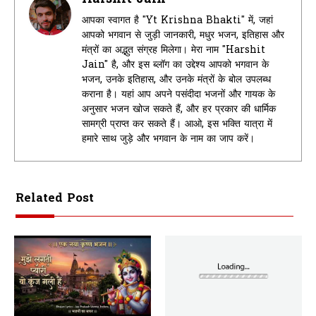
आपका स्वागत है "Yt Krishna Bhakti" में, जहां
आपको भगवान से जुड़ी जानकारी, मधुर भजन, इतिहास और
मंत्रों का अद्भुत संग्रह मिलेगा। मेरा नाम "Harshit
Jain" है, और इस ब्लॉग का उद्देश्य आपको भगवान के
भजन, उनके इतिहास, और उनके मंत्रों के बोल उपलब्ध
कराना है। यहां आप अपने पसंदीदा भजनों और गायक के
अनुसार भजन खोज सकते हैं, और हर प्रकार की धार्मिक
सामग्री प्राप्त कर सकते हैं। आओ, इस भक्ति यात्रा में
हमारे साथ जुड़े और भगवान के नाम का जाप करें।
Related Post