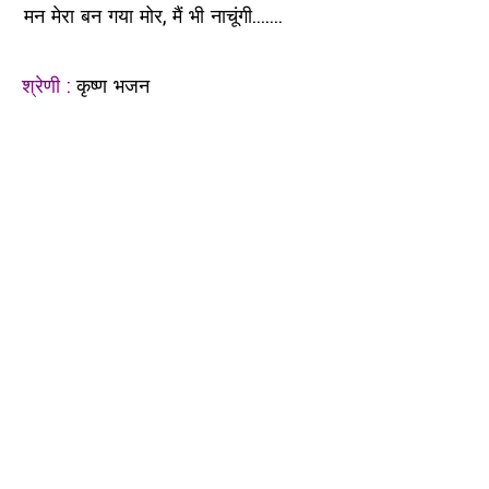
मन मेरा बन गया मोर, मैं भी नाचूंगी.......
श्रेणी :
कृष्ण भजन