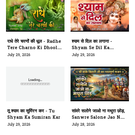
राधे तेरे चरणों की धूल - Radhe
श्याम से दिल का लगाना -
Tere Charno Ki Dhool
Shyam Se Dil Ka
Jo Mil
Lagana
July 29, 2026
July 29, 2026
तू श्याम का सुमिंरन कर - Tu
सांवरे सलोने जाओ ना मथुरा छोड़,
Shyam Ka Sumiran Kar
Sanwre Salone Jao Naa
Mathura Chhod
July 29, 2026
July 28, 2026