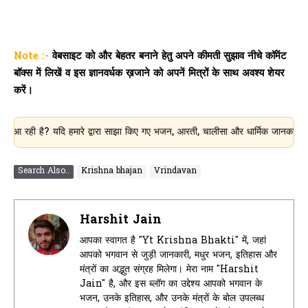
Note :-
वेबसाइट को और बेहतर बनाने हेतु अपने कीमती सुझाव नीचे कॉमेंट
बॉक्स में लिखें व इस ज्ञानवर्धक ख़जाने को अपनें मित्रों के साथ अवश्य शेयर
करें।
है? यदि हमारे द्वारा साझा किए गए भजन, आरती, चालीसा और धार्मिक जानकारी आपके लिए उ
Search Also..
Krishna bhajan
Vrindavan
Harshit Jain
आपका स्वागत है "Yt Krishna Bhakti" में, जहां
आपको भगवान से जुड़ी जानकारी, मधुर भजन, इतिहास और
मंत्रों का अद्भुत संग्रह मिलेगा। मेरा नाम "Harshit
Jain" है, और इस ब्लॉग का उद्देश्य आपको भगवान के
भजन, उनके इतिहास, और उनके मंत्रों के बोल उपलब्ध