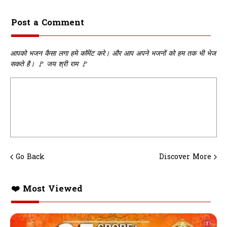
Post a Comment
आपको भजन कैसा लगा हमे कॉमेंट करे। और आप अपने भजनों को हम तक भी भेज
सकते है। 🚩 जय श्री राम 🚩
Go Back
Discover More
❤️ Most Viewed