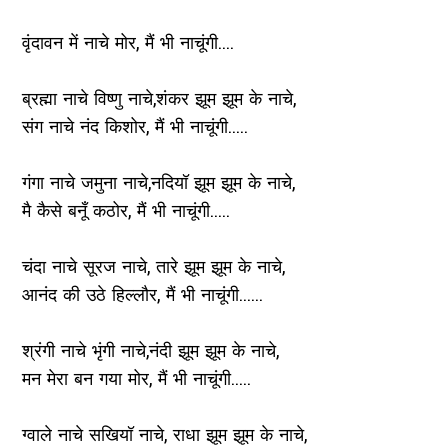
वृंदावन में नाचे मोर, मैं भी नाचूंगी....
ब्रह्मा नाचे विष्णु नाचे,शंकर झूम झूम के नाचे,
संग नाचे नंद किशोर, मैं भी नाचूंगी.....
गंगा नाचे जमुना नाचे,नदियॉ झूम झूम के नाचे,
मै कैसे बनूँ कठोर, मैं भी नाचूंगी.....
चंदा नाचे सूरज नाचे, तारे झूम झूम के नाचे,
आनंद की उठे हिल्लौर, मैं भी नाचूंगी......
श्रंगी नाचे भृंगी नाचे,नंदी झूम झूम के नाचे,
मन मेरा बन गया मोर, मैं भी नाचूंगी.....
ग्वाले नाचे सखियॉ नाचे, राधा झूम झूम के नाचे,