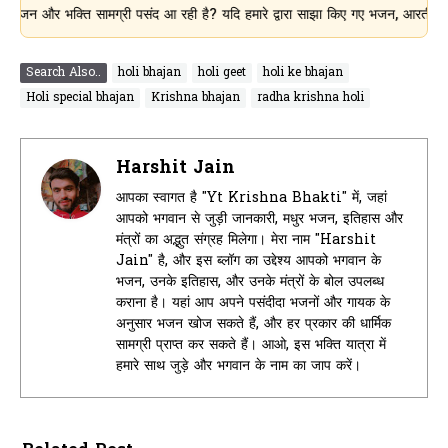
 भक्ति सामग्री पसंद आ रही है? यदि हमारे द्वारा साझा किए गए भजन, आरती, चालीसा और
Search Also..
holi bhajan
holi geet
holi ke bhajan
Holi special bhajan
Krishna bhajan
radha krishna holi
Harshit Jain
आपका स्वागत है "Yt Krishna Bhakti" में, जहां
आपको भगवान से जुड़ी जानकारी, मधुर भजन, इतिहास और
मंत्रों का अद्भुत संग्रह मिलेगा। मेरा नाम "Harshit
Jain" है, और इस ब्लॉग का उद्देश्य आपको भगवान के
भजन, उनके इतिहास, और उनके मंत्रों के बोल उपलब्ध
कराना है। यहां आप अपने पसंदीदा भजनों और गायक के
अनुसार भजन खोज सकते हैं, और हर प्रकार की धार्मिक
सामग्री प्राप्त कर सकते हैं। आओ, इस भक्ति यात्रा में
हमारे साथ जुड़े और भगवान के नाम का जाप करें।