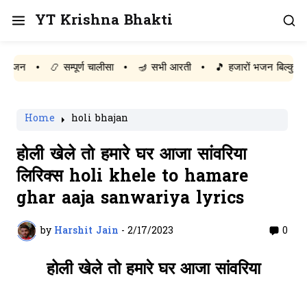
YT Krishna Bhakti
•
📿 सम्पूर्ण चालीसा
•
🪔 सभी आरती
•
🎵 हजारों भजन बिल्कुल मुफ्त पढ़े
Home
holi bhajan
होली खेले तो हमारे घर आजा सांवरिया
लिरिक्स holi khele to hamare
ghar aaja sanwariya lyrics
by
Harshit Jain
-
2/17/2023
0
होली खेले तो हमारे घर आजा सांवरिया