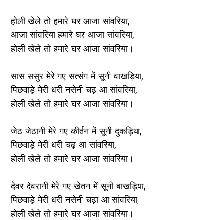
होली खेले तो हमारे घर आजा सांवरिया,
आजा सांवरिया हमारे घर आजा सांवरिया,
होली खेले तो हमारे घर आजा सांवरिया।
सास ससुर मेरे गए सत्संग में सूनी वाखड़िया,
पिछवाड़े मेरी धरी नसेनी चढ़ आ सांवरिया,
होली खेले तो हमारे घर आजा सांवरिया।
जेठ जेठानी मेरे गए कीर्तन में सूनी दुकड़िया,
पिछवाड़े मेरी धरी चढ़ आ सांवरिया,
होली खेले तो हमारे घर आजा सांवरिया।
देवर देवरानी मेरे गए खेतन में सूनी बाखड़िया,
पिछवाड़े मेरी धरी नसेनी चढ़ा आ सांवरिया,
होली खेले तो हमारे घर आजा सांवरिया।