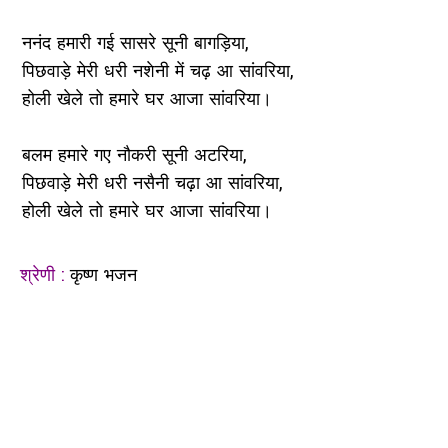
ननंद हमारी गई सासरे सूनी बागड़िया,
पिछवाड़े मेरी धरी नशेनी में चढ़ आ सांवरिया,
होली खेले तो हमारे घर आजा सांवरिया।
बलम हमारे गए नौकरी सूनी अटरिया,
पिछवाड़े मेरी धरी नसैनी चढ़ा आ सांवरिया,
होली खेले तो हमारे घर आजा सांवरिया।
श्रेणी :
कृष्ण भजन