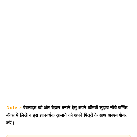
Note :-
वेबसाइट को और बेहतर बनाने हेतु अपने कीमती सुझाव नीचे कॉमेंट
बॉक्स में लिखें व इस ज्ञानवर्धक ख़जाने को अपनें मित्रों के साथ अवश्य शेयर
करें।