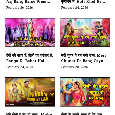
Aaj Rang Barse Prem
वृन्दावन में, Holi Khel Rahe
Rang Barse
Banke Bihari, Aaj
February 26, 2026
February 24, 2026
Vrindavan Mein
रंगों की बहार हैं, होली का त्यौहार हैं,
मेरी चुनर पे रंग गयो डाल, Meri
Rango Ki Bahar Hai ,
Chunar Pe Rang Gayo
Holi Ka Tyohar Hai
Dal
February 24, 2026
February 20, 2026