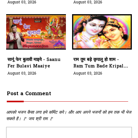
Mere Saath
Sarkar Meri Ambe Rani
August 03, 2026
August 03, 2026
सानूं फेर बुलावी माइये - Saanu
राम तुम बड़े कृपालु हो शाम -
Fer Bulavi Maaiye
Ram Tum Bade Kripalu
Ho Shaam
August 03, 2026
August 03, 2026
Post a Comment
आपको भजन कैसा लगा हमे कॉमेंट करे। और आप अपने भजनों को हम तक भी भेज
सकते है। 🚩 जय श्री राम 🚩