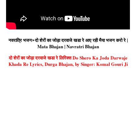
नवरात्रि भजन▹दो शेरों का जोड़ा दरवाजे खडा रे आए रही मैया भजन करो रे |
Mata Bhajan | Navratri Bhajan
दो शेरों का जोड़ा दरवाजे खडा रे लिरिक्स Do Shero Ka Joda Darwaje
Khada Re Lyrics, Durga Bhajan, by Singer: Komal Gouri Ji