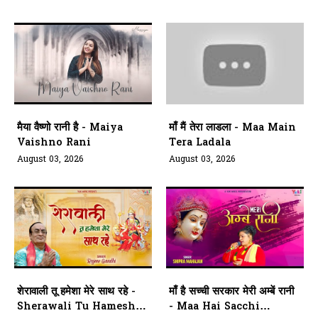
मैया वैष्णो रानी है - Maiya
माँ मैं तेरा लाडला - Maa Main
Vaishno Rani
Tera Ladala
August 03, 2026
August 03, 2026
शेरावाली तू हमेशा मेरे साथ रहे -
माँ है सच्ची सरकार मेरी अम्बें रानी
Sherawali Tu Hamesha
- Maa Hai Sacchi