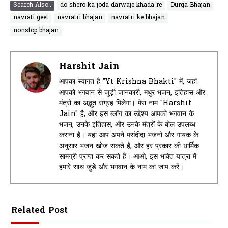
Search Also..
do shero ka joda darwaje khada re
Durga Bhajan
navrati geet
navratri bhajan
navratri ke bhajan
nonstop bhajan
Harshit Jain
आपका स्वागत है "Yt Krishna Bhakti" में, जहां
आपको भगवान से जुड़ी जानकारी, मधुर भजन, इतिहास और
मंत्रों का अद्भुत संग्रह मिलेगा। मेरा नाम "Harshit
Jain" है, और इस ब्लॉग का उद्देश्य आपको भगवान के
भजन, उनके इतिहास, और उनके मंत्रों के बोल उपलब्ध
कराना है। यहां आप अपने पसंदीदा भजनों और गायक के
अनुसार भजन खोज सकते हैं, और हर प्रकार की धार्मिक
सामग्री प्राप्त कर सकते हैं। आओ, इस भक्ति यात्रा में
हमारे साथ जुड़े और भगवान के नाम का जाप करें।
Related Post