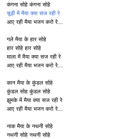
कंगना सोहे कंगना सोहे
चूड़ी में मैया क्या सज रही रे
आए रही मैया भजन करो रे....
गले मैया के हार सोहे
हार सोहे हार सोहे
माला में मैया क्या सज रही रे
आए रही मैया भजन करो रे....
कान मैया के कुंडल सोहे
कुंडल सोह कुंडल सोहे
झुमके में मैया क्या सज रही रे
आए रही मैया भजन करो रे....
नाक मैया के नथनी सोहे
नथनी सोहे नथनी सोहे