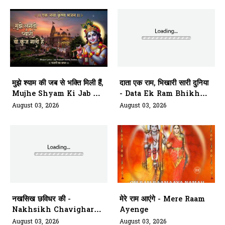
मुझे श्याम की जब से भक्ति मिली हैं,
दाता एक राम, भिखारी सारी दुनिया
Mujhe Shyam Ki Jab Se
- Data Ek Ram Bhikhari
Bhakti Mili Hai
Saari Duniya
August 03, 2026
August 03, 2026
नखसिख छविधर की -
मेरे राम आएंगे - Mere Raam
Nakhsikh Chavighar
Ayenge
Aarti Kariye Siyavar Ki
August 03, 2026
August 03, 2026