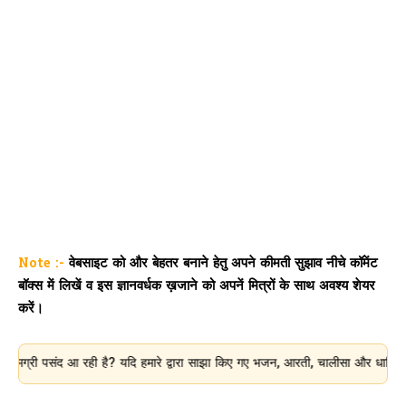
Note :-
वेबसाइट को और बेहतर बनाने हेतु अपने कीमती सुझाव नीचे कॉमेंट
बॉक्स में लिखें व इस ज्ञानवर्धक ख़जाने को अपनें मित्रों के साथ अवश्य शेयर
करें।
ंद आ रही है? यदि हमारे द्वारा साझा किए गए भजन, आरती, चालीसा और धार्मिक जानकारी 