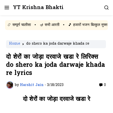
YT Krishna Bhakti
 सम्पूर्ण चालीसा
•
🪔 सभी आरती
•
🎵 हजारों भजन बिल्कुल मुफ्त पढ़ें
Home
do shero ka joda darwaje khada re
दो शेरों का जोड़ा दरवाजे खडा रे लिरिक्स
do shero ka joda darwaje khada
re lyrics
by
Harshit Jain
-
3/18/2023
0
दो शेरों का जोड़ा दरवाजे खडा रे