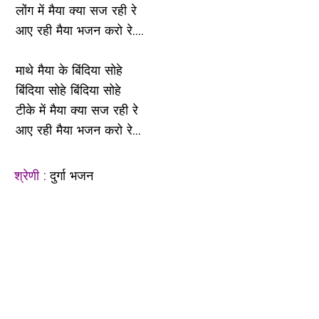
लोंग में मैया क्या सज रही रे
आए रही मैया भजन करो रे....
माथे मैया के बिंदिया सोहे
बिंदिया सोहे बिंदिया सोहे
टीके में मैया क्या सज रही रे
आए रही मैया भजन करो रे...
श्रेणी :
दुर्गा भजन