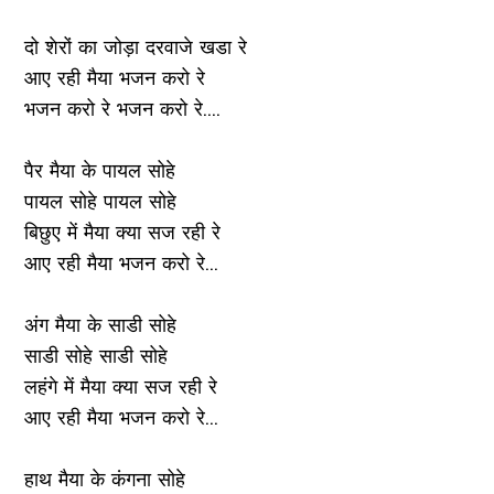
दो शेरों का जोड़ा दरवाजे खडा रे
आए रही मैया भजन करो रे
भजन करो रे भजन करो रे....
पैर मैया के पायल सोहे
पायल सोहे पायल सोहे
बिछुए में मैया क्या सज रही रे
आए रही मैया भजन करो रे...
अंग मैया के साडी सोहे
साडी सोहे साडी सोहे
लहंगे में मैया क्या सज रही रे
आए रही मैया भजन करो रे...
हाथ मैया के कंगना सोहे