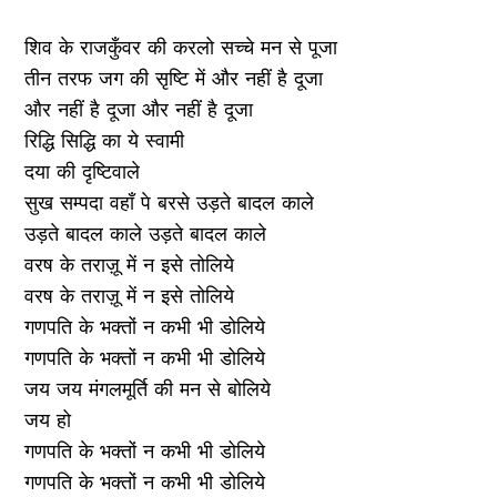
शिव के राजकुँवर की करलो सच्चे मन से पूजा
तीन तरफ जग की सृष्टि में और नहीं है दूजा
और नहीं है दूजा और नहीं है दूजा
रिद्धि सिद्धि का ये स्वामी
दया की दृष्टिवाले
सुख सम्पदा वहाँ पे बरसे उड़ते बादल काले
उड़ते बादल काले उड़ते बादल काले
वरष के तराज़ू में न इसे तोलिये
वरष के तराज़ू में न इसे तोलिये
गणपति के भक्तों न कभी भी डोलिये
गणपति के भक्तों न कभी भी डोलिये
जय जय मंगलमूर्ति की मन से बोलिये
जय हो
गणपति के भक्तों न कभी भी डोलिये
गणपति के भक्तों न कभी भी डोलिये