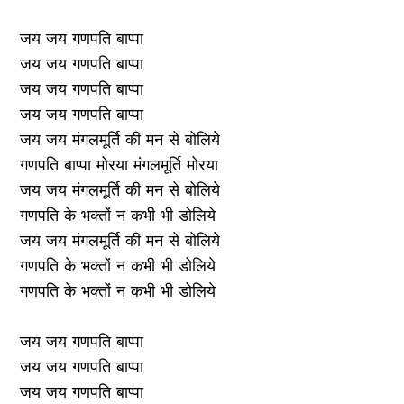
जय जय गणपति बाप्पा
जय जय गणपति बाप्पा
जय जय गणपति बाप्पा
जय जय गणपति बाप्पा
जय जय मंगलमूर्ति की मन से बोलिये
गणपति बाप्पा मोरया मंगलमूर्ति मोरया
जय जय मंगलमूर्ति की मन से बोलिये
गणपति के भक्तों न कभी भी डोलिये
जय जय मंगलमूर्ति की मन से बोलिये
गणपति के भक्तों न कभी भी डोलिये
गणपति के भक्तों न कभी भी डोलिये
जय जय गणपति बाप्पा
जय जय गणपति बाप्पा
जय जय गणपति बाप्पा