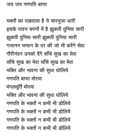
जय जय गणपति बाप्पा
भक्तों का रखवाला है ये चारभुजा धारी
इसके पावन चरणों में है झुकती दुनिया सारी
झुकती दुनिया सारी झुकती दुनिया सारी
गजानन भगवन के दर की जो भी करेंगे सेवा
गौरीनंदन उनको देंगे साँचे सुख का मेवा
साँचे सुख का मेवा साँचे सुख का मेवा
भक्ति और भावना की सुधा घोलिये
गणपति बाप्पा मोरया
मंगलमूर्ति मोरया
भक्ति और भावना की सुधा घोलिये
गणपति के भक्तों न कभी भी डोलिये
गणपति के भक्तों न कभी भी डोलिये
गणपति के भक्तों न कभी भी डोलिये
गणपति के भक्तों न कभी भी डोलिये