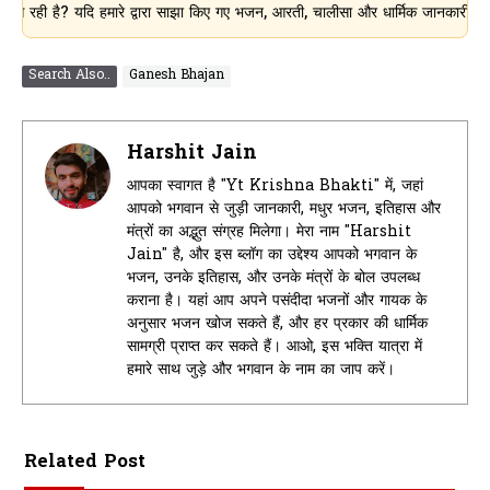
 यदि हमारे द्वारा साझा किए गए भजन, आरती, चालीसा और धार्मिक जानकारी आपके लिए उपयो
Search Also..
Ganesh Bhajan
Harshit Jain
आपका स्वागत है "Yt Krishna Bhakti" में, जहां
आपको भगवान से जुड़ी जानकारी, मधुर भजन, इतिहास और
मंत्रों का अद्भुत संग्रह मिलेगा। मेरा नाम "Harshit
Jain" है, और इस ब्लॉग का उद्देश्य आपको भगवान के
भजन, उनके इतिहास, और उनके मंत्रों के बोल उपलब्ध
कराना है। यहां आप अपने पसंदीदा भजनों और गायक के
अनुसार भजन खोज सकते हैं, और हर प्रकार की धार्मिक
सामग्री प्राप्त कर सकते हैं। आओ, इस भक्ति यात्रा में
हमारे साथ जुड़े और भगवान के नाम का जाप करें।
Related Post