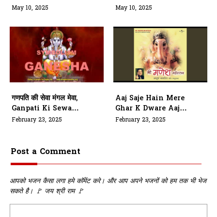
Aaye
Aaye Lyrics
May 10, 2025
May 10, 2025
गणपति की सेवा मंगल मेवा,
Aaj Saje Hain Mere
Ganpati Ki Sewa
Ghar K Dware Aaj
Mangal Meva
Vinayak Mere Aangan
February 23, 2025
February 23, 2025
Padhare
Post a Comment
आपको भजन कैसा लगा हमे कॉमेंट करे। और आप अपने भजनों को हम तक भी भेज
सकते है। 🚩 जय श्री राम 🚩