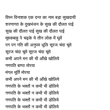
विघ्न विनाशक एक दन्त का नाम बड़ा सुखदायी
शरणागत के दुखभंजन के सुख की दौलत पाई
सुख की दौलत पाई सुख की दौलत पाई
मूषकबाहु पे चढ़के ये तीन लोक में घूमें
पग पग गति की अनुपम धूलि सूरज चंदा चूमे
सूरज चंदा चूमे सूरज चंदा चूमे
कभी अपने मन की भी आँखे खोलिये
गणपति बाप्पा मोरया
मंगल मूर्ति मोरया
कभी अपने मन की भी आँखे खोलिये
गणपति के भक्तों न कभी भी डोलिये
गणपति के भक्तों न कभी भी डोलिये
गणपति के भक्तों न कभी भी डोलिये
गणपति के भक्तों न कभी भी डोलिये