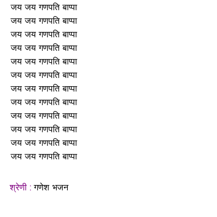
जय जय गणपति बाप्पा
जय जय गणपति बाप्पा
जय जय गणपति बाप्पा
जय जय गणपति बाप्पा
जय जय गणपति बाप्पा
जय जय गणपति बाप्पा
जय जय गणपति बाप्पा
जय जय गणपति बाप्पा
जय जय गणपति बाप्पा
जय जय गणपति बाप्पा
जय जय गणपति बाप्पा
जय जय गणपति बाप्पा
श्रेणी :
गणेश भजन