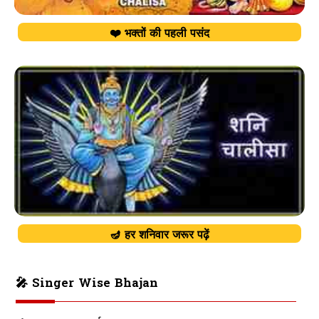
❤️ भक्तों की पहली पसंद
🪔 हर शनिवार जरूर पढ़ें
🎤 Singer Wise Bhajan