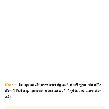
Note :-
वेबसाइट को और बेहतर बनाने हेतु अपने कीमती सुझाव नीचे कॉमेंट
बॉक्स में लिखें व इस ज्ञानवर्धक ख़जाने को अपनें मित्रों के साथ अवश्य शेयर
करें।