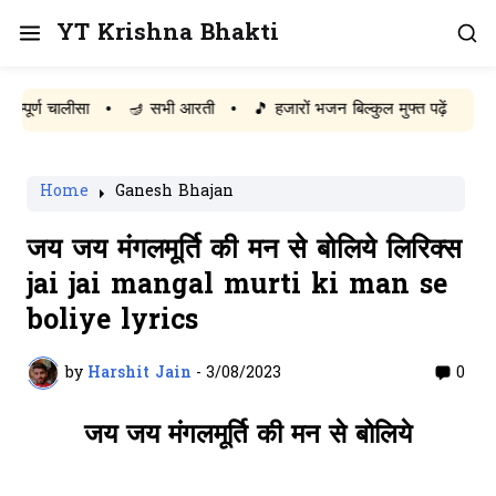
YT Krishna Bhakti
 चालीसा
•
🪔 सभी आरती
•
🎵 हजारों भजन बिल्कुल मुफ्त पढ़ें
Home
Ganesh Bhajan
जय जय मंगलमूर्ति की मन से बोलिये लिरिक्स
jai jai mangal murti ki man se
boliye lyrics
by
Harshit Jain
-
3/08/2023
0
जय जय मंगलमूर्ति की मन से बोलिये