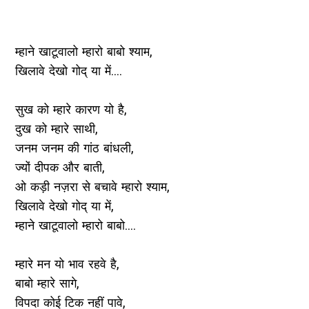
म्हाने खाटूवालो म्हारो बाबो श्याम,
खिलावे देखो गोद् या में....
सुख को म्हारे कारण यो है,
दुख को म्हारे साथी,
जनम जनम की गांठ बांधली,
ज्यों दीपक और बाती,
ओ कड़ी नज़रा से बचावे म्हारो श्याम,
खिलावे देखो गोद् या में,
म्हाने खाटूवालो म्हारो बाबो....
म्हारे मन यो भाव रहवे है,
बाबो म्हारे सागे,
विपदा कोई टिक नहीं पावे,