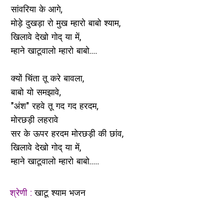
सांवरिया के आगे,
मोड़े दुखड़ा रो मुख म्हारो बाबो श्याम,
खिलावे देखो गोद् या में,
म्हाने खाटूवालो म्हारो बाबो....
क्यों चिंता तू करे बावला,
बाबो यो समझावे,
"अंश" रहवे तू गद गद हरदम,
मोरछड़ी लहरावे
सर के ऊपर हरदम मोरछड़ी की छांव,
खिलावे देखो गोद् या में,
म्हाने खाटूवालो म्हारो बाबो.....
श्रेणी :
खाटू श्याम भजन