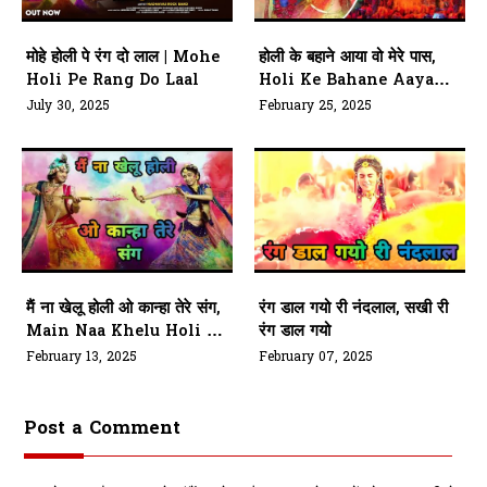
मोहे होली पे रंग दो लाल | Mohe
होली के बहाने आया वो मेरे पास,
Holi Pe Rang Do Laal
Holi Ke Bahane Aaya
Wo Mere Pass
July 30, 2025
February 25, 2025
मैं ना खेलू होली ओ कान्हा तेरे संग,
रंग डाल गयो री नंदलाल, सखी री
Main Naa Khelu Holi O
रंग डाल गयो
Kanha Tere Sang
February 13, 2025
February 07, 2025
Post a Comment