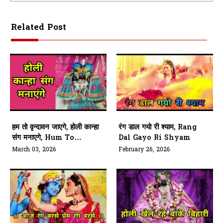
Related Post
हम तो वृन्दावन जाएगे, होली कान्हा
रंग डाल गयो री श्याम, Rang
संग मनाएगे, Hum To
Dal Gayo Ri Shyam
Vrindavan Jayege, Holi
March 03, 2026
February 26, 2026
Kanha Sang Manayege