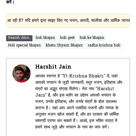
करें।
है? यदि हमारे द्वारा साझा किए गए भजन, आरती, चालीसा और धार्मिक जानकारी आपके लिए 
Search Also..
holi bhajan
holi geet
holi ke bhajan
Holi special bhajan
khatu Shyam Bhajan
radha krishna holi
Harshit Jain
आपका स्वागत है "Yt Krishna Bhakti" में, जहां
आपको भगवान से जुड़ी जानकारी, मधुर भजन, इतिहास और
मंत्रों का अद्भुत संग्रह मिलेगा। मेरा नाम "Harshit
Jain" है, और इस ब्लॉग का उद्देश्य आपको भगवान के
भजन, उनके इतिहास, और उनके मंत्रों के बोल उपलब्ध
कराना है। यहां आप अपने पसंदीदा भजनों और गायक के
अनुसार भजन खोज सकते हैं, और हर प्रकार की धार्मिक
सामग्री प्राप्त कर सकते हैं। आओ, इस भक्ति यात्रा में
हमारे साथ जुड़े और भगवान के नाम का जाप करें।