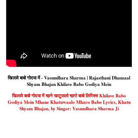
खिलावे बाबो गोदया में - Vasundhara Sharma | Rajasthani Dhamaal
Shyam Bhajan Khilave Babo Godiya Mein
खिलावे बाबो गोदया में म्हाने खाटूवालो म्हारो बाबो लिरिक्स Khilave Babo
Godiya Mein Mhane Khatuwaalo Mharo Babo Lyrics, Khatu
Shyam Bhajan, by Singer: Vasundhara Sharma Ji