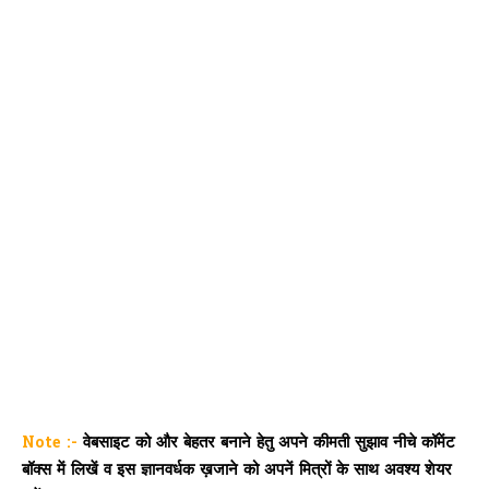
Note :-
वेबसाइट को और बेहतर बनाने हेतु अपने कीमती सुझाव नीचे कॉमेंट
बॉक्स में लिखें व इस ज्ञानवर्धक ख़जाने को अपनें मित्रों के साथ अवश्य शेयर