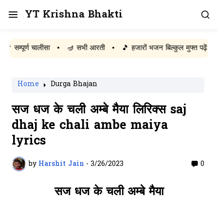
YT Krishna Bhakti
ूर्ण चालीसा
•
🪔 सभी आरती
•
🎵 हजारों भजन बिल्कुल मुफ्त पढ़ें
Home
Durga Bhajan
सज धज के चली अम्बे मैया लिरिक्स saj
dhaj ke chali ambe maiya
lyrics
by
Harshit Jain
-
3/26/2023
0
सज धज के चली अम्बे मैया