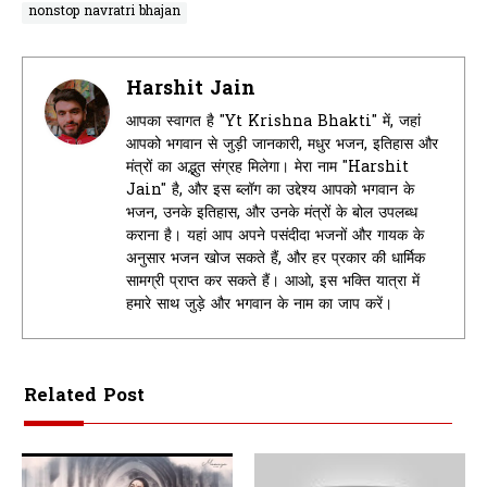
nonstop navratri bhajan
Harshit Jain
आपका स्वागत है "Yt Krishna Bhakti" में, जहां
आपको भगवान से जुड़ी जानकारी, मधुर भजन, इतिहास और
मंत्रों का अद्भुत संग्रह मिलेगा। मेरा नाम "Harshit
Jain" है, और इस ब्लॉग का उद्देश्य आपको भगवान के
भजन, उनके इतिहास, और उनके मंत्रों के बोल उपलब्ध
कराना है। यहां आप अपने पसंदीदा भजनों और गायक के
अनुसार भजन खोज सकते हैं, और हर प्रकार की धार्मिक
सामग्री प्राप्त कर सकते हैं। आओ, इस भक्ति यात्रा में
हमारे साथ जुड़े और भगवान के नाम का जाप करें।
Related Post