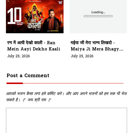
रण में आयी देखो काली - Ran
मईया जी मेरा भाग्य लिखदो -
Mein Aayi Dekho Kaali
Maiya Ji Mera Bhagya
Likhdo
July 29, 2026
July 29, 2026
Post a Comment
आपको भजन कैसा लगा हमे कॉमेंट करे। और आप अपने भजनों को हम तक भी भेज
सकते है। 🚩 जय श्री राम 🚩