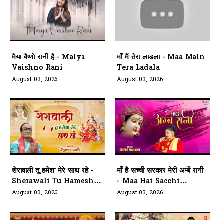
मैया वैष्णो रानी है - Maiya
माँ मैं तेरा लाडला - Maa Main
Vaishno Rani
Tera Ladala
August 03, 2026
August 03, 2026
शेरावाली तू हमेशा मेरे साथ रहे -
माँ है सच्ची सरकार मेरी अम्बें रानी
Sherawali Tu Hamesha
- Maa Hai Sacchi
Mere Saath
Sarkar Meri Ambe Rani
August 03, 2026
August 03, 2026