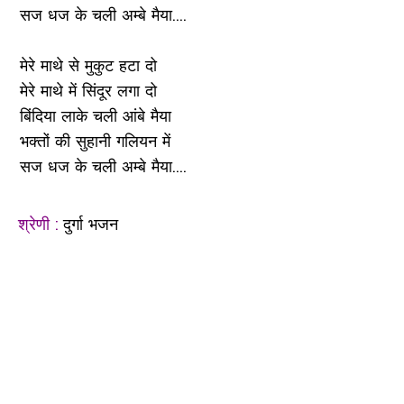
सज धज के चली अम्बे मैया....
मेरे माथे से मुकुट हटा दो
मेरे माथे में सिंदूर लगा दो
बिंदिया लाके चली आंबे मैया
भक्तों की सुहानी गलियन में
सज धज के चली अम्बे मैया....
श्रेणी :
दुर्गा भजन