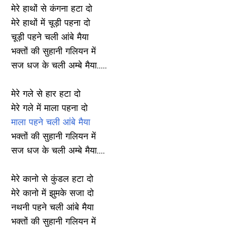
मेरे हाथों से कंगना हटा दो
मेरे हाथों में चूड़ी पहना दो
चूड़ी पहने चली आंबे मैया
भक्तों की सुहानी गलियन में
सज धज के चली अम्बे मैया.....
मेरे गले से हार हटा दो
मेरे गले में माला पहना दो
माला पहने चली आंबे मैया
भक्तों की सुहानी गलियन में
सज धज के चली अम्बे मैया....
मेरे कानो से कुंडल हटा दो
मेरे कानो में झुमके सजा दो
नथनी पहने चली आंबे मैया
भक्तों की सुहानी गलियन में