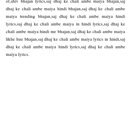
of,shiv bhajan lyrics,saj dhaj ke chali ambe maiya bhajan,saj
dhaj ke chali ambe maiya hindi bhajan,saj dhaj ke chali ambe
maiya trending bhajan,saj dhaj ke chali ambe maiya hindi
lyrics,saj dhaj ke chali ambe maiya in hindi lyrics,saj dhaj ke
chali ambe maiya hindi me bhajan,saj dhaj ke chali ambe maiya
likhe hue bhajan,saj dhaj ke chali ambe maiya lyrics in hindi,saj
dhaj ke chali ambe maiya hindi lyrics,saj dhaj ke chali ambe
maiya lyrics.