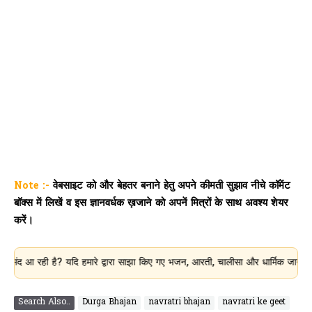
Note :-
वेबसाइट को और बेहतर बनाने हेतु अपने कीमती सुझाव नीचे कॉमेंट
बॉक्स में लिखें व इस ज्ञानवर्धक ख़जाने को अपनें मित्रों के साथ अवश्य शेयर
करें।
ी है? यदि हमारे द्वारा साझा किए गए भजन, आरती, चालीसा और धार्मिक जानकारी आपके लिए
Search Also..
Durga Bhajan
navratri bhajan
navratri ke geet