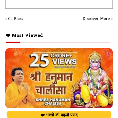
Go Back
Discover More
❤️ Most Viewed
❤️ भक्तों की पहली पसंद