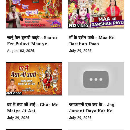
सानूं फेर बुलावी माइये - Saanu
माँ के दर्शन पायो - Maa Ke
Fer Bulavi Maaiye
Darshan Paao
August 03, 2026
July 29, 2026
घर में मैया जी आई - Ghar Me
जगजणनी दया कर के - Jag
Maiya Ji Aai
Janani Daya Kar Ke
July 29, 2026
July 29, 2026