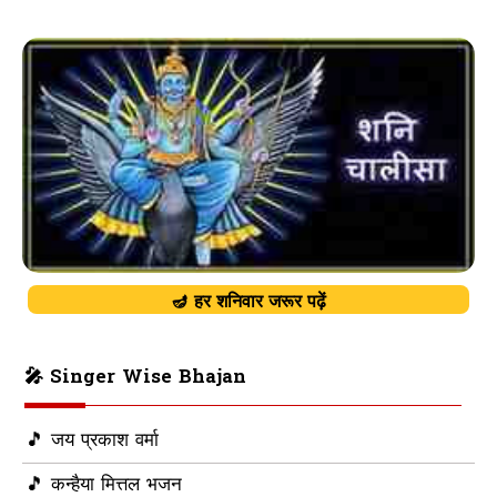
🪔 हर शनिवार जरूर पढ़ें
🎤 Singer Wise Bhajan
🎵 जय प्रकाश वर्मा
🎵 कन्हैया मित्तल भजन