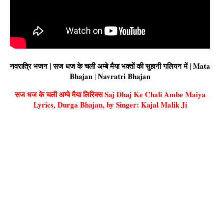
नवरात्रि भजन | सज धज के चली अम्बे मैया भक्तों की सुहानी गलियन में | Mata
Bhajan | Navratri Bhajan
सज धज के चली अम्बे मैया लिरिक्स Saj Dhaj Ke Chali Ambe Maiya
Lyrics, Durga Bhajan, by Singer: Kajal Malik Ji