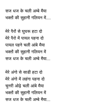
सज धज के चली अम्बे मैया
भक्तों की सुहानी गलियन में.....
मेरे पैरों से घुघरू हटा दो
मेरे पैरो में पायल पहना दो
पायल पहने चली आंबे मैया
भक्तों की सुहानी गलियन में
सज धज के चली अम्बे मैया....
मेरे अंगो से साडी हटा दो
मेरे अंगो में लहंगा पहना दो
चुनरी ओढ़े चली आंबे मैया
भक्तों की सुहानी गलियन में
सज धज के चली अम्बे मैया....