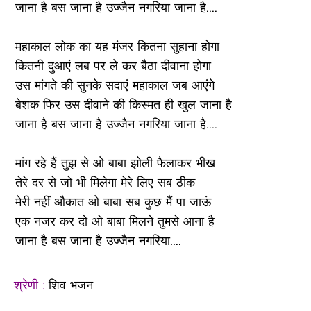
जाना है बस जाना है उज्जैन नगरिया जाना है....
महाकाल लोक का यह मंजर कितना सुहाना होगा
कितनी दुआएं लब पर ले कर बैठा दीवाना होगा
उस मांगते की सुनके सदाएं महाकाल जब आएंगे
बेशक फिर उस दीवाने की किस्मत ही खुल जाना है
जाना है बस जाना है उज्जैन नगरिया जाना है....
मांग रहे हैं तुझ से ओ बाबा झोली फैलाकर भीख
तेरे दर से जो भी मिलेगा मेरे लिए सब ठीक
मेरी नहीं औकात ओ बाबा सब कुछ मैं पा जाऊं
एक नजर कर दो ओ बाबा मिलने तुमसे आना है
जाना है बस जाना है उज्जैन नगरिया....
श्रेणी :
शिव भजन