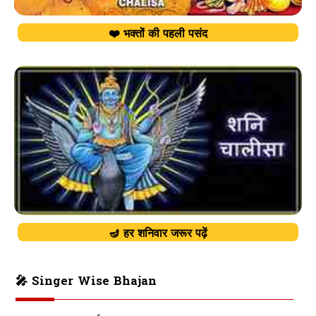
❤️ भक्तों की पहली पसंद
🪔 हर शनिवार जरूर पढ़ें
🎤 Singer Wise Bhajan