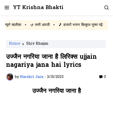
YT Krishna Bhakti
ण चालीसा
•
🪔 सभी आरती
•
🎵 हजारों भजन बिल्कुल मुफ्त पढ़ें
Home
Shiv Bhajan
उज्जैन नगरिया जाना है लिरिक्स ujjain
nagariya jana hai lyrics
by
Harshit Jain
-
3/15/2023
0
उज्जैन नगरिया जाना है