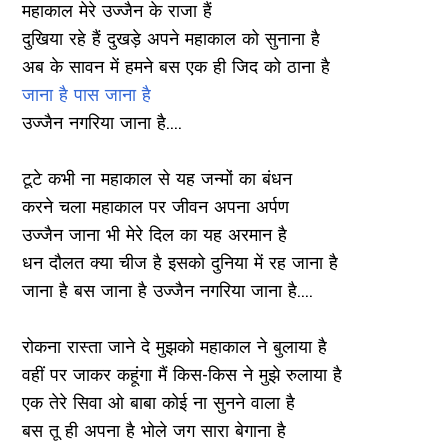
महाकाल मेरे उज्जैन के राजा हैं
दुखिया रहे हैं दुखड़े अपने महाकाल को सुनाना है
अब के सावन में हमने बस एक ही जिद को ठाना है
जाना है पास जाना है
उज्जैन नगरिया जाना है....
टूटे कभी ना महाकाल से यह जन्मों का बंधन
करने चला महाकाल पर जीवन अपना अर्पण
उज्जैन जाना भी मेरे दिल का यह अरमान है
धन दौलत क्या चीज है इसको दुनिया में रह जाना है
जाना है बस जाना है उज्जैन नगरिया जाना है....
रोकना रास्ता जाने दे मुझको महाकाल ने बुलाया है
वहीं पर जाकर कहूंगा मैं किस-किस ने मुझे रुलाया है
एक तेरे सिवा ओ बाबा कोई ना सुनने वाला है
बस तू ही अपना है भोले जग सारा बेगाना है