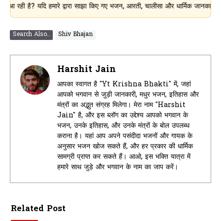
ै? यदि हमारे द्वारा साझा किए गए भजन, आरती, चालीसा और धार्मिक जानकारी आपके लिए उ
Search Also..
Shiv Bhajan
Harshit Jain
आपका स्वागत है "Yt Krishna Bhakti" में, जहां
आपको भगवान से जुड़ी जानकारी, मधुर भजन, इतिहास और
मंत्रों का अद्भुत संग्रह मिलेगा। मेरा नाम "Harshit
Jain" है, और इस ब्लॉग का उद्देश्य आपको भगवान के
भजन, उनके इतिहास, और उनके मंत्रों के बोल उपलब्ध
कराना है। यहां आप अपने पसंदीदा भजनों और गायक के
अनुसार भजन खोज सकते हैं, और हर प्रकार की धार्मिक
सामग्री प्राप्त कर सकते हैं। आओ, इस भक्ति यात्रा में
हमारे साथ जुड़े और भगवान के नाम का जाप करें।
Related Post