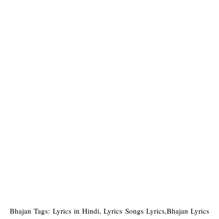
Bhajan Tags: Lyrics in Hindi, Lyrics Songs Lyrics,Bhajan Lyrics