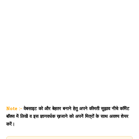
Note :-
वेबसाइट को और बेहतर बनाने हेतु अपने कीमती सुझाव नीचे कॉमेंट
बॉक्स में लिखें व इस ज्ञानवर्धक ख़जाने को अपनें मित्रों के साथ अवश्य शेयर
करें।