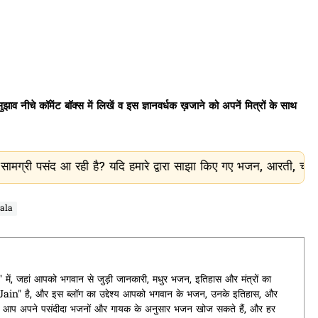
ाव नीचे कॉमेंट बॉक्स में लिखें व इस ज्ञानवर्धक ख़जाने को अपनें मित्रों के साथ
 है? यदि हमारे द्वारा साझा किए गए भजन, आरती, चालीसा और धार्मिक जा
ala
ं, जहां आपको भगवान से जुड़ी जानकारी, मधुर भजन, इतिहास और मंत्रों का
t Jain" है, और इस ब्लॉग का उद्देश्य आपको भगवान के भजन, उनके इतिहास, और
यहां आप अपने पसंदीदा भजनों और गायक के अनुसार भजन खोज सकते हैं, और हर