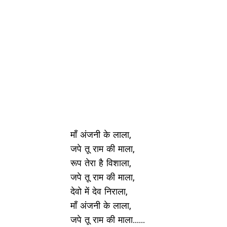
माँ अंजनी के लाला,
जपे तू राम की माला,
रूप तेरा है विशाला,
जपे तू राम की माला,
देवो में देव निराला,
माँ अंजनी के लाला,
जपे तू राम की माला......