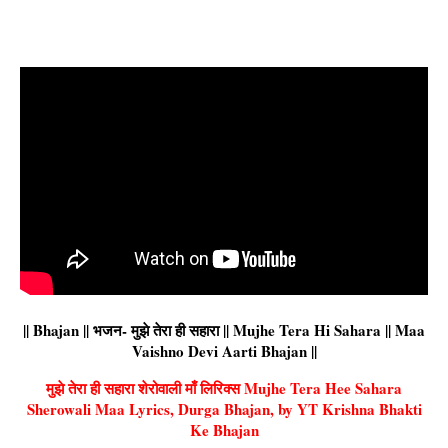
|| Bhajan || भजन- मुझे तेरा ही सहारा || Mujhe Tera Hi Sahara || Maa
Vaishno Devi Aarti Bhajan ||
मुझे तेरा ही सहारा शेरोवाली माँ लिरिक्स Mujhe Tera Hee Sahara
Sherowali Maa Lyrics, Durga Bhajan, by YT Krishna Bhakti
Ke Bhajan