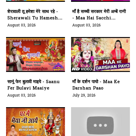
शेरावाली तू हमेशा मेरे साथ रहे -
माँ है सच्ची सरकार मेरी अम्बें रानी
Sherawali Tu Hamesha
- Maa Hai Sacchi
Mere Saath
Sarkar Meri Ambe Rani
August 03, 2026
August 03, 2026
सानूं फेर बुलावी माइये - Saanu
माँ के दर्शन पायो - Maa Ke
Fer Bulavi Maaiye
Darshan Paao
August 03, 2026
July 29, 2026