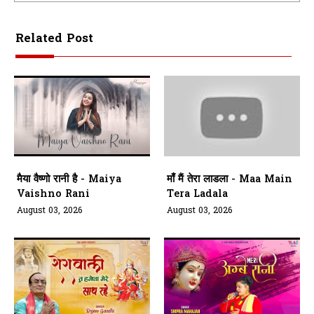
Related Post
मैया वैष्णो रानी है - Maiya
माँ मैं तेरा लाडला - Maa Main
Vaishno Rani
Tera Ladala
August 03, 2026
August 03, 2026