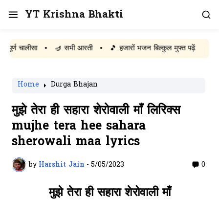
YT Krishna Bhakti
 चालीसा
•
🪔 सभी आरती
•
🎵 हजारों भजन बिल्कुल मुफ्त पढ़ें
Home
Durga Bhajan
मुझे तेरा ही सहारा शेरोवाली माँ लिरिक्स
mujhe tera hee sahara
sherowali maa lyrics
by
Harshit Jain
-
5/05/2023
0
मुझे तेरा ही सहारा शेरोवाली माँ