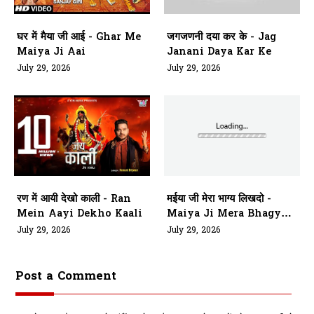
घर में मैया जी आई - Ghar Me
जगजणनी दया कर के - Jag
Maiya Ji Aai
Janani Daya Kar Ke
July 29, 2026
July 29, 2026
रण में आयी देखो काली - Ran
मईया जी मेरा भाग्य लिखदो -
Mein Aayi Dekho Kaali
Maiya Ji Mera Bhagya
Likhdo
July 29, 2026
July 29, 2026
Post a Comment