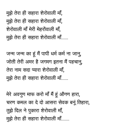
मुझे तेरा ही सहारा शेरोवाली माँ,
मुझे तेरा ही सहारा शेरोवाली माँ,
शेरोवाली माँ मेरी मेहरोंवाली माँ,
मुझे तेरा ही सहारा शेरोवाली माँ......
जन्म जन्म का हूं मैं पापी धर्म कर्म ना जानु,
जोती तेरी अमर है जगमग इतना मैं पहचानु,
तेरा नाम सदा प्यारा शेरोवाली माँ,
मुझे तेरा ही सहारा शेरोवाली माँ......
मेरे अवगुण माफ करो माँ मैं हूं औगण हारा,
चरण कमल का दे दो आसरा सेवक बनूं तिहारा,
तुझे दिल ने पुकारा शेरोवाली माँ,
मुझे तेरा ही सहारा शेरोवाली माँ.......