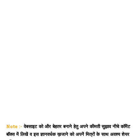
Note :-
वेबसाइट को और बेहतर बनाने हेतु अपने कीमती सुझाव नीचे कॉमेंट
बॉक्स में लिखें व इस ज्ञानवर्धक ख़जाने को अपनें मित्रों के साथ अवश्य शेयर