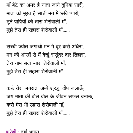
माँ बेटे का अमर है नाता जाने दुनिया सारी,
माता की मूरत है सांची मन मे छबि प्यारी,
तूने पापियों को तारा शेरोवाली माँ,
मुझे तेरा ही सहारा शेरोवाली माँ......
सच्ची ज्योत जगाओ मन मे दूर करो अंधेरा,
मन की आंखों से मैं देखूं ससुंदर द्वार तिहारा,
तेरा नाम सदा प्यारा शेरोवाली माँ,
मुझे तेरा ही सहारा शेरोवाली माँ.......
करूं तेरा जगराता अम्बे श्रद्धा दीप जलाऊँ,
जय माता की बोल बोल के जीवन सफल बनाऊं,
करो मेरा भी उद्वारा शेरोवाली माँ,
मुझे तेरा ही सहारा शेरोवाली माँ......
श्रेणी :
दुर्गा भजन