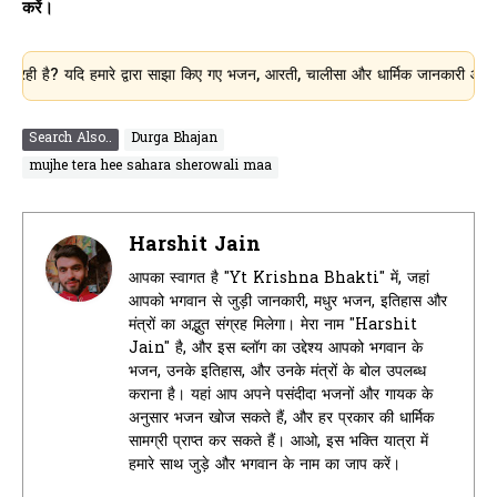
करें।
 यदि हमारे द्वारा साझा किए गए भजन, आरती, चालीसा और धार्मिक जानकारी आपके लिए उपयो
Search Also..
Durga Bhajan
mujhe tera hee sahara sherowali maa
Harshit Jain
आपका स्वागत है "Yt Krishna Bhakti" में, जहां
आपको भगवान से जुड़ी जानकारी, मधुर भजन, इतिहास और
मंत्रों का अद्भुत संग्रह मिलेगा। मेरा नाम "Harshit
Jain" है, और इस ब्लॉग का उद्देश्य आपको भगवान के
भजन, उनके इतिहास, और उनके मंत्रों के बोल उपलब्ध
कराना है। यहां आप अपने पसंदीदा भजनों और गायक के
अनुसार भजन खोज सकते हैं, और हर प्रकार की धार्मिक
सामग्री प्राप्त कर सकते हैं। आओ, इस भक्ति यात्रा में
हमारे साथ जुड़े और भगवान के नाम का जाप करें।