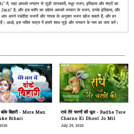
ें, जहां आपको भगवान से जुड़ी जानकारी, मधुर भजन, इतिहास और मंत्रों का
it Jain" है, और इस ब्लॉग का उद्देश्य आपको भगवान के भजन, उनके इतिहास, और
यहां आप अपने पसंदीदा भजनों और गायक के अनुसार भजन खोज सकते हैं, और हर
े हैं। आओ, इस भक्ति यात्रा में हमारे साथ जुड़े और भगवान के नाम का जाप करें।
में बांके बिहारी - Mere Man
राधे तेरे चरणों की धूल - Radhe Tere
ke Bihari
Charno Ki Dhool Jo Mil
 2026
July 29, 2026