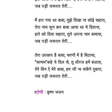
जब पड़ी जरूरत तेरी.....
मैं हार गया था बाबा, मुझे दिखा ना कोई सहारा,
तेरा नाम सुन कर बाबा आया था ये दिवाना,
हारे को दिया सहारा, तूने अपना नाम कमाया,
जब पड़ी जरूरत तेरी.....
तेरा उपकार है बाबा, चरणों में है बिठाया,
"सत्यम"कहे ये दिल से, तू धीरज हमें बंधाता,
तेरे बिन ऐ मेरे बाबा, हम जी ना सकेंगे दुबारा,
जब पड़ी जरूरत तेरी.....
श्रेणी :
कृष्ण भजन