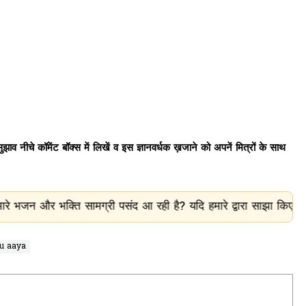
ाव नीचे कॉमेंट बॉक्स में लिखें व इस ज्ञानवर्धक ख़जाने को अपनें मित्रों के साथ
ामग्री पसंद आ रही है? यदि हमारे द्वारा साझा किए गए भजन, आरती, चाल
hu aaya