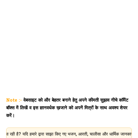
Note :-
वेबसाइट को और बेहतर बनाने हेतु अपने कीमती सुझाव नीचे कॉमेंट
बॉक्स में लिखें व इस ज्ञानवर्धक ख़जाने को अपनें मित्रों के साथ अवश्य शेयर
करें।
ै? यदि हमारे द्वारा साझा किए गए भजन, आरती, चालीसा और धार्मिक जानकारी आपके लिए उ