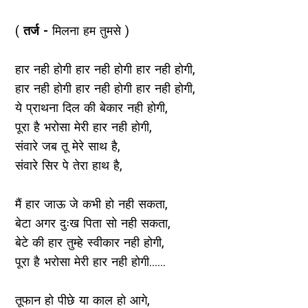
(
तर्ज -
मिलना हम तुमसे )
हार नही होगी हार नही होगी हार नही होगी,
हार नही होगी हार नही होगी हार नही होगी,
ये प्राथना दिल की बेकार नही होगी,
पूरा है भरोसा मेरी हार नही होगी,
संवारे जब तू मेरे साथ है,
संवारे सिर पे तेरा हाथ है,
मैं हार जाऊ जे कभी हो नही सकता,
बेटा अगर दुःख पिता सो नही सकता,
बेटे की हार तुम्हे स्वीकार नही होगी,
पूरा है भरोसा मेरी हार नही होगी......
तूफान हो पीछे या काल हो आगे,