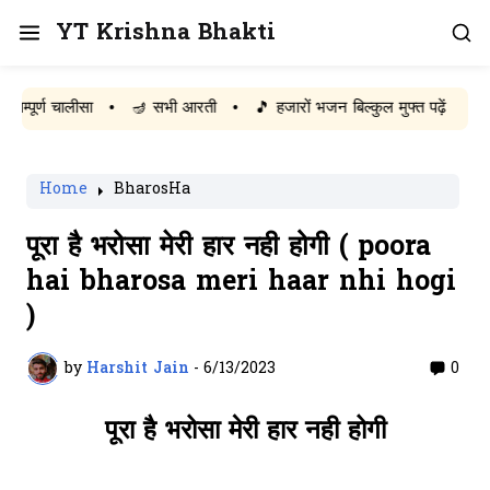
YT Krishna Bhakti
्ण चालीसा
•
🪔 सभी आरती
•
🎵 हजारों भजन बिल्कुल मुफ्त पढ़ें
Home
BharosHa
पूरा है भरोसा मेरी हार नही होगी ( poora
hai bharosa meri haar nhi hogi
)
by
Harshit Jain
-
6/13/2023
0
पूरा है भरोसा मेरी हार नही होगी