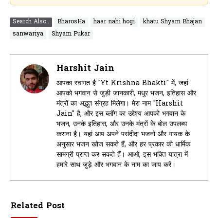
Search Also..
BharosHa
haar nahi hogi
khatu Shyam Bhajan
sanwariya
Shyam Pukar
Harshit Jain
आपका स्वागत है "Yt Krishna Bhakti" में, जहां
आपको भगवान से जुड़ी जानकारी, मधुर भजन, इतिहास और
मंत्रों का अद्भुत संग्रह मिलेगा। मेरा नाम "Harshit
Jain" है, और इस ब्लॉग का उद्देश्य आपको भगवान के
भजन, उनके इतिहास, और उनके मंत्रों के बोल उपलब्ध
कराना है। यहां आप अपने पसंदीदा भजनों और गायक के
अनुसार भजन खोज सकते हैं, और हर प्रकार की धार्मिक
सामग्री प्राप्त कर सकते हैं। आओ, इस भक्ति यात्रा में
हमारे साथ जुड़े और भगवान के नाम का जाप करें।
Related Post