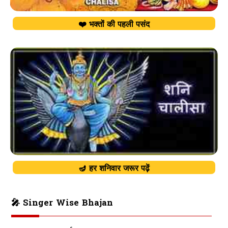
❤️ भक्तों की पहली पसंद
🪔 हर शनिवार जरूर पढ़ें
🎤 Singer Wise Bhajan