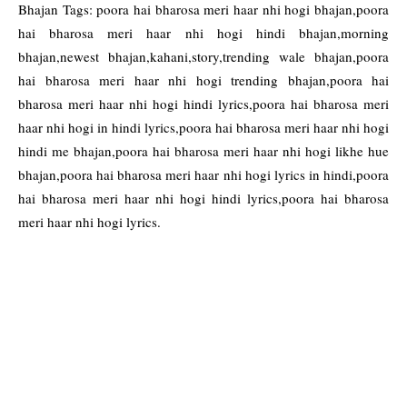
Bhajan Tags: poora hai bharosa meri haar nhi hogi bhajan,poora
hai bharosa meri haar nhi hogi hindi bhajan,morning
bhajan,newest bhajan,kahani,story,trending wale bhajan,poora
hai bharosa meri haar nhi hogi trending bhajan,poora hai
bharosa meri haar nhi hogi hindi lyrics,poora hai bharosa meri
haar nhi hogi in hindi lyrics,poora hai bharosa meri haar nhi hogi
hindi me bhajan,poora hai bharosa meri haar nhi hogi likhe hue
bhajan,poora hai bharosa meri haar nhi hogi lyrics in hindi,poora
hai bharosa meri haar nhi hogi hindi lyrics,poora hai bharosa
meri haar nhi hogi lyrics.