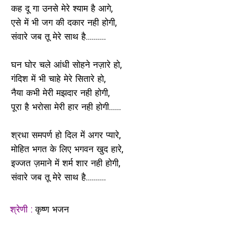
कह दू गा उनसे मेरे श्याम है आगे,
एसे में भी जग की दकार नही होगी,
संवारे जब तू मेरे साथ है..........
घन घोर चले आंधी सोहने नज़ारे हो,
गंदिश में भी चाहे मेरे सितारे हो,
नैया कभी मेरी मझदार नही होगी,
पूरा है भरोसा मेरी हार नही होगी......
श्रधा समपर्ण हो दिल में अगर प्यारे,
मोहित भगत के लिए भगवन खुद हारे,
इज्जत ज़माने में शर्म शार नही होगी,
संवारे जब तू मेरे साथ है..........
श्रेणी :
कृष्ण भजन