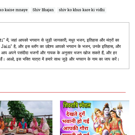
ko kaise mnaye
Shiv Bhajan
shiv ko khus kare ki vidhi
ें, जहां आपको भगवान से जुड़ी जानकारी, मधुर भजन, इतिहास और मंत्रों का
it Jain" है, और इस ब्लॉग का उद्देश्य आपको भगवान के भजन, उनके इतिहास, और
यहां आप अपने पसंदीदा भजनों और गायक के अनुसार भजन खोज सकते हैं, और हर
े हैं। आओ, इस भक्ति यात्रा में हमारे साथ जुड़े और भगवान के नाम का जाप करें।