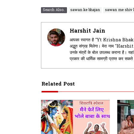
Search Also..
sawan ke bhajan
sawan me shiv 
Harshit Jain
आपका स्वागत है "Yt Krishna Bhakti" म
अद्भुत संग्रह मिलेगा। मेरा नाम "Harsh
उनके मंत्रों के बोल उपलब्ध कराना है। 
प्रकार की धार्मिक सामग्री प्राप्त कर सकत
Related Post