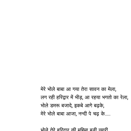
मेरे भोले बाबा आ गया तेरा सावन का मेला,
लग रही हरिद्वार में भीड़, आ रहया भगतो का रेला,
भोले डमरू बजादे, इकबे आगे बढ़के,
मेरे भोले बाबा आजा, नन्दी पे चढ़ के.....
भोले तेरे हरिद्वार की महिमा बड़ी न्यारी,