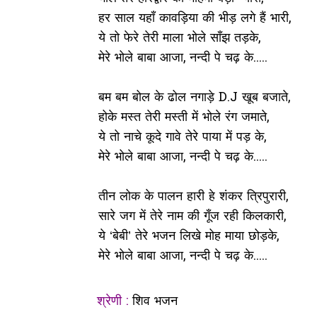
हर साल यहाँ कावड़िया की भीड़ लगे हैं भारी,
ये तो फेरे तेरी माला भोले साँझ तड़के,
मेरे भोले बाबा आजा, नन्दी पे चढ़ के.....
बम बम बोल के ढोल नगाड़े D.J खूब बजाते,
होके मस्त तेरी मस्ती में भोले रंग जमाते,
ये तो नाचे कूदे गावे तेरे पाया में पड़ के,
मेरे भोले बाबा आजा, नन्दी पे चढ़ के.....
तीन लोक के पालन हारी हे शंकर त्रिपुरारी,
सारे जग में तेरे नाम की गूँज रही किलकारी,
ये ‘बेबी’ तेरे भजन लिखे मोह माया छोड़के,
मेरे भोले बाबा आजा, नन्दी पे चढ़ के.....
श्रेणी :
शिव भजन