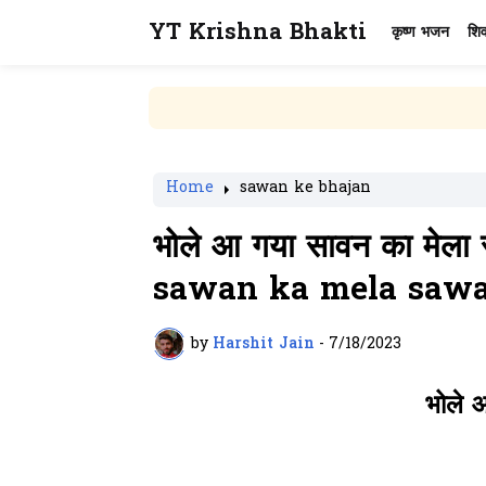
YT Krishna Bhakti
कृष्ण भजन
शि
Home
sawan ke bhajan
भोले आ गया सावन का मेल
sawan ka mela sawan
by
Harshit Jain
-
7/18/2023
भोले 