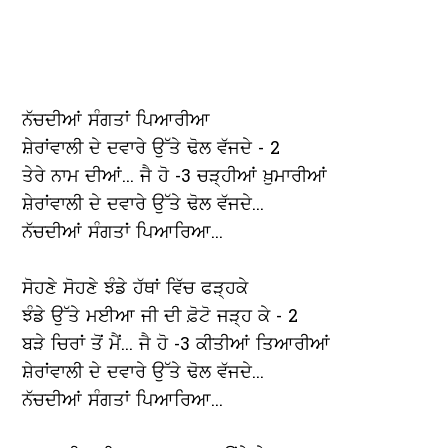
ਨੱਚਦੀਆਂ ਸੰਗਤਾਂ ਪਿਆਰੀਆ
ਸ਼ੇਰਾਂਵਾਲੀ ਦੇ ਦਵਾਰੇ ਉੱਤੇ ਢੋਲ ਵੱਜਦੇ - 2
ਤੇਰੇ ਨਾਮ ਦੀਆਂ... ਜੈ ਹੋ -3 ਚੜ੍ਹੀਆਂ ਖ਼ੁਮਾਰੀਆਂ
ਸ਼ੇਰਾਂਵਾਲੀ ਦੇ ਦਵਾਰੇ ਉੱਤੇ ਢੋਲ ਵੱਜਦੇ...
ਨੱਚਦੀਆਂ ਸੰਗਤਾਂ ਪਿਆਰਿਆ...
ਸੋਹਣੇ ਸੋਹਣੇ ਝੰਡੇ ਹੱਥਾਂ ਵਿੱਚ ਫੜ੍ਹਕੇ
ਝੰਡੇ ਉੱਤੇ ਮਈਆ ਜੀ ਦੀ ਫ਼ੋਟੋ ਜੜ੍ਹ ਕੇ - 2
ਬੜੇ ਚਿਰਾਂ ਤੋਂ ਮੈਂ... ਜੈ ਹੋ -3 ਕੀਤੀਆਂ ਤਿਆਰੀਆਂ
ਸ਼ੇਰਾਂਵਾਲੀ ਦੇ ਦਵਾਰੇ ਉੱਤੇ ਢੋਲ ਵੱਜਦੇ...
ਨੱਚਦੀਆਂ ਸੰਗਤਾਂ ਪਿਆਰਿਆ...