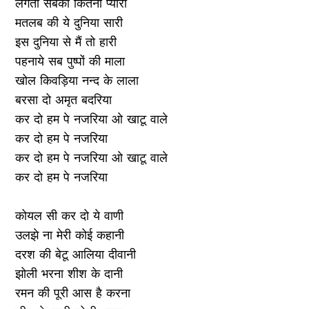
लगती सबको कितनी प्यारी
मतलब की ये दुनिया सारी
इस दुनिया से मैं तो हारी
पहनाये सब पुष्पों की माला
खोल किवड़िया नन्द के लाला
बरसा दो अमृत बदरिया
कर दो हम पे नजरिया ओ खाटू वाले
कर दो हम पे नजरिया
कर दो हम पे नजरिया ओ खाटू वाले
कर दो हम पे नजरिया
कोयल सी कर दो ये वाणी
उलझे ना मेरी कोई कहानी
दरश की बेटू आलिया दीवानी
झोली भरना शीश के दानी
रमन की पूरी आस है करना