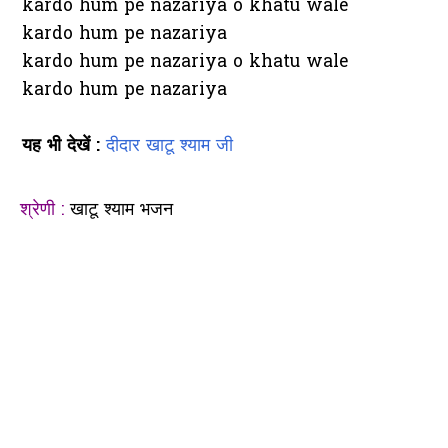
kardo hum pe nazariya o khatu wale
kardo hum pe nazariya
kardo hum pe nazariya o khatu wale
kardo hum pe nazariya
यह भी देखें :
दीदार खाटू श्याम जी
श्रेणी :
खाटू श्याम भजन