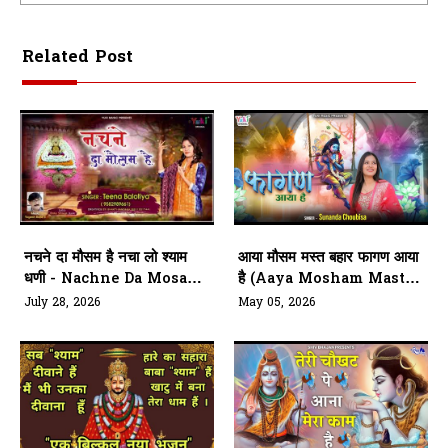
Related Post
नचने दा मौसम है नचा लो श्याम
आया मौसम मस्त बहार फागण आया
धणी - Nachne Da Mosam
है (Aaya Mosham Mast
Hai
Bahaar Fagan Aaya Hai)
July 28, 2026
May 05, 2026