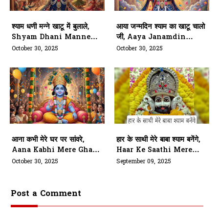
श्याम धणी मन्ने खाटू में बुलाले,
आया जन्मदिन श्याम का खाटू चालो
Shyam Dhani Manne
जी, Aaya Janamdin
Khatu Mein Bulale
Shyam Ka Khatu Chalo
October 30, 2025
October 30, 2025
Ji
आना कभी मेरे घर पर सांवरे,
हार के साथी मेरे बाबा श्याम बनेंगे,
Aana Kabhi Mere Ghar
Haar Ke Saathi Mere
Par Sanware
Baba Shyam Banenge
October 30, 2025
September 09, 2025
Post a Comment