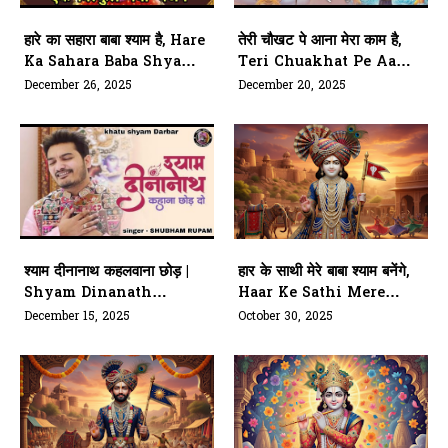
हारे का सहारा बाबा श्याम है, Hare
तेरी चौखट पे आना मेरा काम है,
Ka Sahara Baba Shyam
Teri Chuakhat Pe Aana
Hai
Mera Kaam Hai
December 26, 2025
December 20, 2025
श्याम दीनानाथ कहलवाना छोड़ |
हार के साथी मेरे बाबा श्याम बनेंगे,
Shyam Dinanath
Haar Ke Sathi Mere
Kahana Chhod Do
Baba Shyam Banenge
December 15, 2025
October 30, 2025