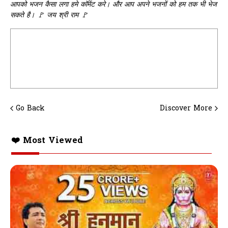
आपको भजन कैसा लगा हमे कॉमेंट करे। और आप अपने भजनों को हम तक भी भेज
सकते है। 🚩 जय श्री राम 🚩
Go Back
Discover More
❤️ Most Viewed