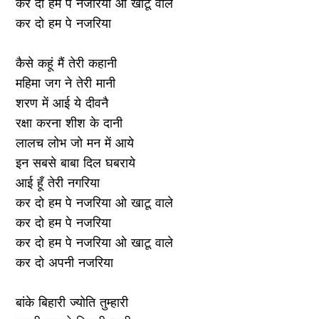
कर दो हम पे नजरिया ओ खाटू वाले
कर दो हम पे नजरिया
कैसे कहूं मैं तेरी कहानी
महिमा जग ने तेरी मानी
शरण में आई ये दीवनै
रक्षा करना शीश के दानी
लालच लोभ जो मन में आये
इन सबसे बाबा दिल घबराये
आई हूँ तेरी नगरिया
कर दो हम पे नजरिया ओ खाटू वाले
कर दो हम पे नजरिया
कर दो हम पे नजरिया ओ खाटू वाले
कर दो अपनी नजरिया
बांके बिहारी ज्योति तुम्हारी