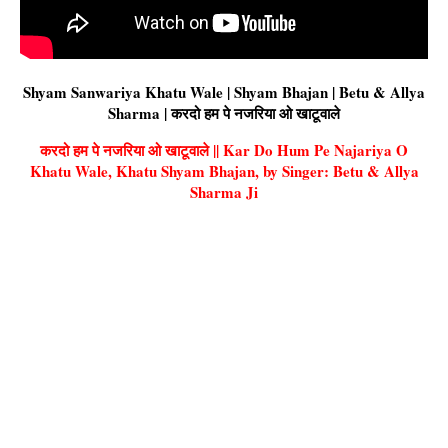
Shyam Sanwariya Khatu Wale | Shyam Bhajan | Betu & Allya
Sharma | करदो हम पे नजरिया ओ खाटूवाले
करदो हम पे नजरिया ओ खाटूवाले || Kar Do Hum Pe Najariya O
Khatu Wale, Khatu Shyam Bhajan, by Singer: Betu & Allya
Sharma Ji