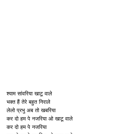
श्याम सांवरिया खाटू वाले
भक्त हैं तेरे बहुत निराले
लेलो प्रभु अब तो खबरिया
कर दो हम पे नजरिया ओ खाटू वाले
कर दो हम पे नजरिया