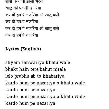
शीश के दानी झोली भरना
खाटू की पकड़ी डगरिया
कर दो हम पे नजरिया ओ खाटू वाले
कर दो हम पे नजरिया
कर दो हम पे नजरिया ओ खाटू वाले
कर दो हम पे नजरिया
Lyrics (English)
shyam sanwariya khatu wale
bhakt hain tere bahut nirale
lelo prabhu ab to khabariya
kardo hum pe nazariya o khatu wale
kardo hum pe nazariya
kardo hum pe nazariya o khatu wale
kardo hum pe nazariya