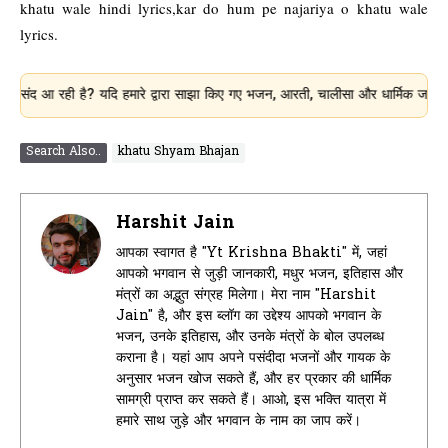
khatu wale hindi lyrics,kar do hum pe najariya o khatu wale
lyrics.
ी है? यदि हमारे द्वारा साझा किए गए भजन, आरती, चालीसा और धार्मिक जानकारी आपके लिए
Search Also..
khatu Shyam Bhajan
Harshit Jain
आपका स्वागत है "Yt Krishna Bhakti" में, जहां
आपको भगवान से जुड़ी जानकारी, मधुर भजन, इतिहास और
मंत्रों का अद्भुत संग्रह मिलेगा। मेरा नाम "Harshit
Jain" है, और इस ब्लॉग का उद्देश्य आपको भगवान के
भजन, उनके इतिहास, और उनके मंत्रों के बोल उपलब्ध
कराना है। यहां आप अपने पसंदीदा भजनों और गायक के
अनुसार भजन खोज सकते हैं, और हर प्रकार की धार्मिक
सामग्री प्राप्त कर सकते हैं। आओ, इस भक्ति यात्रा में
हमारे साथ जुड़े और भगवान के नाम का जाप करें।