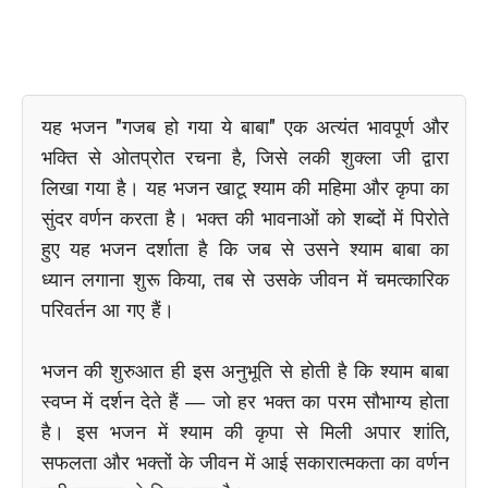
यह भजन "गजब हो गया ये बाबा" एक अत्यंत भावपूर्ण और
भक्ति से ओतप्रोत रचना है, जिसे लकी शुक्ला जी द्वारा
लिखा गया है। यह भजन खाटू श्याम की महिमा और कृपा का
सुंदर वर्णन करता है। भक्त की भावनाओं को शब्दों में पिरोते
हुए यह भजन दर्शाता है कि जब से उसने श्याम बाबा का
ध्यान लगाना शुरू किया, तब से उसके जीवन में चमत्कारिक
परिवर्तन आ गए हैं।
भजन की शुरुआत ही इस अनुभूति से होती है कि श्याम बाबा
स्वप्न में दर्शन देते हैं — जो हर भक्त का परम सौभाग्य होता
है। इस भजन में श्याम की कृपा से मिली अपार शांति,
सफलता और भक्तों के जीवन में आई सकारात्मकता का वर्णन