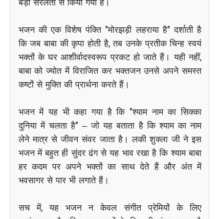
बड़ी सरलता से किया गया है।
भजन की एक विशेष पंक्ति "मोरझड़ी लहराया है" दर्शाती है
कि जब बाबा की कृपा होती है, तब उनके प्रतीक चिन्ह स्वयं
भक्तों के घर आशीर्वादस्वरूप प्रकट हो जाते हैं। यही नहीं,
बाबा को ज्योत में विराजित कर भक्तजन उनसे अपने समस्त
कष्टों से मुक्ति की प्रार्थना करते हैं।
भजन में यह भी कहा गया है कि "श्याम नाम का सिक्का
दुनिया में चलता है" – जो यह बताता है कि श्याम का नाम
लेने मात्र से जीवन संवर जाता है। लकी शुक्ला जी ने इस
भजन में बहुत ही सुंदर ढंग से यह भाव रखा है कि श्याम बाबा
हर कदम पर अपने भक्तों का साथ देते हैं और अंत में
भवसागर से पार भी लगाते हैं।
सच में, यह भजन न केवल संगीत प्रेमियों के लिए