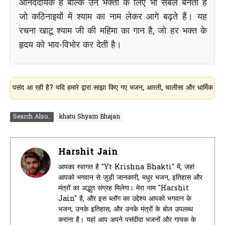
आनंददायक है बल्कि उन भक्तों के लिए भी संबल बनता है
जो कठिनाइयों में श्याम का नाम लेकर आगे बढ़ते हैं। यह
रचना खाटू श्याम जी की महिमा का गान है, जो हर भक्त के
हृदय को भाव-विभोर कर देती है।
आ रही है? यदि हमारे द्वारा साझा किए गए भजन, आरती, चालीसा और धार्मिक जानकारी आपक
Search Also..
khatu Shyam Bhajan
Harshit Jain
आपका स्वागत है "Yt Krishna Bhakti" में, जहां
आपको भगवान से जुड़ी जानकारी, मधुर भजन, इतिहास और
मंत्रों का अद्भुत संग्रह मिलेगा। मेरा नाम "Harshit
Jain" है, और इस ब्लॉग का उद्देश्य आपको भगवान के
भजन, उनके इतिहास, और उनके मंत्रों के बोल उपलब्ध
कराना है। यहां आप अपने पसंदीदा भजनों और गायक के