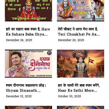
हारे का सहारा बाबा श्याम है, Hare
तेरी चौखट पे आना मेरा काम है,
Ka Sahara Baba Shyam
Teri Chuakhat Pe Aana
Hai
Mera Kaam Hai
December 26, 2025
December 20, 2025
श्याम दीनानाथ कहलवाना छोड़ |
हार के साथी मेरे बाबा श्याम बनेंगे,
Shyam Dinanath
Haar Ke Sathi Mere
Kahana Chhod Do
Baba Shyam Banenge
December 15, 2025
October 30, 2025