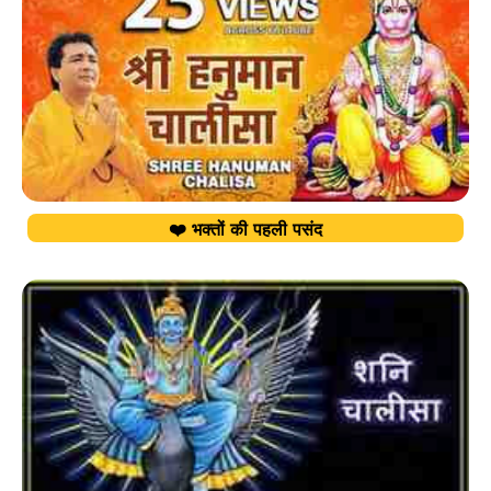
❤️ भक्तों की पहली पसंद