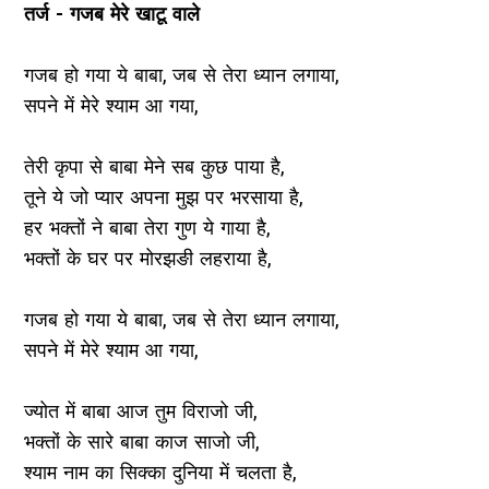
तर्ज - गजब मेरे खाटू वाले
गजब हो गया ये बाबा, जब से तेरा ध्यान लगाया,
‌‌सपने में मेरे श्याम आ गया,
तेरी कृपा से बाबा मेने सब कुछ पाया है,
तूने ये जो प्यार अपना मुझ पर भरसाया है,
हर भक्तों ने बाबा तेरा गुण ये गाया है,
भक्तों के घर पर मोरझङी लहराया है,
गजब हो गया ये बाबा, जब से तेरा ध्यान लगाया,
‌‌सपने में मेरे श्याम आ गया,
ज्योत में बाबा आज तुम विराजो जी,
भक्तों के सारे बाबा काज साजो जी,
श्याम नाम का सिक्का दुनिया में चलता है,