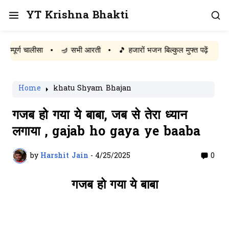
YT Krishna Bhakti
्ण चालीसा
•
🪔 सभी आरती
•
🎵 हजारों भजन बिल्कुल मुफ्त पढ़ें
Home
khatu Shyam Bhajan
गजब हो गया ये बाबा, जब से तेरा ध्यान
लगाया , gajab ho gaya ye baaba
by
Harshit Jain
-
4/25/2025
0
गजब हो गया ये बाबा