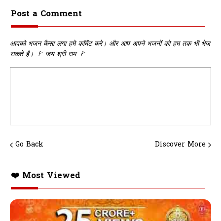
Post a Comment
आपको भजन कैसा लगा हमे कॉमेंट करे। और आप अपने भजनों को हम तक भी भेज
सकते है। 🚩 जय श्री राम 🚩
Go Back
Discover More
❤️ Most Viewed