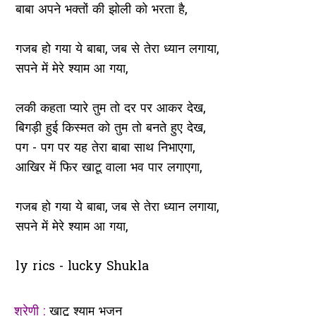
बाबा अपने भक्तों की झोली को भरता है,
गजब हो गया ये बाबा, जब से तेरा ध्यान लगाया,
‌‌सपने में मेरे श्याम आ गया,
लकी कहता प्यारे तुम तो दर पर आकर देख,
बिगड़ी हुई किस्मत को तुम तो बनते हुए देख,
पग - पग पर यह तेरा बाबा साथ निभाएगा,
आखिर में फिर खाटू वाला भव पार लगाएगा,
गजब हो गया ये बाबा, जब से तेरा ध्यान लगाया,
‌‌सपने में मेरे श्याम आ गया,
ly rics - lucky Shukla
श्रेणी :
खाटू श्याम भजन