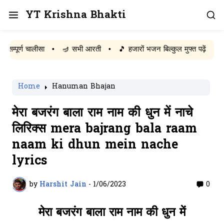
YT Krishna Bhakti
र्ण चालीसा
•
🪔 सभी आरती
•
🎵 हजारों भजन बिल्कुल मुफ्त पढ़ें
Home
Hanuman Bhajan
मेरा बजरंग बाला राम नाम की धुन में नाचे
लिरिक्स mera bajrang bala raam
naam ki dhun mein nache
lyrics
by
Harshit Jain
-
1/06/2023
0
मेरा बजरंग बाला राम नाम की धुन में