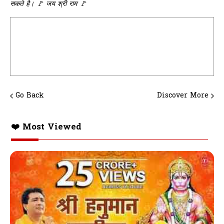
सकते है। 🚩 जय श्री राम 🚩
Go Back
Discover More
❤️ Most Viewed