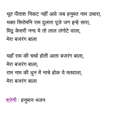
भूत पीताश निकट नहीं आवे जब हनुमत नाम उचारा,
भक्त सिरोमनि राम दुलारा पूजे जग इन्हे सारा,
मिठू केसरी नन्द ये तो लाल लंगोटे वाला,
मेरा बजरंग बाला
यहाँ राम की चर्चा होती आता बजरंग बाला,
मेरा बजरंग बाला,
राम नाम की धुन में नाचे होक ये मतवाला,
मेरा बजरंग बाला
श्रेणी :
हनुमान भजन