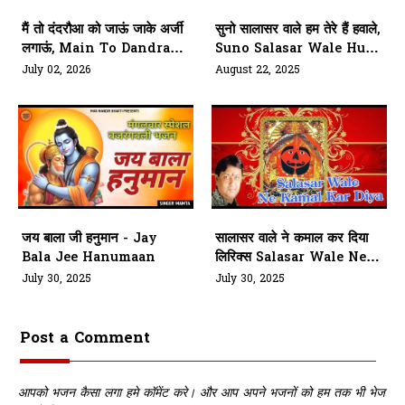
मैं तो दंदरौआ को जाऊं जाके अर्जी
सुनो सालासर वाले हम तेरे हैं हवाले,
लगाऊं, Main To Dandraua
Suno Salasar Wale Hum
Ko Jaaun
Tere Hawale
July 02, 2026
August 22, 2025
जय बाला जी हनुमान - Jay
सालासर वाले ने कमाल कर दिया
Bala Jee Hanumaan
लिरिक्स Salasar Wale Ne
Kamaal Kar Diya Lyrics
July 30, 2025
July 30, 2025
Post a Comment
आपको भजन कैसा लगा हमे कॉमेंट करे। और आप अपने भजनों को हम तक भी भेज