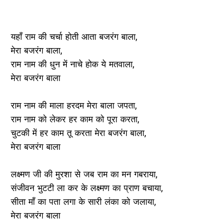
यहाँ राम की चर्चा होती आता बजरंग बाला,
मेरा बजरंग बाला,
राम नाम की धुन में नाचे होक ये मतवाला,
मेरा बजरंग बाला
राम नाम की माला हरदम मेरा बाला जपता,
राम नाम को लेकर हर काम को पूरा करता,
चुटकी में हर काम तू करता मेरा बजरंग बाला,
मेरा बजरंग बाला
लक्ष्मण जी की मुरशा से जब राम का मन गबराया,
संजीवन भुटटी ला कर के लक्ष्मण का प्राण बचाया,
सीता माँ का पता लगा के सारी लंका को जलाया,
मेरा बजरंग बाला