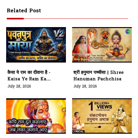
Related Post
कैसा ये राम का दीवाना है -
श्री हनुमान पच्चीसा || Shree
Kaisa Ye Ram Ka
Hanuman Pachchisa
Diwana Hey
July 28, 2026
July 28, 2026