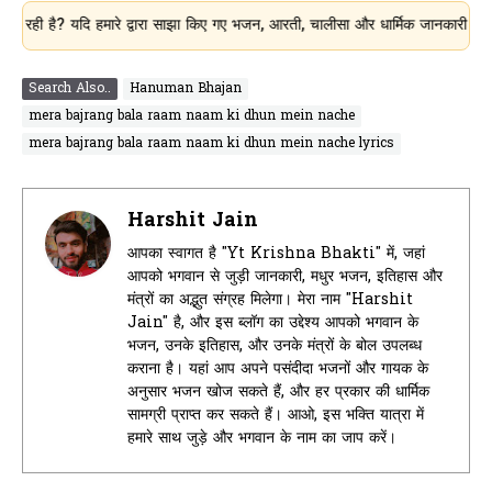
? यदि हमारे द्वारा साझा किए गए भजन, आरती, चालीसा और धार्मिक जानकारी आपके लिए उपय
Search Also..
Hanuman Bhajan
mera bajrang bala raam naam ki dhun mein nache
mera bajrang bala raam naam ki dhun mein nache lyrics
Harshit Jain
आपका स्वागत है "Yt Krishna Bhakti" में, जहां
आपको भगवान से जुड़ी जानकारी, मधुर भजन, इतिहास और
मंत्रों का अद्भुत संग्रह मिलेगा। मेरा नाम "Harshit
Jain" है, और इस ब्लॉग का उद्देश्य आपको भगवान के
भजन, उनके इतिहास, और उनके मंत्रों के बोल उपलब्ध
कराना है। यहां आप अपने पसंदीदा भजनों और गायक के
अनुसार भजन खोज सकते हैं, और हर प्रकार की धार्मिक
सामग्री प्राप्त कर सकते हैं। आओ, इस भक्ति यात्रा में
हमारे साथ जुड़े और भगवान के नाम का जाप करें।