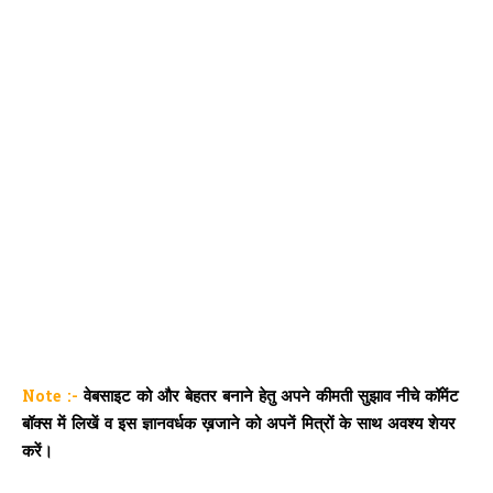
Note :-
वेबसाइट को और बेहतर बनाने हेतु अपने कीमती सुझाव नीचे कॉमेंट
बॉक्स में लिखें व इस ज्ञानवर्धक ख़जाने को अपनें मित्रों के साथ अवश्य शेयर
करें।