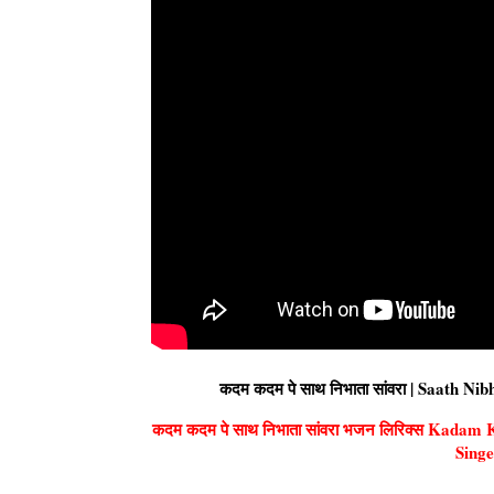
कदम कदम पे साथ निभाता सांवरा | Saath 
कदम कदम पे साथ निभाता सांवरा भजन लिरिक्स Kad
Singe