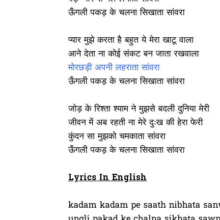
ऊँगली पकड़ के चलना सिखाता सांवरा
प्यार मुझे करता है बहुत ये मेरा खाटू वाला
आने देता ना कोई संकट बन जाता रखवाला
मोरछड़ी अपनी लहराता सांवरा
ऊँगली पकड़ के चलना सिखाता सांवरा
जोड़ के रिश्ता श्याम ने मुझसे बदली दुनिया मेरी
जीवन में अब रहती ना मेरे दुःख की हेरा फेरी
कुंदन सा मुझको चमकाता सांवरा
ऊँगली पकड़ के चलना सिखाता सांवरा
Lyrics In English
kadam kadam pe saath nibhata san
ungli pakad ke chalna sikhata saw