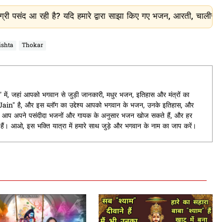
ै? यदि हमारे द्वारा साझा किए गए भजन, आरती, चालीसा और धार्मिक जानका
ishta
Thokar
ं, जहां आपको भगवान से जुड़ी जानकारी, मधुर भजन, इतिहास और मंत्रों का
t Jain" है, और इस ब्लॉग का उद्देश्य आपको भगवान के भजन, उनके इतिहास, और
यहां आप अपने पसंदीदा भजनों और गायक के अनुसार भजन खोज सकते हैं, और हर
े हैं। आओ, इस भक्ति यात्रा में हमारे साथ जुड़े और भगवान के नाम का जाप करें।