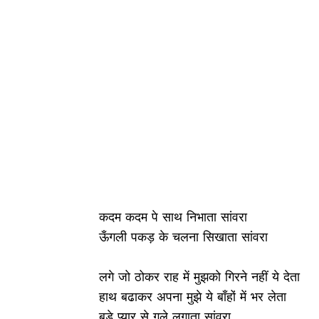
कदम कदम पे साथ निभाता सांवरा
ऊँगली पकड़ के चलना सिखाता सांवरा
लगे जो ठोकर राह में मुझको गिरने नहीं ये देता
हाथ बढाकर अपना मुझे ये बाँहों में भर लेता
बड़े प्यार से गले लगाता सांवरा