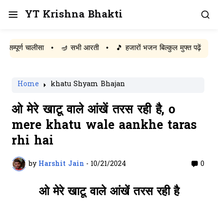
YT Krishna Bhakti
र्ण चालीसा
•
🪔 सभी आरती
•
🎵 हजारों भजन बिल्कुल मुफ्त पढ़ें
Home
khatu Shyam Bhajan
ओ मेरे खाटू वाले आंखें तरस रही है, o
mere khatu wale aankhe taras
rhi hai
by
Harshit Jain
-
10/21/2024
0
ओ मेरे खाटू वाले आंखें तरस रही है