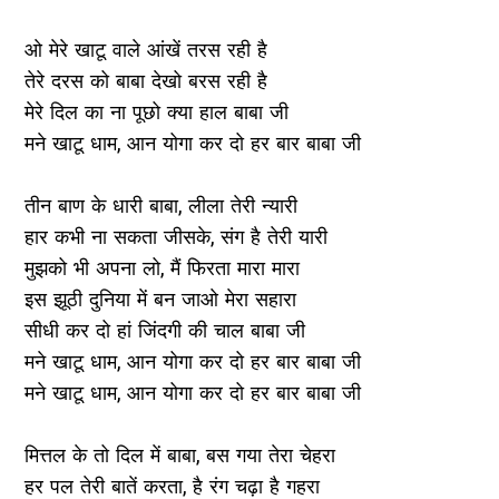
ओ मेरे खाटू वाले आंखें तरस रही है
तेरे दरस को बाबा देखो बरस रही है
मेरे दिल का ना पूछो क्या हाल बाबा जी
मने खाटू धाम, आन योगा कर दो हर बार बाबा जी
तीन बाण के धारी बाबा, लीला तेरी न्यारी
हार कभी ना सकता जीसके, संग है तेरी यारी
मुझको भी अपना लो, मैं फिरता मारा मारा
इस झूठी दुनिया में बन जाओ मेरा सहारा
सीधी कर दो हां जिंदगी की चाल बाबा जी
मने खाटू धाम, आन योगा कर दो हर बार बाबा जी
मने खाटू धाम, आन योगा कर दो हर बार बाबा जी
मित्तल के तो दिल में बाबा, बस गया तेरा चेहरा
हर पल तेरी बातें करता, है रंग चढ़ा है गहरा