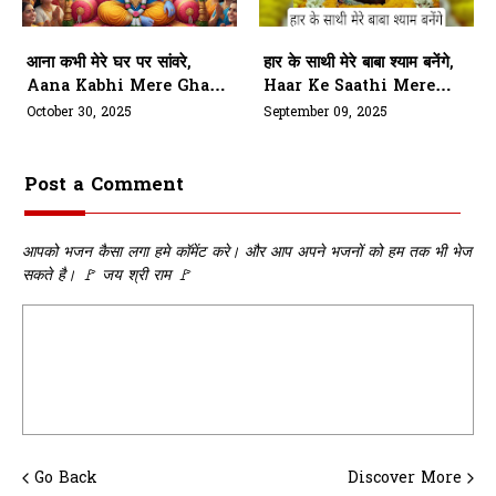
आना कभी मेरे घर पर सांवरे,
हार के साथी मेरे बाबा श्याम बनेंगे,
Aana Kabhi Mere Ghar
Haar Ke Saathi Mere
Par Sanware
Baba Shyam Banenge
October 30, 2025
September 09, 2025
Post a Comment
आपको भजन कैसा लगा हमे कॉमेंट करे। और आप अपने भजनों को हम तक भी भेज
सकते है। 🚩 जय श्री राम 🚩
Go Back
Discover More