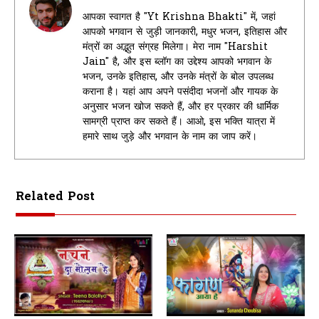
आपका स्वागत है "Yt Krishna Bhakti" में, जहां
आपको भगवान से जुड़ी जानकारी, मधुर भजन, इतिहास और
मंत्रों का अद्भुत संग्रह मिलेगा। मेरा नाम "Harshit
Jain" है, और इस ब्लॉग का उद्देश्य आपको भगवान के
भजन, उनके इतिहास, और उनके मंत्रों के बोल उपलब्ध
कराना है। यहां आप अपने पसंदीदा भजनों और गायक के
अनुसार भजन खोज सकते हैं, और हर प्रकार की धार्मिक
सामग्री प्राप्त कर सकते हैं। आओ, इस भक्ति यात्रा में
हमारे साथ जुड़े और भगवान के नाम का जाप करें।
Related Post