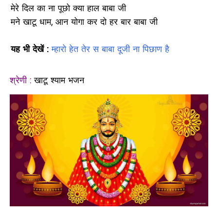
मेरे दिल का ना पूछो क्या हाल बाबा जी
मने खाटू धाम, आन योगा कर दो हर बार बाबा जी
यह भी देखें :
म्हारो हेत तेर स बाबा दूजी ना पिछाण है
श्रेणी :
खाटू श्याम भजन