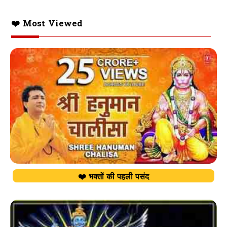
❤️ Most Viewed
❤️ भक्तों की पहली पसंद