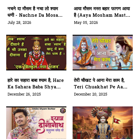
नचने दा मौसम है नचा लो श्याम
आया मौसम मस्त बहार फागण आया
धणी - Nachne Da Mosam
है (Aaya Mosham Mast
Hai
Bahaar Fagan Aaya Hai)
July 28, 2026
May 05, 2026
हारे का सहारा बाबा श्याम है, Hare
तेरी चौखट पे आना मेरा काम है,
Ka Sahara Baba Shyam
Teri Chuakhat Pe Aana
Hai
Mera Kaam Hai
December 26, 2025
December 20, 2025