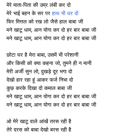
मेरे माता-पिता की उम्र लंबी कर दो
मेरे भाई बहन के सर पर
हाथ भी धर दो
फिर मित्तल को रख लो जैसे हाल बाबा जी
मने खाटू धाम, आन योगा कर दो हर बार बाबा जी
मने खाटू धाम, आन योगा कर दो हर बार बाबा जी
छोटा घर है मेरा बाबा, उसमें भी परेशानी
और किसी को क्या कहना जो, तुमने ही न मानी
मेरी अर्जी सुन लो, दुखड़े दूर भगा दो
देखो हार रहा हूं आकर फर्ज निभा दो
कुछ करके दिखा दो कमाल बाबा जी
मने खाटू धाम, आन योगा कर दो हर बार बाबा जी
मने खाटू धाम, आन योगा कर दो हर बार बाबा जी
ओ मेरे खाटू वाले आंखें तरस रही है
तेरे दरस को बाबा देखो बरस रही है