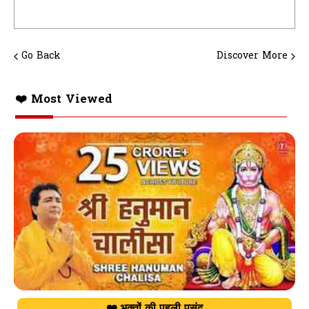
Go Back
Discover More
❤️ Most Viewed
❤️ भक्तों की पहली पसंद