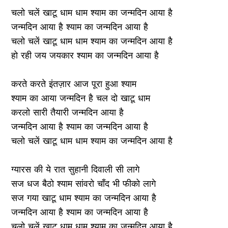
चलो चलें खाटू धाम धाम श्याम का जन्मदिन आया है
जन्मदिन आया है श्याम का जन्मदिन आया है
चलो चलें खाटू धाम धाम श्याम का जन्मदिन आया है
हो रही जय जयकार श्याम का जन्मदिन आया है
करते करते इंतज़ार आज पूरा हुआ श्याम
श्याम का आया जन्मदिन है चल दो खाटू धाम
करलो सारी तैयारी जन्मदिन आया है
जन्मदिन आया है श्याम का जन्मदिन आया है
चलो चलें खाटू धाम धाम श्याम का जन्मदिन आया है
ग्यारस की ये रात सुहानी दिवाली सी लागे
सज धज बैठो श्याम सांवरो चाँद भी फीको लागे
सज गया खाटू धाम श्याम का जन्मदिन आया है
जन्मदिन आया है श्याम का जन्मदिन आया है
चलो चलें खाटू धाम धाम श्याम का जन्मदिन आया है