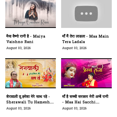
मैया वैष्णो रानी है - Maiya
माँ मैं तेरा लाडला - Maa Main
Vaishno Rani
Tera Ladala
August 03, 2026
August 03, 2026
शेरावाली तू हमेशा मेरे साथ रहे -
माँ है सच्ची सरकार मेरी अम्बें रानी
Sherawali Tu Hamesha
- Maa Hai Sacchi
Mere Saath
Sarkar Meri Ambe Rani
August 03, 2026
August 03, 2026