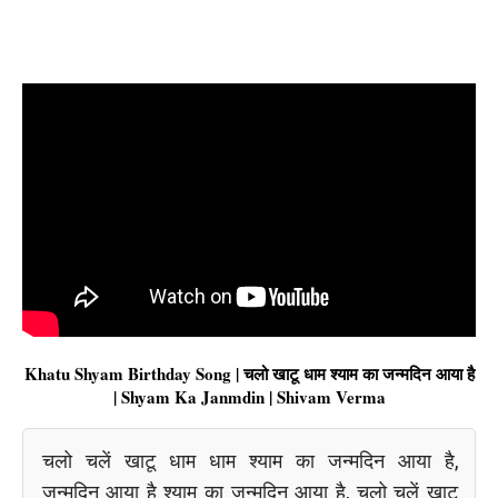
Khatu Shyam Birthday Song | चलो खाटू धाम श्याम का जन्मदिन आया है
| Shyam Ka Janmdin | Shivam Verma
चलो चलें खाटू धाम धाम श्याम का जन्मदिन आया है,
जन्मदिन आया है श्याम का जन्मदिन आया है, चलो चलें खाटू