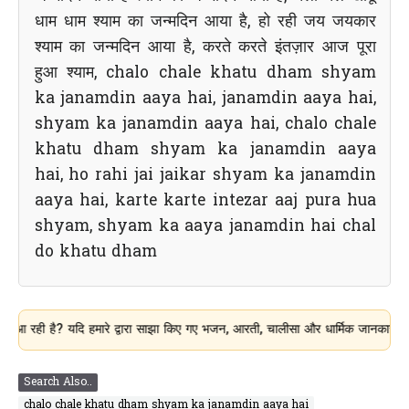
धाम धाम श्याम का जन्मदिन आया है, हो रही जय जयकार
श्याम का जन्मदिन आया है, करते करते इंतज़ार आज पूरा
हुआ श्याम, chalo chale khatu dham shyam
ka janamdin aaya hai, janamdin aaya hai,
shyam ka janamdin aaya hai, chalo chale
khatu dham shyam ka janamdin aaya
hai, ho rahi jai jaikar shyam ka janamdin
aaya hai, karte karte intezar aaj pura hua
shyam, shyam ka aaya janamdin hai chal
do khatu dham
है? यदि हमारे द्वारा साझा किए गए भजन, आरती, चालीसा और धार्मिक जानकारी आपके लिए उ
Search Also..
chalo chale khatu dham shyam ka janamdin aaya hai