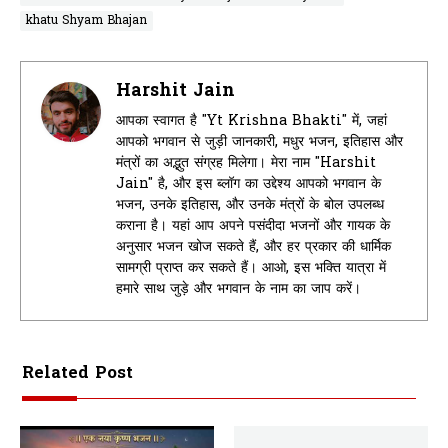
khatu Shyam Bhajan
Harshit Jain
आपका स्वागत है "Yt Krishna Bhakti" में, जहां
आपको भगवान से जुड़ी जानकारी, मधुर भजन, इतिहास और
मंत्रों का अद्भुत संग्रह मिलेगा। मेरा नाम "Harshit
Jain" है, और इस ब्लॉग का उद्देश्य आपको भगवान के
भजन, उनके इतिहास, और उनके मंत्रों के बोल उपलब्ध
कराना है। यहां आप अपने पसंदीदा भजनों और गायक के
अनुसार भजन खोज सकते हैं, और हर प्रकार की धार्मिक
सामग्री प्राप्त कर सकते हैं। आओ, इस भक्ति यात्रा में
हमारे साथ जुड़े और भगवान के नाम का जाप करें।
Related Post