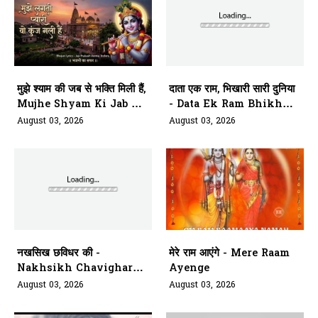
मुझे श्याम की जब से भक्ति मिली हैं,
दाता एक राम, भिखारी सारी दुनिया
Mujhe Shyam Ki Jab Se
- Data Ek Ram Bhikhari
Bhakti Mili Hai
Saari Duniya
August 03, 2026
August 03, 2026
नखसिख छविधर की -
मेरे राम आएंगे - Mere Raam
Nakhsikh Chavighar
Ayenge
Aarti Kariye Siyavar Ki
August 03, 2026
August 03, 2026