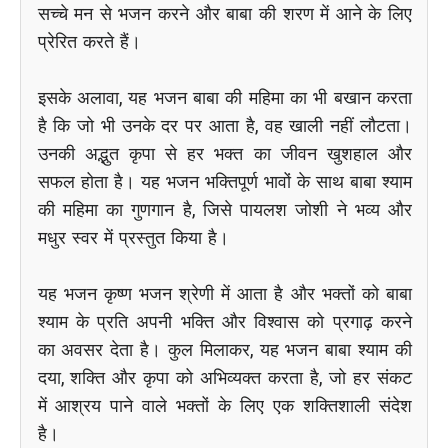
सच्चे मन से भजन करने और बाबा की शरण में आने के लिए
प्रेरित करते हैं।
इसके अलावा, यह भजन बाबा की महिमा का भी बखान करता
है कि जो भी उनके दर पर आता है, वह खाली नहीं लौटता।
उनकी अद्भुत कृपा से हर भक्त का जीवन खुशहाल और
सफल होता है। यह भजन भक्तिपूर्ण भावों के साथ बाबा श्याम
की महिमा का गुणगान है, जिसे पायलश जोशी ने भव्य और
मधुर स्वर में प्रस्तुत किया है।
यह भजन कृष्ण भजन श्रेणी में आता है और भक्तों को बाबा
श्याम के प्रति अपनी भक्ति और विश्वास को प्रगाढ़ करने
का अवसर देता है। कुल मिलाकर, यह भजन बाबा श्याम की
दया, शक्ति और कृपा को अभिव्यक्त करता है, जो हर संकट
में आश्रय पाने वाले भक्तों के लिए एक शक्तिशाली संदेश
है।