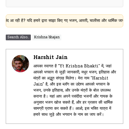
ही है? यदि हमारे द्वारा साझा किए गए भजन, आरती, चालीसा और धार्मिक जानकारी आपके लि
Search Also..
Krishna bhajan
Harshit Jain
आपका स्वागत है "Yt Krishna Bhakti" में, जहां
आपको भगवान से जुड़ी जानकारी, मधुर भजन, इतिहास और
मंत्रों का अद्भुत संग्रह मिलेगा। मेरा नाम "Harshit
Jain" है, और इस ब्लॉग का उद्देश्य आपको भगवान के
भजन, उनके इतिहास, और उनके मंत्रों के बोल उपलब्ध
कराना है। यहां आप अपने पसंदीदा भजनों और गायक के
अनुसार भजन खोज सकते हैं, और हर प्रकार की धार्मिक
सामग्री प्राप्त कर सकते हैं। आओ, इस भक्ति यात्रा में
हमारे साथ जुड़े और भगवान के नाम का जाप करें।