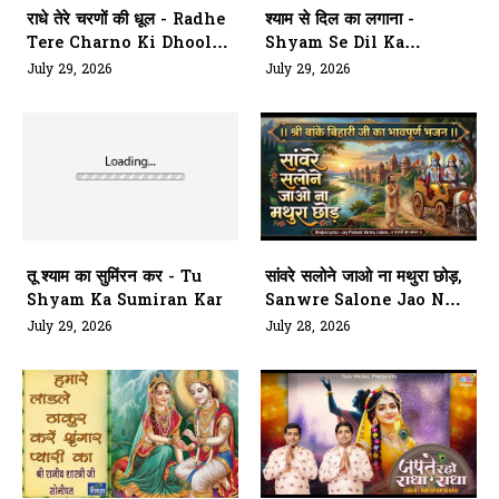
राधे तेरे चरणों की धूल - Radhe
श्याम से दिल का लगाना -
Tere Charno Ki Dhool
Shyam Se Dil Ka
Jo Mil
Lagana
July 29, 2026
July 29, 2026
तू श्याम का सुमिंरन कर - Tu
सांवरे सलोने जाओ ना मथुरा छोड़,
Shyam Ka Sumiran Kar
Sanwre Salone Jao Naa
Mathura Chhod
July 29, 2026
July 28, 2026