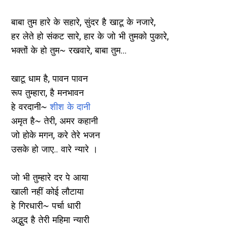
बाबा तुम हारे के सहारे, सुंदर है खाटू के नजारे,
हर लेते हो संकट सारे, हार के जो भी तुमको पुकारे,
भक्तों के हो तुम~ रखवारे, बाबा तुम...
खाटू धाम है, पावन पावन
रूप तुम्हारा, है मनभावन
हे वरदानी~
शीश के दानी
अमृत है~ तेरी, अमर कहानी
जो होके मगन, करे तेरे भजन
उसके हो जाए.. वारे न्यारे ।
जो भी तुम्हारे दर पे आया
खाली नहीं कोई लौटाया
हे गिरधारी~ पर्चा धारी
अद्भुद है तेरी महिमा न्यारी