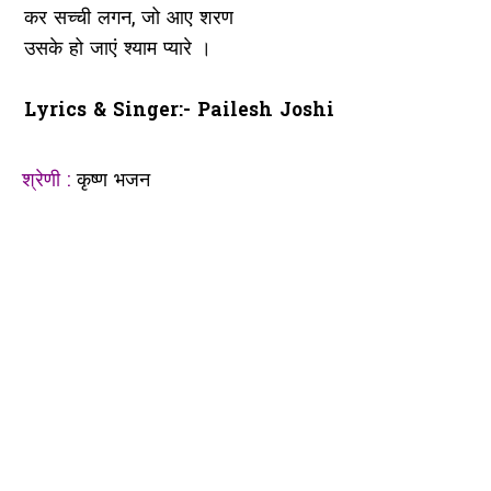
कर सच्ची लगन, जो आए शरण
उसके हो जाएं श्याम प्यारे ।
Lyrics & Singer:- Pailesh Joshi
श्रेणी :
कृष्ण भजन