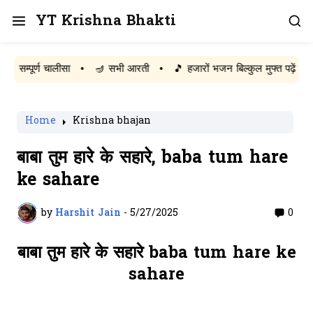
YT Krishna Bhakti
पूर्ण चालीसा
•
🪔 सभी आरती
•
🎵 हजारों भजन बिल्कुल मुफ्त पढ़ें
Home
Krishna bhajan
बाबा तुम हारे के सहारे, baba tum hare
ke sahare
by
Harshit Jain
-
5/27/2025
0
बाबा तुम हारे के सहारे baba tum hare ke
sahare