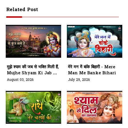
Related Post
मुझे श्याम की जब से भक्ति मिली हैं,
मेरे मन में बांके बिहारी - Mere
Mujhe Shyam Ki Jab Se
Man Me Banke Bihari
Bhakti Mili Hai
August 03, 2026
July 29, 2026