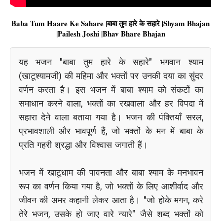
Baba Tum Haare Ke Sahare |बाबा तुम हारे के सहारे |Shyam Bhajan
|Pailesh Joshi |Bhav Bhare Bhajan
यह भजन "बाबा तुम हारे के सहारे" भगवान श्याम
(खाटूश्यामजी) की महिमा और भक्तों पर उनकी दया का सुंदर
वर्णन करता है। इस भजन में बाबा श्याम को संकटों का
समाधान करने वाला, भक्तों का रखवाला और हर विपदा में
सहारा देने वाला बताया गया है। भजन की पंक्तियाँ सरल,
प्रभावशाली और भावपूर्ण हैं, जो भक्तों के मन में बाबा के
प्रति गहरी श्रद्धा और विश्वास जगाती हैं।
भजन में खाटूधाम की पावनता और बाबा श्याम के मनभावन
रूप का वर्णन किया गया है, जो भक्तों के लिए आशीर्वाद और
जीवन की अमर कहानी लेकर आता है। "जो होके मगन, करे
तेरे भजन, उसके हो जाए वारे न्यारे" जैसे शब्द भक्तों को