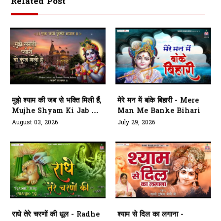
Related Post
मुझे श्याम की जब से भक्ति मिली हैं,
मेरे मन में बांके बिहारी - Mere
Mujhe Shyam Ki Jab Se
Man Me Banke Bihari
Bhakti Mili Hai
August 03, 2026
July 29, 2026
राधे तेरे चरणों की धूल - Radhe
श्याम से दिल का लगाना -