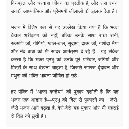
विनम्रता और चरवाहा जीवन का प्रतीक है, और रास रचना
उनकी आध्यात्मिक और प्रेममयी लीलाओं की झलक देता है।
भजन में विशेष रूप से यह उल्लेख किया गया है कि भक्त
केवल श्रीकृष्ण को नहीं, बल्कि उनके साथ राधा रानी,
रुक्मणि जी, गोपियों, ग्वाल-बाल, सुदामा, दाऊ जी, यशोदा मैया
और नंद बाबा को भी सादर आमंत्रण दे रहे हैं। यह संकेत
करता है कि भक्त प्रभु को उनके पूरे परिवार, संगियों और
मित्रों के साथ देखना चाहता है, जिससे समस्त वृंदावन और
मथुरा की भक्ति भावना जीवित हो उठे।
हर पंक्ति में "आजा कन्हैया" की पुकार दर्शाती है कि यह
भजन एक आह्वान है—प्रभु को दिल से पुकारने का। जैसे-
जैसे भजन आगे बढ़ता है, वैसे-वैसे यह पुकार और भी गहराई
से दिल को छूती है।