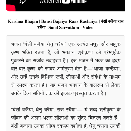
Krishna Bhajan | Bansi Bajaiya Raas Rachaiya | बंसी बजैया रास
रचैया | Sunil Sarvottam | Video
भजन “बंसी बजैया धेनु चरैया” एक अत्यंत मधुर और भावुक
कृष्ण भक्ति रचना है, जो भगवान श्रीकृष्ण को प्रेमपूर्वक
पुकारने का सजीव उदाहरण है। इस भजन में भक्त का हृदय
बार-बार कृष्ण को सादर आमंत्रण देता है—“आजा कन्हैया”,
और उन्हें उनके विभिन्न रूपों, लीलाओं और संबंधों के माध्यम
से स्मरण करता है। यह भजन भगवान के बालरूप से लेकर
उनके दिव्य संगियों तक की झलक प्रस्तुत करता है।
“बंसी बजैया, धेनु चरैया, रास रचैया”— ये शब्द श्रीकृष्ण के
जीवन की अलग-अलग लीलाओं का सुंदर चित्रण करते हैं।
बंसी बजाना उनका सौम्य स्वरूप दर्शाता है, धेनु चराना उनकी