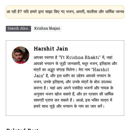
 है? यदि हमारे द्वारा साझा किए गए भजन, आरती, चालीसा और धार्मिक जानकारी आपके लिए 
Search Also..
Krishna bhajan
Harshit Jain
आपका स्वागत है "Yt Krishna Bhakti" में, जहां
आपको भगवान से जुड़ी जानकारी, मधुर भजन, इतिहास और
मंत्रों का अद्भुत संग्रह मिलेगा। मेरा नाम "Harshit
Jain" है, और इस ब्लॉग का उद्देश्य आपको भगवान के
भजन, उनके इतिहास, और उनके मंत्रों के बोल उपलब्ध
कराना है। यहां आप अपने पसंदीदा भजनों और गायक के
अनुसार भजन खोज सकते हैं, और हर प्रकार की धार्मिक
सामग्री प्राप्त कर सकते हैं। आओ, इस भक्ति यात्रा में
हमारे साथ जुड़े और भगवान के नाम का जाप करें।