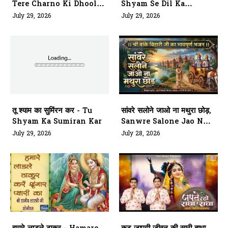
Tere Charno Ki Dhool
Shyam Se Dil Ka
Jo Mil
Lagana
July 29, 2026
July 29, 2026
तू श्याम का सुमिंरन कर - Tu
सांवरे सलोने जाओ ना मथुरा छोड़,
Shyam Ka Sumiran Kar
Sanwre Salone Jao Naa
Mathura Chhod
July 29, 2026
July 28, 2026