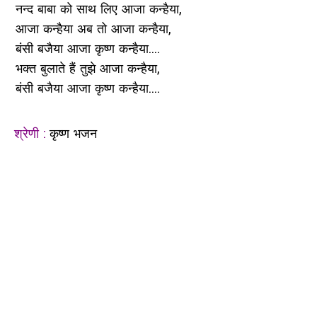
नन्द बाबा को साथ लिए आजा कन्हैया,
आजा कन्हैया अब तो आजा कन्हैया,
बंसी बजैया आजा कृष्ण कन्हैया....
भक्त बुलाते हैं तुझे आजा कन्हैया,
बंसी बजैया आजा कृष्ण कन्हैया....
श्रेणी :
कृष्ण भजन