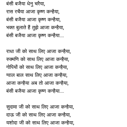
बंसी बजैया धेनु चरैया,
रास रचैया आजा कृष्ण कन्हैया,
बंसी बजैया आजा कृष्ण कन्हैया,
भक्त बुलाते हैं तुझे आजा कन्हैया,
बंसी बजैया आजा कृष्ण कन्हैया....
राधा जी को साथ लिए आजा कन्हैया,
रुक्मणि को साथ लिए आजा कन्हैया,
गोपियों को साथ लिए आजा कन्हैया,
ग्वाल बाल साथ लिए आजा कन्हैया,
आजा कन्हैया अब तो आजा कन्हैया,
बंसी बजैया आजा कृष्ण कन्हैया....
सुदामा जी को साथ लिए आजा कन्हैया,
दाऊ जी को साथ लिए आजा कन्हैया,
यशोदा जी को साथ लिए आजा कन्हैया,