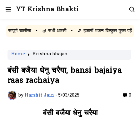
YT Krishna Bhakti
पूर्ण चालीसा
•
🪔 सभी आरती
•
🎵 हजारों भजन बिल्कुल मुफ्त पढ़ें
Home
Krishna bhajan
बंसी बजैया धेनु चरैया, bansi bajaiya
raas rachaiya
by
Harshit Jain
-
5/03/2025
0
बंसी बजैया धेनु चरैया