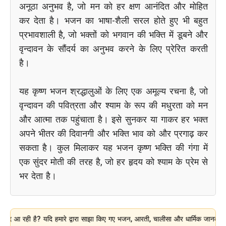
अनूठा अनुभव है, जो मन को हर क्षण आनंदित और मोहित
कर देता है। भजन का भाषा-शैली सरल होते हुए भी बहुत
प्रभावशाली है, जो भक्तों को भगवान की भक्ति में डूबने और
वृन्दावन के सौंदर्य का अनुभव करने के लिए प्रेरित करती
है।
यह कृष्ण भजन श्रद्धालुओं के लिए एक अमूल्य रचना है, जो
वृन्दावन की पवित्रता और श्याम के रूप की मधुरता को मन
और आत्मा तक पहुंचाता है। इसे सुनकर या गाकर हर भक्त
अपने भीतर की दिवानगी और भक्ति भाव को और प्रगाढ़ कर
सकता है। कुल मिलाकर यह भजन कृष्ण भक्ति की गंगा में
एक सुंदर मोती की तरह है, जो हर हृदय को श्याम के प्रेम से
भर देता है।
 है? यदि हमारे द्वारा साझा किए गए भजन, आरती, चालीसा और धार्मिक जानकारी आपके लिए 