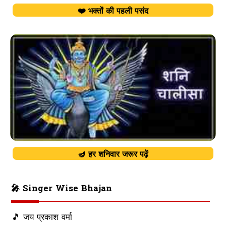
❤️ भक्तों की पहली पसंद
🪔 हर शनिवार जरूर पढ़ें
🎤 Singer Wise Bhajan
🎵 जय प्रकाश वर्मा