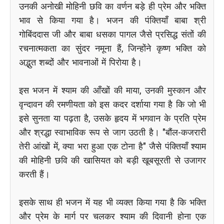
उनकी अनोखी मोहिनी छवि का वर्णन बड़े ही प्रेम और भक्ति
भाव से किया गया है। भजन की पंक्तियाँ बाबा श्री
गोबिंददास जी और बाबा धसका पागल जैसे प्रसिद्ध संतों की
रचनात्मकता का सुंदर नमूना हैं, जिन्होंने कृष्ण भक्ति को
अद्भुत शब्दों और भावनाओं में पिरोया है।
इस भजन में श्याम की आँखों की माया, उनकी मुस्कान और
वृन्दावन की रमणीयता को इस कदर दर्शाया गया है कि जो भी
इसे सुनता या पढ़ता है, उसके हृदय में भगवान के प्रति प्रेम
और श्रद्धा स्वाभाविक रूप से जाग उठती है। "बौंल-कजरारी
तेरी आंखों में, क्या भरा हुआ एक टोना है" जैसे पंक्तियाँ श्याम
की मोहिनी छवि की खासियत को बड़ी खूबसूरती से उजागर
करती हैं।
इसके साथ ही भजन में यह भी व्यक्त किया गया है कि भक्ति
और प्रेम के मार्ग पर चलकर श्याम की दिवानी होना एक