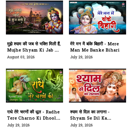
मुझे श्याम की जब से भक्ति मिली हैं,
मेरे मन में बांके बिहारी - Mere
Mujhe Shyam Ki Jab Se
Man Me Banke Bihari
Bhakti Mili Hai
August 03, 2026
July 29, 2026
राधे तेरे चरणों की धूल - Radhe
श्याम से दिल का लगाना -
Tere Charno Ki Dhool
Shyam Se Dil Ka
Jo Mil
Lagana
July 29, 2026
July 29, 2026