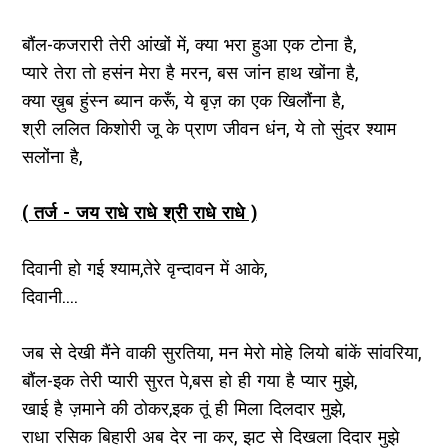
बौंल-कजरारी तेरी आंखों में, क्या भरा हुआ एक टोना है,
प्यारे तेरा तो हसंन मेरा है मरन, बस जांन हाथ खोंना है,
क्या ख़ुब हुंस्न ब्यान करूँ, ये बृज़ का एक खिलौंना है,
श्री ललित किशोरी जू के प्राण जीवन धंन, ये तो सुंदर श्याम
सलोंना है,
( तर्ज - जय राधे राधे श्री राधे राधे )
दिवानी हो गई श्याम,तेरे वृन्दावन में आके,
दिवानी....
जब से देखी मैंने वाकी सुरतिया, मन मेरो मोहे लियो बांकें सांवरिया,
बौंल-इक तेरी प्यारी सुरत पे,बस हो ही गया है प्यार मुझे,
खाई है ज़माने की ठोकर,इक तूं ही मिला दिलदार मुझे,
राधा रसिक बिहारी अब देर ना कर, झट से दिखला दिदार मुझे