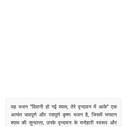
यह भजन "दिवानी हो गई श्याम, तेरे वृन्दावन में आके" एक
अत्यंत भावपूर्ण और रसपूर्ण कृष्ण भजन है, जिसमें भगवान
श्याम की सुन्दरता, उनके वृन्दावन के मनोहारी स्वरूप और