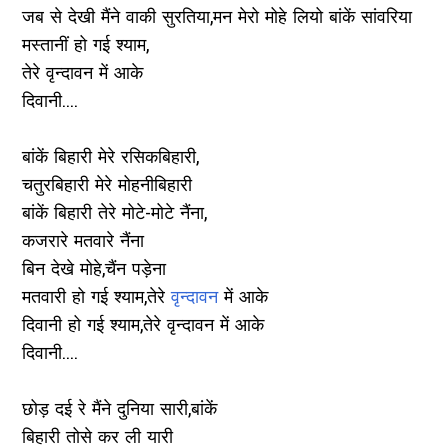
जब से देखी मैंने वाकी सुरतिया,मन मेरो मोहे लियो बांकें सांवरिया
मस्तानीं हो गई श्याम,
तेरे वृन्दावन में आके
दिवानी....
बांकें बिहारी मेरे रसिकबिहारी,
चतुरबिहारी मेरे मोहनीबिहारी
बांकें बिहारी तेरे मोटे-मोटे नैंना,
कजरारे मतवारे नैंना
बिन देखे मोहे,चैंन पड़ेना
मतवारी हो गई श्याम,तेरे
वृन्दावन
में आके
दिवानी हो गई श्याम,तेरे वृन्दावन में आके
दिवानी....
छोड़ दई रे मैंने दुनिया सारी,बांकें
बिहारी तोसे कर ली यारी