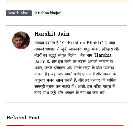
Search Also..
Krishna bhajan
Harshit Jain
आपका स्वागत है "Yt Krishna Bhakti" में, जहां
आपको भगवान से जुड़ी जानकारी, मधुर भजन, इतिहास और
मंत्रों का अद्भुत संग्रह मिलेगा। मेरा नाम "Harshit
Jain" है, और इस ब्लॉग का उद्देश्य आपको भगवान के
भजन, उनके इतिहास, और उनके मंत्रों के बोल उपलब्ध
कराना है। यहां आप अपने पसंदीदा भजनों और गायक के
अनुसार भजन खोज सकते हैं, और हर प्रकार की धार्मिक
सामग्री प्राप्त कर सकते हैं। आओ, इस भक्ति यात्रा में
हमारे साथ जुड़े और भगवान के नाम का जाप करें।
Related Post