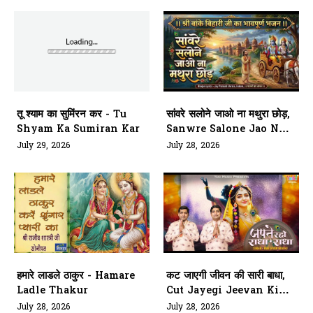
तू श्याम का सुमिंरन कर - Tu
सांवरे सलोने जाओ ना मथुरा छोड़,
Shyam Ka Sumiran Kar
Sanwre Salone Jao Naa
Mathura Chhod
July 29, 2026
July 28, 2026
हमारे लाडले ठाकुर - Hamare
कट जाएगी जीवन की सारी बाधा,
Ladle Thakur
Cut Jayegi Jeevan Ki
Sari Badha
July 28, 2026
July 28, 2026