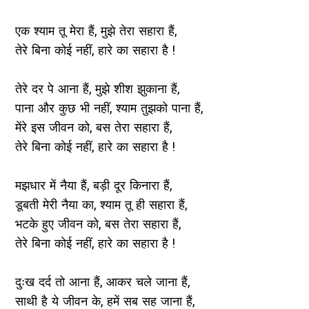
एक श्याम तू मेरा हैं, मुझे तेरा सहारा हैं,
तेरे बिना कोई नहीं, हारे का सहारा है !
तेरे दर पे आना हैं, मुझे शीश झुकाना हैं,
पाना और कुछ भी नहीं, श्याम तुझको पाना हैं,
मेंरे इस जीवन को, बस तेरा सहारा हैं,
तेरे बिना कोई नहीं, हारे का सहारा है !
मझधार में नैया हैं, बड़ी दूर किनारा हैं,
डूबती मेरी नैया का, श्याम तू ही सहारा हैं,
भटके हुए जीवन को, बस तेरा सहारा हैं,
तेरे बिना कोई नहीं, हारे का सहारा है !
दुःख दर्द तो आना हैं, आकर चले जाना हैं,
साथी है ये जीवन के, हमें सब सह जाना हैं,