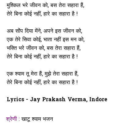
मुश्किल भरे जीवन को, बस तेरा सहारा हैं,
तेरे बिना कोई नहीं, हारे का सहारा है !
अब सोंप दिया मेंने, अपने इस जीवन को,
एक तेरे सिवा कोई, भाता नहीं इस मन को,
भक्ति भरे जीवन को, बस तेरा सहारा हैं,
तेरे बिना कोई नहीं, हारे का सहारा है !
एक श्याम तू मेरा हैं, मुझे तेरा सहारा हैं,
तेरे बिना कोई नहीं, हारे का सहारा है !
Lyrics - Jay Prakash Verma, Indore
श्रेणी :
खाटू श्याम भजन