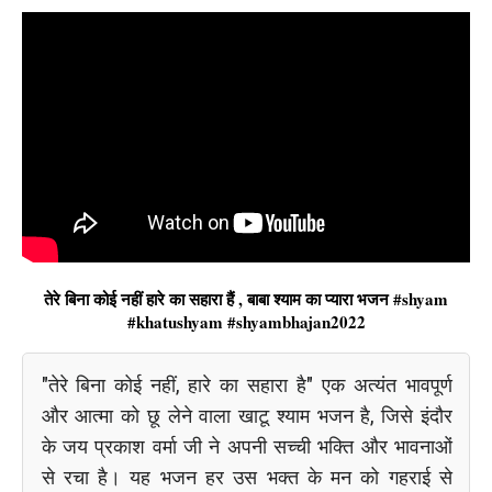
तेरे बिना कोई नहीं हारे का सहारा हैं , बाबा श्याम का प्यारा भजन #shyam
#khatushyam #shyambhajan2022
"तेरे बिना कोई नहीं, हारे का सहारा है" एक अत्यंत भावपूर्ण
और आत्मा को छू लेने वाला खाटू श्याम भजन है, जिसे इंदौर
के जय प्रकाश वर्मा जी ने अपनी सच्ची भक्ति और भावनाओं
से रचा है। यह भजन हर उस भक्त के मन को गहराई से