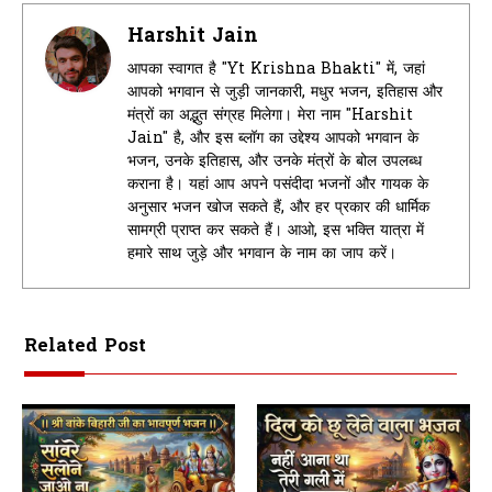
Harshit Jain
आपका स्वागत है "Yt Krishna Bhakti" में, जहां
आपको भगवान से जुड़ी जानकारी, मधुर भजन, इतिहास और
मंत्रों का अद्भुत संग्रह मिलेगा। मेरा नाम "Harshit
Jain" है, और इस ब्लॉग का उद्देश्य आपको भगवान के
भजन, उनके इतिहास, और उनके मंत्रों के बोल उपलब्ध
कराना है। यहां आप अपने पसंदीदा भजनों और गायक के
अनुसार भजन खोज सकते हैं, और हर प्रकार की धार्मिक
सामग्री प्राप्त कर सकते हैं। आओ, इस भक्ति यात्रा में
हमारे साथ जुड़े और भगवान के नाम का जाप करें।
Related Post