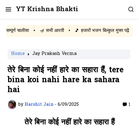
YT Krishna Bhakti
र्ण चालीसा
•
🪔 सभी आरती
•
🎵 हजारों भजन बिल्कुल मुफ्त पढ़ें
Home
Jay Prakash Verma
तेरे बिना कोई नहीं हारे का सहारा हैं, tere
bina koi nahi hare ka sahara
hai
by
Harshit Jain
-
6/09/2025
1
तेरे बिना कोई नहीं हारे का सहारा हैं