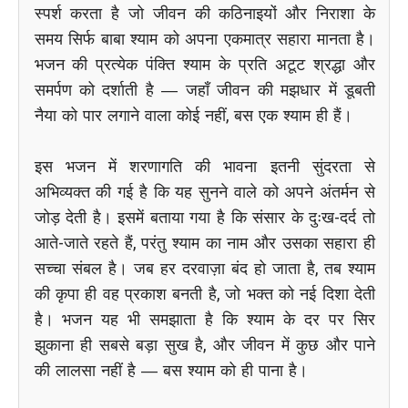
स्पर्श करता है जो जीवन की कठिनाइयों और निराशा के
समय सिर्फ बाबा श्याम को अपना एकमात्र सहारा मानता है।
भजन की प्रत्येक पंक्ति श्याम के प्रति अटूट श्रद्धा और
समर्पण को दर्शाती है — जहाँ जीवन की मझधार में डूबती
नैया को पार लगाने वाला कोई नहीं, बस एक श्याम ही हैं।
इस भजन में शरणागति की भावना इतनी सुंदरता से
अभिव्यक्त की गई है कि यह सुनने वाले को अपने अंतर्मन से
जोड़ देती है। इसमें बताया गया है कि संसार के दुःख-दर्द तो
आते-जाते रहते हैं, परंतु श्याम का नाम और उसका सहारा ही
सच्चा संबल है। जब हर दरवाज़ा बंद हो जाता है, तब श्याम
की कृपा ही वह प्रकाश बनती है, जो भक्त को नई दिशा देती
है। भजन यह भी समझाता है कि श्याम के दर पर सिर
झुकाना ही सबसे बड़ा सुख है, और जीवन में कुछ और पाने
की लालसा नहीं है — बस श्याम को ही पाना है।