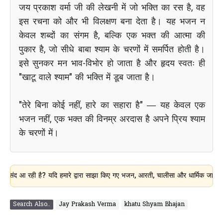
जय प्रकाश वर्मा जी की लेखनी में जो भक्ति का रस है, वह
इस रचना को और भी विलक्षण बना देता है। यह भजन न
केवल शब्दों का संगम है, बल्कि एक भक्त की आत्मा की
पुकार है, जो सीधे बाबा श्याम के चरणों में समर्पित होती है।
इसे सुनकर मन भाव-विभोर हो जाता है और हृदय स्वतः ही
"खाटू वाले श्याम" की भक्ति में डूब जाता है।
"तेरे बिना कोई नहीं, हारे का सहारा है" — यह केवल एक
भजन नहीं, एक भक्त की विनम्र अरदास है अपने प्रिय श्याम
के चरणों में।
ी है? यदि हमारे द्वारा साझा किए गए भजन, आरती, चालीसा और धार्मिक जानकारी आपके लि
Search Also..
Jay Prakash Verma
khatu Shyam Bhajan