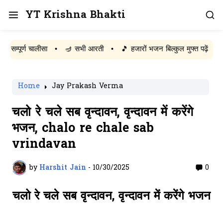
YT Krishna Bhakti
ूर्ण चालीसा
•
🪔 सभी आरती
•
🎵 हजारों भजन बिल्कुल मुफ्त पढ़ें
Home
Jay Prakash Verma
चलो रे चले सब वृन्दावन, वृन्दावन में करेंगे
भजन, chalo re chale sab
vrindavan
by
Harshit Jain
-
10/30/2025
0
चलो रे चले सब वृन्दावन, वृन्दावन में करेंगे भजन