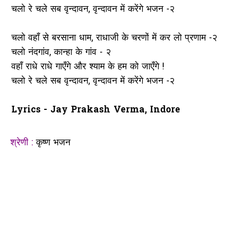
चलो रे चले सब वृन्दावन, वृन्दावन में करेंगे भजन -२
चलो वहाँ से बरसाना धाम, राधाजी के चरणों में कर लो प्रणाम -२
चलो नंदगांव, कान्हा के गांव - २
वहाँ राधे राधे गाएँगे और श्याम के हम को जाएँगे !
चलो रे चले सब वृन्दावन, वृन्दावन में करेंगे भजन -२
Lyrics - Jay Prakash Verma, Indore
श्रेणी :
कृष्ण भजन