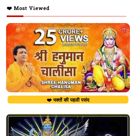
❤️ Most Viewed
❤️ भक्तों की पहली पसंद