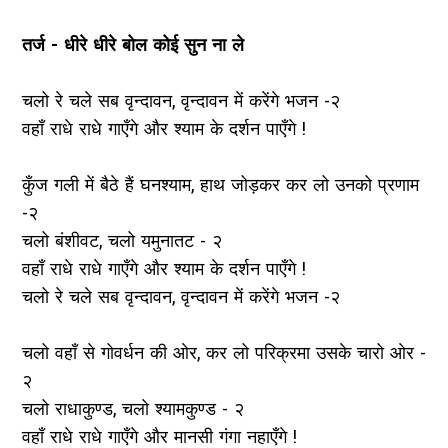
तर्ज - धीरे धीरे बोल कोई सुन ना ले
चलो रे चले सब वृन्दावन, वृन्दावन में करेंगे भजन -२
वहाँ राधे राधे गाएँगे और श्याम के दर्शन पाएँगे !
कुँज गली में बैठे हैं घनश्याम, हाथ जोड़कर कर लो उनको प्रणाम
-२
चलो बंशीवट, चलो यमुनातट - २
वहाँ राधे राधे गाएँगे और श्याम के दर्शन पाएँगे !
चलो रे चले सब वृन्दावन, वृन्दावन में करेंगे भजन -२
चलो वहाँ से गोवर्धन की ओर, कर लो परिक्रमा उसके चारो ओर -
२
चलो राधाकुण्ड, चलो श्यामकुण्ड - २
वहाँ राधे राधे गाएँगे और मानसी गंगा नहाएँगे !