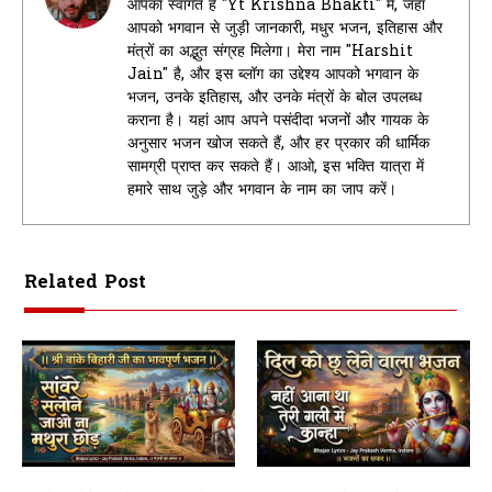
आपका स्वागत है "Yt Krishna Bhakti" में, जहां
आपको भगवान से जुड़ी जानकारी, मधुर भजन, इतिहास और
मंत्रों का अद्भुत संग्रह मिलेगा। मेरा नाम "Harshit
Jain" है, और इस ब्लॉग का उद्देश्य आपको भगवान के
भजन, उनके इतिहास, और उनके मंत्रों के बोल उपलब्ध
कराना है। यहां आप अपने पसंदीदा भजनों और गायक के
अनुसार भजन खोज सकते हैं, और हर प्रकार की धार्मिक
सामग्री प्राप्त कर सकते हैं। आओ, इस भक्ति यात्रा में
हमारे साथ जुड़े और भगवान के नाम का जाप करें।
Related Post