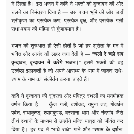
ने लिखा है। इस भजन में कवि ने भक्तों को वृन्दावन की ओर
चलने का निमंत्रण दिया है — उस पावन भूमि की ओर जहाँ
श्रीकृष्ण का प्रत्येक कण, प्रत्येक वृक्ष, और प्रत्येक गली
राधा-श्याम की महिमा से गुंजायमान है।
भजन की शुरुआत ही ऐसी होती है जो हर श्रोता के मन में
भक्ति और आनंद की लहर जगा देती है — “
चलो रे चले सब
वृन्दावन, वृन्दावन में करेंगे भजन।
” इसमें भक्तों की वह
उत्कंठा झलकती है जो अपने आराध्य के धाम में जाकर राधे-
श्याम के नाम का संकीर्तन करना चाहते हैं।
कवि ने वृन्दावन की सुंदरता और पवित्र स्थलों का मनमोहक
वर्णन किया है — कुँज गली, बंशीवट, यमुना तट, गोवर्धन
पर्वत, राधाकुण्ड, श्यामकुण्ड, बरसाना धाम और नंदगांव जैसे
तीर्थ स्थानों के माध्यम से उन्होंने भक्ति यात्रा को जीवंत कर
दिया है। हर पद में “राधे राधे” गाने और “
श्याम के दर्शन
”