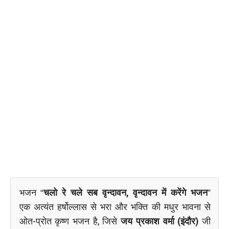
भजन “
चलो रे चले सब वृन्दावन, वृन्दावन में करेंगे भजन
”
एक अत्यंत हर्षोल्लास से भरा और भक्ति की मधुर भावना से
ओत-प्रोत कृष्ण भजन है, जिसे
जय प्रकाश वर्मा (इंदौर)
जी