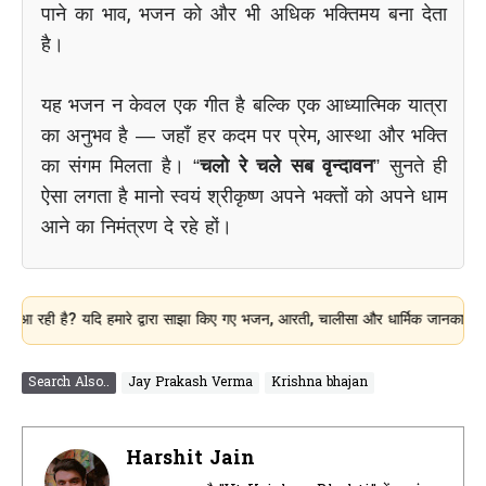
पाने का भाव, भजन को और भी अधिक भक्तिमय बना देता
है।
यह भजन न केवल एक गीत है बल्कि एक आध्यात्मिक यात्रा
का अनुभव है — जहाँ हर कदम पर प्रेम, आस्था और भक्ति
का संगम मिलता है। “
चलो रे चले सब वृन्दावन
” सुनते ही
ऐसा लगता है मानो स्वयं श्रीकृष्ण अपने भक्तों को अपने धाम
आने का निमंत्रण दे रहे हों।
है? यदि हमारे द्वारा साझा किए गए भजन, आरती, चालीसा और धार्मिक जानकारी आपके लिए उ
Search Also..
Jay Prakash Verma
Krishna bhajan
Harshit Jain