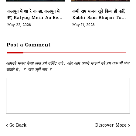
कलयुग में आ रे कान्हा, कलयुग में
कभी राम भजन तूने किया ही नहीं,
आ, Kalyug Mein Aa Re
Kabhi Ram Bhajan Tune
Kanha
Kiya Hi Nahi
May 22, 2026
May 11, 2026
Post a Comment
आपको भजन कैसा लगा हमे कॉमेंट करे। और आप अपने भजनों को हम तक भी भेज
सकते है। 🚩 जय श्री राम 🚩
Go Back
Discover More