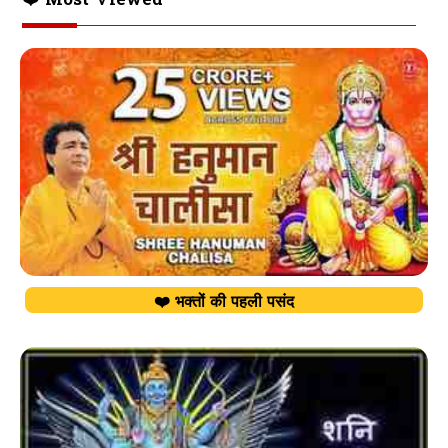
❤️ Most Viewed
❤️ भक्तों की पहली पसंद