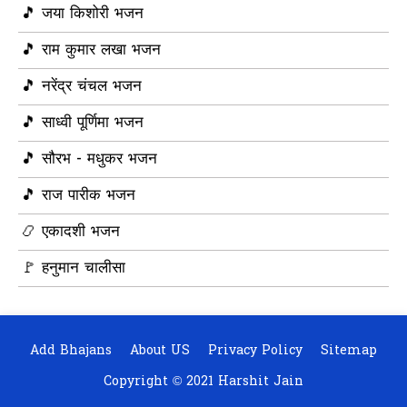
🎵 जया किशोरी भजन
🎵 राम कुमार लखा भजन
🎵 नरेंद्र चंचल भजन
🎵 साध्वी पूर्णिमा भजन
🎵 सौरभ - मधुकर भजन
🎵 राज पारीक भजन
📿 एकादशी भजन
🚩 हनुमान चालीसा
Add Bhajans
About US
Privacy Policy
Sitemap
Copyright ©
2021
Harshit Jain