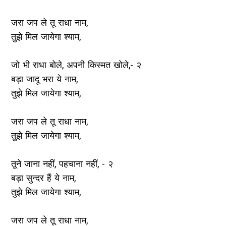
जरा जप ले तू राधा नाम,
तुझे मिल जायेगा श्याम,
जो भी राधा बोले, अपनी किस्मत खोले,- २
बड़ा जादू भरा ये नाम,
तुझे मिल जायेगा श्याम,
जरा जप ले तू राधा नाम,
तुझे मिल जायेगा श्याम,
तूने जाना नहीं, पहचाना नहीं, - २
बड़ा सुन्दर हैं ये नाम,
तुझे मिल जायेगा श्याम,
जरा जप ले तू राधा नाम,