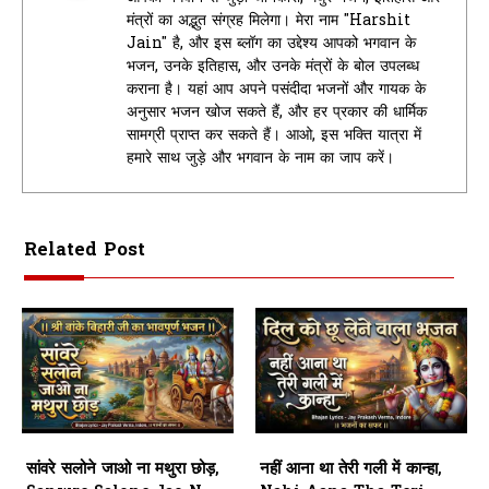
मंत्रों का अद्भुत संग्रह मिलेगा। मेरा नाम "Harshit
Jain" है, और इस ब्लॉग का उद्देश्य आपको भगवान के
भजन, उनके इतिहास, और उनके मंत्रों के बोल उपलब्ध
कराना है। यहां आप अपने पसंदीदा भजनों और गायक के
अनुसार भजन खोज सकते हैं, और हर प्रकार की धार्मिक
सामग्री प्राप्त कर सकते हैं। आओ, इस भक्ति यात्रा में
हमारे साथ जुड़े और भगवान के नाम का जाप करें।
Related Post
सांवरे सलोने जाओ ना मथुरा छोड़,
नहीं आना था तेरी गली में कान्हा,