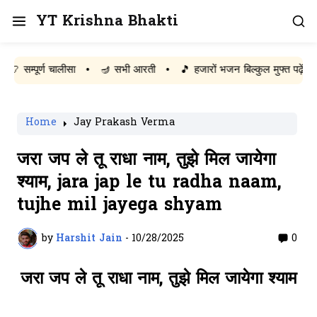
YT Krishna Bhakti
्पूर्ण चालीसा
•
🪔 सभी आरती
•
🎵 हजारों भजन बिल्कुल मुफ्त पढ़ें
Home
Jay Prakash Verma
जरा जप ले तू राधा नाम, तुझे मिल जायेगा
श्याम, jara jap le tu radha naam,
tujhe mil jayega shyam
by
Harshit Jain
-
10/28/2025
0
जरा जप ले तू राधा नाम, तुझे मिल जायेगा श्याम