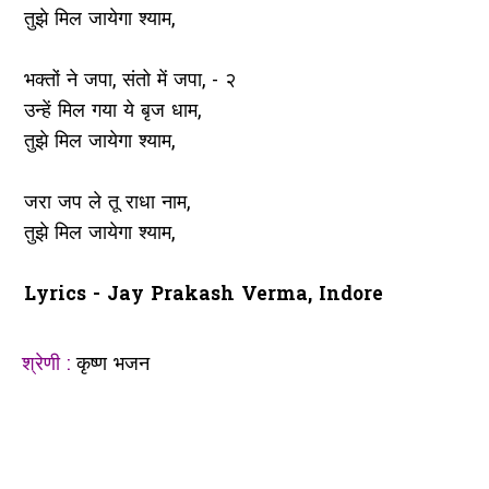
तुझे मिल जायेगा श्याम,
भक्तों ने जपा, संतो में जपा, - २
उन्हें मिल गया ये बृज धाम,
तुझे मिल जायेगा श्याम,
जरा जप ले तू राधा नाम,
तुझे मिल जायेगा श्याम,
Lyrics - Jay Prakash Verma, Indore
श्रेणी :
कृष्ण भजन