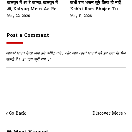
कलयुग में आ रे कान्हा, कलयुग में
कभी राम भजन तूने किया ही नहीं,
आ, Kalyug Mein Aa Re
Kabhi Ram Bhajan Tune
Kanha
Kiya Hi Nahi
May 22, 2026
May 11, 2026
Post a Comment
आपको भजन कैसा लगा हमे कॉमेंट करे। और आप अपने भजनों को हम तक भी भेज
सकते है। 🚩 जय श्री राम 🚩
Go Back
Discover More