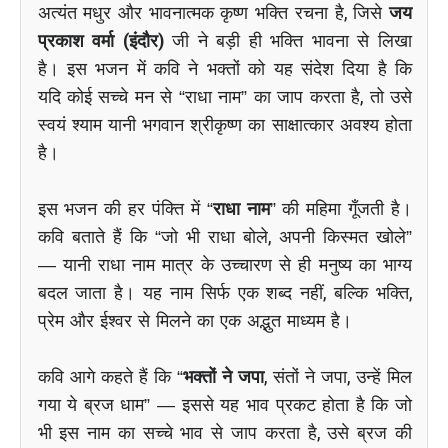
अत्यंत मधुर और भावनात्मक कृष्ण भक्ति रचना है, जिसे
जय
प्रकाश वर्मा (इंदौर)
जी ने बड़ी ही भक्ति भावना से लिखा
है। इस भजन में कवि ने भक्तों को यह संदेश दिया है कि
यदि कोई सच्चे मन से “राधा नाम” का जाप करता है, तो उसे
स्वयं श्याम यानी भगवान श्रीकृष्ण का साक्षात्कार अवश्य होता
है।
इस भजन की हर पंक्ति में “
राधा नाम
” की महिमा गूँजती है।
कवि बताते हैं कि “जो भी राधा बोले, अपनी किस्मत खोले”
— यानी राधा नाम मात्र के उच्चारण से ही मनुष्य का भाग्य
बदल जाता है। यह नाम सिर्फ एक शब्द नहीं, बल्कि भक्ति,
प्रेम और ईश्वर से मिलने का एक अद्भुत माध्यम है।
कवि आगे कहते हैं कि “
भक्तों ने जपा
, संतों ने जपा, उन्हें मिल
गया ये ब्रज धाम” — इससे यह भाव प्रकट होता है कि जो
भी इस नाम का सच्चे भाव से जाप करता है, उसे ब्रज की